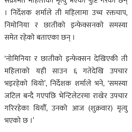
संक्रमित महिलाको मृत्यु भएको पुष्टि गरेका छन्
। निर्देशक शर्माले ती महिलामा उच्च रक्तचाप,
निमोनिया र छातीको इन्फेक्सनको समस्या
समेत रहेको बताएका छन् ।
‘नोमिनिया र छातीको इन्फेक्सन देखिएकी ती
महिलाको यही साउन ६ गतेदेखि उपचार
भइरहेको थियो’, निर्देशक शर्माले भने, ‘समस्या
जटिल बन्दै गएपछि भेन्टिलेटरमा राखेर उपचार
गरिरहेका थियौँ, उनको आज (शुक्रवार) मृत्यु
भएको छ ।’