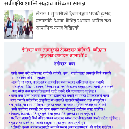
सर्वपक्षीय शान्ति सद्भाव परिक्रमा सम्पन्न
लेटाङ । सुनसरीको देवानगञ्जमा भएको दुःखद
घटनापछि देशका विभिन्न स्थानमा धार्मिक तथा
सामाजिक तनाव देखिएको