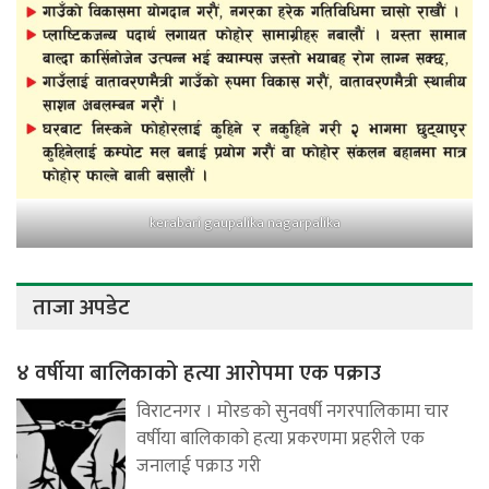
kerabari gaupalika nagarpalika
ताजा अपडेट
४ वर्षीया बालिकाको हत्या आरोपमा एक पक्राउ
विराटनगर । मोरङको सुनवर्षी नगरपालिकामा चार
वर्षीया बालिकाको हत्या प्रकरणमा प्रहरीले एक
जनालाई पक्राउ गरी