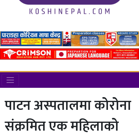
पाटन अस्पतालमा कोरोना
संक्रमित एक महिलाको