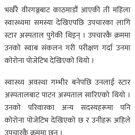
भर्खरै वीरगञ्जबाट काठमाडौं आएकी ती महिला
स्वास्थ्यमा समस्या देखिएपछि उपचारका लागि
स्टार अस्पताल पुगेकी थिइन् । उपचारकै क्रममा
उनको स्वाब संकलन गरी परीक्षण गर्दा उनमा
कोरोना पोजेटिभ देखिएको थियो ।
स्वास्थ्य अवस्था गम्भीर बनेपछि उनलाई स्टार
अस्पतालबाट पाटन अस्पताल सारिएको थियो ।
उनको परिवारका अन्य सदस्यहरूमा पनि
कोरोना पोजेटिभ देखिएको छ र उनीहरू अहिले
उपचारकै क्रममा छन् ।