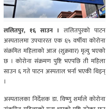
ललितपुर, १६ साउन ।
ललितपुरको पाटन
अस्पतालमा उपचाररत एक ६५ वर्षीया कोरोना
संक्रमित महिलाको आज (शुक्रवार) मृत्यु भएको
छ । कोरोना संक्रमण पुष्टि भएपछि ती महिला
साउन ६ गते पाटन अस्पताल भर्ना भएकी थिइन्
।
अस्पतालका निर्देशक डा. विष्णु शर्माले कोरोना