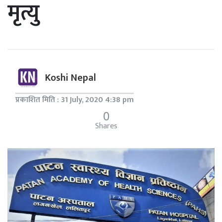
मृत्यु
Koshi Nepal
प्रकाशित मिति : 31 July, 2020 4:38 pm
0
Shares