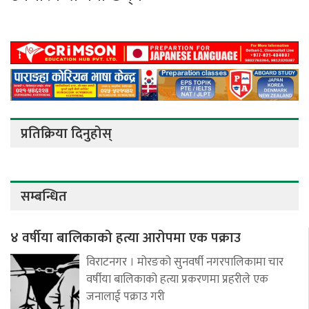
प्रतिक्रिया दिनुहोस्
सम्बन्धित
४ वर्षीया बालिकाको हत्या आरोपमा एक पक्राउ
विराटनगर । मोरङको सुनवर्षी नगरपालिकामा चार
वर्षीया बालिकाको हत्या प्रकरणमा प्रहरीले एक
जनालाई पक्राउ गरी