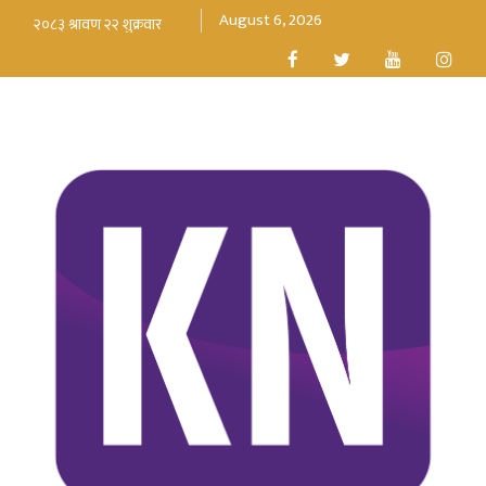
August 6, 2026