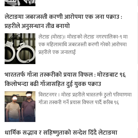
लेटाङमा जबरजस्ती करणी आरोपमा एक जना पक्राउ :
प्रहरीले अनुसन्धान तीव्र बनायो
लेटाङ (मोरङ)। मोरङको लेटाङ नगरपालिका-९ मा
एक महिलामाथि जबरजस्ती करणी गरेको आरोपमा
प्रहरीले एक जनालाई
भारततर्फ गाँजा तस्करीको प्रयास विफल : मोरङबाट ९६
किलोभन्दा बढी गाँजासहित दुई युवक पक्राउ
विराटनगर । मोरङ प्रहरीले भारततर्फ ठुलो परिमाणमा
गाँजा तस्करी गर्ने प्रयास विफल पार्दै करिब ९६
धार्मिक सद्भाव र सहिष्णुताको सन्देश दिँदै लेटाङमा