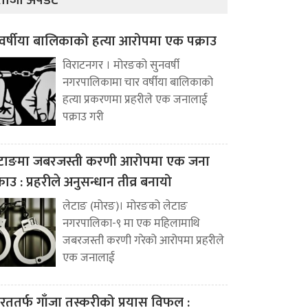
ताजा अपडेट
वर्षीया बालिकाको हत्या आरोपमा एक पक्राउ
विराटनगर । मोरङको सुनवर्षी
नगरपालिकामा चार वर्षीया बालिकाको
हत्या प्रकरणमा प्रहरीले एक जनालाई
पक्राउ गरी
टाङमा जबरजस्ती करणी आरोपमा एक जना
्राउ : प्रहरीले अनुसन्धान तीव्र बनायो
लेटाङ (मोरङ)। मोरङको लेटाङ
नगरपालिका-९ मा एक महिलामाथि
जबरजस्ती करणी गरेको आरोपमा प्रहरीले
एक जनालाई
रततर्फ गाँजा तस्करीको प्रयास विफल :