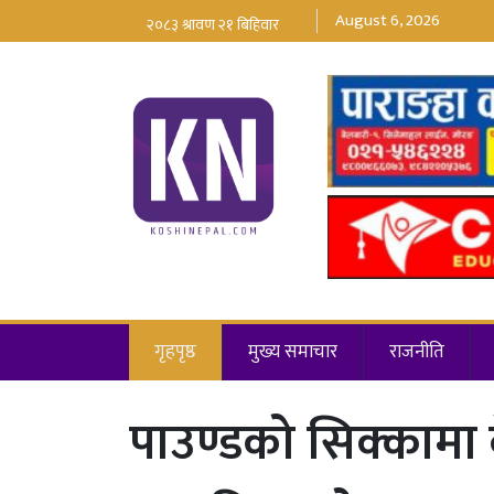
August 6, 2026
गृहपृष्ठ
मुख्य समाचार
राजनीति
पाउण्डको सिक्कामा