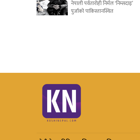
नेपाली पर्वतारोही निर्मल ‘निम्सदाइ’
पुर्जाको पाकिस्तानस्थित