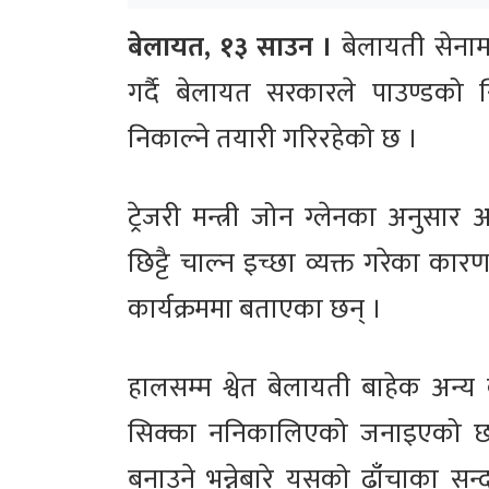
बेलायत, १३ साउन ।
बेलायती सेनाम
गर्दै बेलायत सरकारले पाउण्डको स
निकाल्ने तयारी गरिरहेको छ ।
ट्रेजरी मन्त्री जोन ग्लेनका अनुसा
छिट्टै चाल्न इच्छा व्यक्त गरेका 
कार्यक्रममा बताएका छन् ।
हालसम्म श्वेत बेलायती बाहेक अन्य
सिक्का ननिकालिएको जनाइएको छ 
बनाउने भन्नेबारे यसको ढाँचाका सन्द