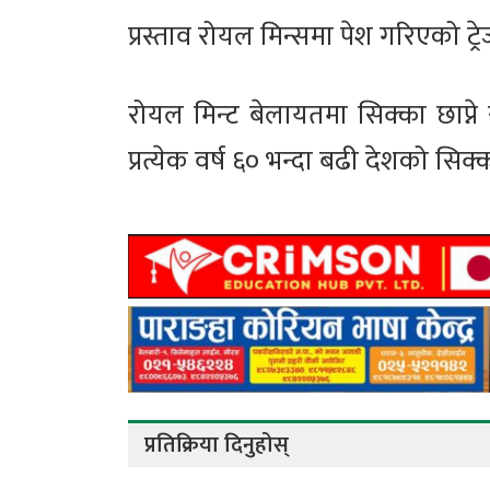
प्रस्ताव रोयल मिन्समा पेश गरिएको ट्र
रोयल मिन्ट बेलायतमा सिक्का छाप्ने
प्रत्येक वर्ष ६० भन्दा बढी देशको सिक्क
प्रतिक्रिया दिनुहोस्