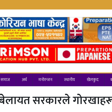
समाज
अर्थ
मनोरन्जन
स्थानीय
खेलकुद
 बेलायत सरकारले गोरखाहरूक