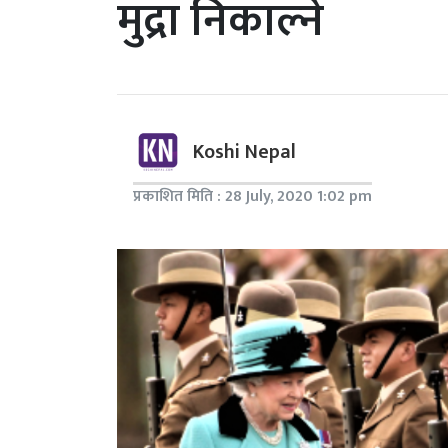
मुद्रा निकाल्ने
Koshi Nepal
प्रकाशित मिति : 28 July, 2020 1:02 pm