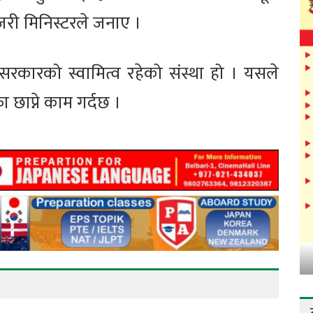
ेजरी मिनिस्टरले जनाए ।
 सरकारको स्वामित्व रहेको संस्था हो । यसले
ा छाप्ने काम गर्दछ ।