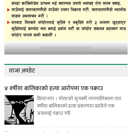
kerabari gaupalika nagarpalika
ताजा अपडेट
४ वर्षीया बालिकाको हत्या आरोपमा एक पक्राउ
विराटनगर । मोरङको सुनवर्षी नगरपालिकामा चार
वर्षीया बालिकाको हत्या प्रकरणमा प्रहरीले एक
जनालाई पक्राउ गरी