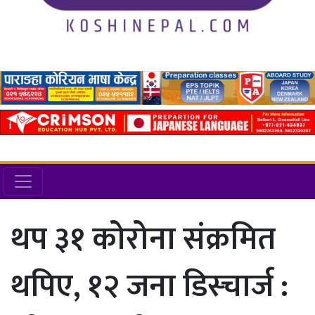
थप ३१ कोरोना संक्रमित
थपिए, १२ जना डिस्चार्ज :