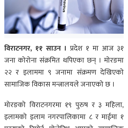
विराटनगर,
११ साउन ।
प्रदेश १ मा आज ३१
जना कोरोना संक्रमित थपिएका छन् । मोरङमा
२२ र इलाममा ९ जनामा संक्रमण देखिएको
सामाजिक विकास मन्त्रालयले जनाएको छ ।
मोरङको विराटनगरमा १९ पुरुष र ३ महिला,
इलामको इलाम नगरपालिकामा ८ र माईमा १