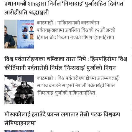
प्रधानमन्त्री शाहद्वारा निर्मल ‘निम्सदाइ’ पुर्जासहित दिवंगत
आरोहीप्रति श्रद्धाञ्जली
काठमाडौं । पाकिस्तानको काराकोरम
पर्वतशृङ्खलामा अवस्थित विश्वको १२औँ अग्लो
हिमाल ब्रोड पिकमा गएको भीषण हिमपहिरोमा
विश्व पर्वतारोहणका चम्किला तारा निभे : हिमपहिरोमा विश्व
कीर्तिमानी पर्वतारोही निर्मल ‘निम्सदाइ’ पुर्जाको निधन
काठमाडौं । विश्व पर्वतारोहण क्षेत्रमा असम्भवलाई
सम्भव बनाउने साहसी नेपाली पर्वतारोही निर्मल
‘निम्सदाइ’ पुर्जाको पाकिस्तानस्थित
मोरक्कोलाई हराउँदै फ्रान्स लगातार तेस्रो पटक विश्वकप
सेमिफाइनलमा