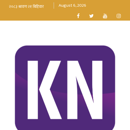
August 6, 2026