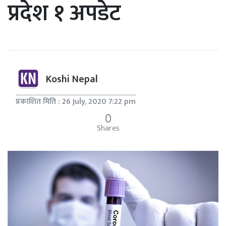
प्रदेश १ अपडेट
Koshi Nepal
प्रकाशित मिति : 26 July, 2020 7:22 pm
0
Shares