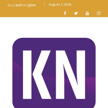
August 7, 2026