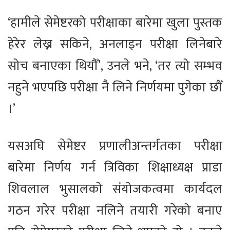
‘हामीले सेमेष्टरको परीक्षाका बारेमा खुला पुस्तक
हेरेर लेख्न सकिने, अनलाइन परीक्षा लिनेबारे
सोच बनाएका थियौँ’, उनले भने, ‘तर त्यो सम्भव
नहुने भएपछि परीक्षा नै लिने निर्णयमा पुगेका छौँ
।’
यसअघि सेमेष्टर प्रणालीअन्तर्गतका परीक्षा
बारेमा निर्णय गर्न त्रिविका शिक्षाध्यक्ष प्राडा
शिवलाल भुसालको संयोजकत्वमा कार्यदल
गठन गरेर परीक्षा नलिने तयारी गरेको बनाए