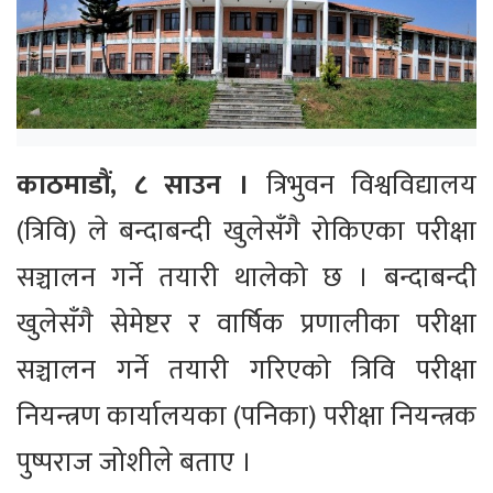
काठमाडौं, ८ साउन ।
त्रिभुवन विश्वविद्यालय
(त्रिवि) ले बन्दाबन्दी खुलेसँगै रोकिएका परीक्षा
सञ्चालन गर्ने तयारी थालेको छ । बन्दाबन्दी
खुलेसँगै सेमेष्टर र वार्षिक प्रणालीका परीक्षा
सञ्चालन गर्ने तयारी गरिएको त्रिवि परीक्षा
नियन्त्रण कार्यालयका (पनिका) परीक्षा नियन्त्रक
पुष्पराज जोशीले बताए ।