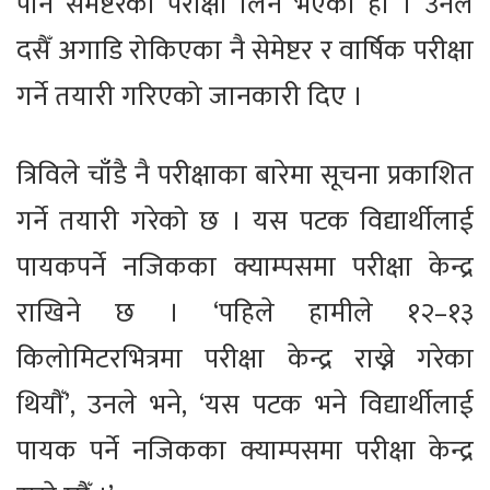
पनि सेमेष्टरको परीक्षा लिने भएको हो । उनले
दसैँ अगाडि रोकिएका नै सेमेष्टर र वार्षिक परीक्षा
गर्ने तयारी गरिएको जानकारी दिए ।
त्रिविले चाँडै नै परीक्षाका बारेमा सूचना प्रकाशित
गर्ने तयारी गरेको छ । यस पटक विद्यार्थीलाई
पायकपर्ने नजिकका क्याम्पसमा परीक्षा केन्द्र
राखिने छ । ‘पहिले हामीले १२–१३
किलोमिटरभित्रमा परीक्षा केन्द्र राख्ने गरेका
थियौँ’, उनले भने, ‘यस पटक भने विद्यार्थीलाई
पायक पर्ने नजिकका क्याम्पसमा परीक्षा केन्द्र