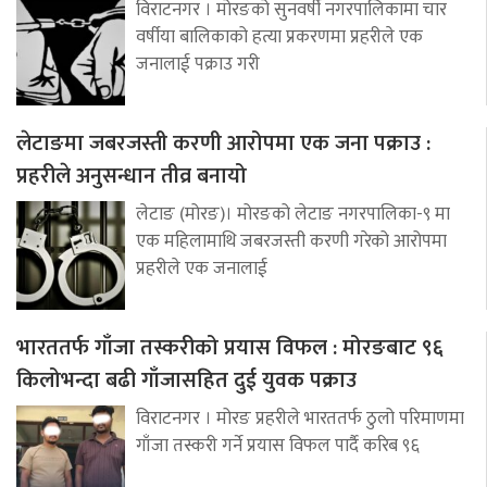
विराटनगर । मोरङको सुनवर्षी नगरपालिकामा चार
वर्षीया बालिकाको हत्या प्रकरणमा प्रहरीले एक
जनालाई पक्राउ गरी
लेटाङमा जबरजस्ती करणी आरोपमा एक जना पक्राउ :
प्रहरीले अनुसन्धान तीव्र बनायो
लेटाङ (मोरङ)। मोरङको लेटाङ नगरपालिका-९ मा
एक महिलामाथि जबरजस्ती करणी गरेको आरोपमा
प्रहरीले एक जनालाई
भारततर्फ गाँजा तस्करीको प्रयास विफल : मोरङबाट ९६
किलोभन्दा बढी गाँजासहित दुई युवक पक्राउ
विराटनगर । मोरङ प्रहरीले भारततर्फ ठुलो परिमाणमा
गाँजा तस्करी गर्ने प्रयास विफल पार्दै करिब ९६