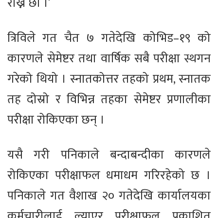
राख्ने छौँ ।’
त्रिविले गत चैत ७ गतेदेखि कोभिड–१९ को
कारणले सेमेष्टर तथा वार्षिक सबै परीक्षा स्थगन
गरेको थियो । स्नातकोत्तर तहको प्रथम, स्नातक
तह दोस्रो र विभिन्न तहका सेमेष्टर प्रणालीका
परीक्षा रोकिएका छन् ।
यसै गरी पनिकाले बन्दाबन्दीका कारणले
रोकिएका परीक्षाफल धमाधम गरिरहेको छ ।
पनिकाले गत वैशाख २० गतेदेखि कार्यालयका
कर्मचारीलाई ल्याएर परीक्षाफल प्रकाशित