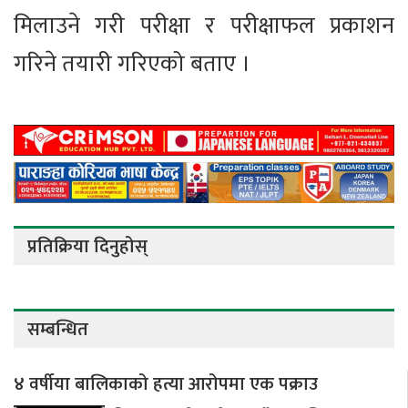
मिलाउने गरी परीक्षा र परीक्षाफल प्रकाशन
गरिने तयारी गरिएको बताए ।
प्रतिक्रिया दिनुहोस्
सम्बन्धित
४ वर्षीया बालिकाको हत्या आरोपमा एक पक्राउ