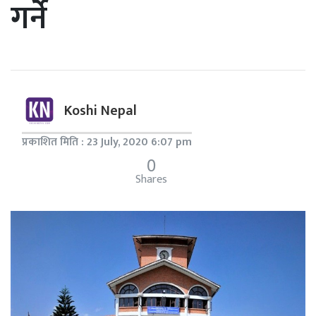
गर्ने
Koshi Nepal
प्रकाशित मिति : 23 July, 2020 6:07 pm
0
Shares