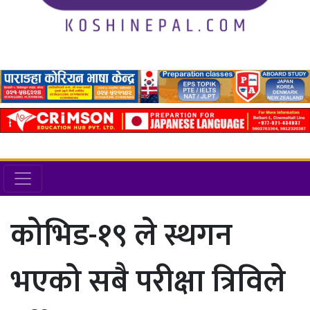
कोभिड-१९ ले स्थगन
भएको सबै परीक्षा त्रिविले