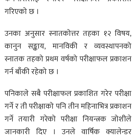
गरिएको छ ।
उनका अनुसार स्नातकोत्तर तहका १२ विषय,
कानुन सङ्काय, मानविकी र व्यवस्थापनको
स्नातक तहको प्रथम वर्षको परीक्षाफल प्रकाशन
गर्न बाँकी रहेको छ ।
पनिकाले सबै परीक्षाफल प्रकाशित गरेर परीक्षा
गर्ने र ती परीक्षाको पनि तीन महिनाभित्र प्रकाशन
गर्ने तयारी गरेको परीक्षा नियन्त्रक जोशीले
जानकारी दिए । उनले वार्षिक क्यालेन्डर