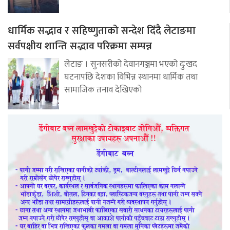
धार्मिक सद्भाव र सहिष्णुताको सन्देश दिँदै लेटाङमा
सर्वपक्षीय शान्ति सद्भाव परिक्रमा सम्पन्न
लेटाङ । सुनसरीको देवानगञ्जमा भएको दुःखद
घटनापछि देशका विभिन्न स्थानमा धार्मिक तथा
सामाजिक तनाव देखिएको