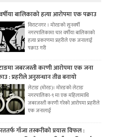
वर्षीया बालिकाको हत्या आरोपमा एक पक्राउ
विराटनगर । मोरङको सुनवर्षी
नगरपालिकामा चार वर्षीया बालिकाको
हत्या प्रकरणमा प्रहरीले एक जनालाई
पक्राउ गरी
टाङमा जबरजस्ती करणी आरोपमा एक जना
्राउ : प्रहरीले अनुसन्धान तीव्र बनायो
लेटाङ (मोरङ)। मोरङको लेटाङ
नगरपालिका-९ मा एक महिलामाथि
जबरजस्ती करणी गरेको आरोपमा प्रहरीले
एक जनालाई
रततर्फ गाँजा तस्करीको प्रयास विफल :