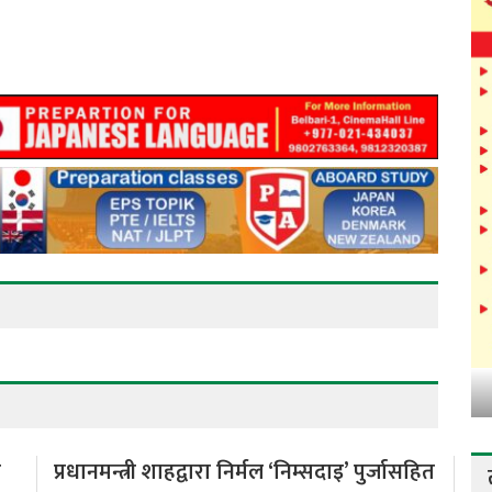
ो
प्रधानमन्त्री शाहद्वारा निर्मल ‘निम्सदाइ’ पुर्जासहित