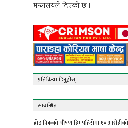
मन्त्रालयले दिएको छ ।
प्रतिक्रिया दिनुहोस्
सम्बन्धित
ब्रोड पिकको भीषण हिमपहिरोमा १० आरोहीक