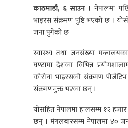
काठमाडौं, ६ साउन ।
नेपालमा पछि
भाइरस संक्रमण पुष्टि भएको छ । योस
जना पुगेको छ ।
स्वास्थ्य तथा जनसंख्या मन्त्रालयक
घण्टामा देशका विभिन्न प्रयोगशा
कोरोना भाइरसको संक्रमण पोजेटि
संक्रमणमुक्त भएका छन् ।
योसहित नेपालमा हालसम्म १२ हजा
छन् । मंगलबारसम्म नेपालमा ४० जन