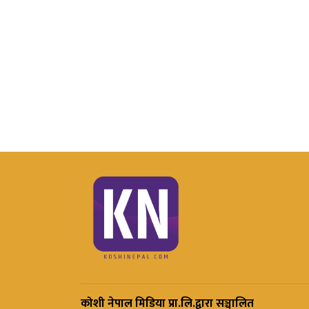
कोशी नेपाल मिडिया प्रा.लि.द्वारा सञ्चालित