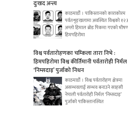
दुःखद अन्त्य
काठमाडौं । पाकिस्तानको काराकोरम
पर्वतशृङ्खलामा अवस्थित विश्वको १२
अग्लो हिमाल ब्रोड पिकमा गएको भीष
हिमपहिरोमा
विश्व पर्वतारोहणका चम्किला तारा निभे :
हिमपहिरोमा विश्व कीर्तिमानी पर्वतारोही निर्मल
‘निम्सदाइ’ पुर्जाको निधन
काठमाडौं । विश्व पर्वतारोहण क्षेत्रमा
असम्भवलाई सम्भव बनाउने साहसी
नेपाली पर्वतारोही निर्मल ‘निम्सदाइ’
पुर्जाको पाकिस्तानस्थित