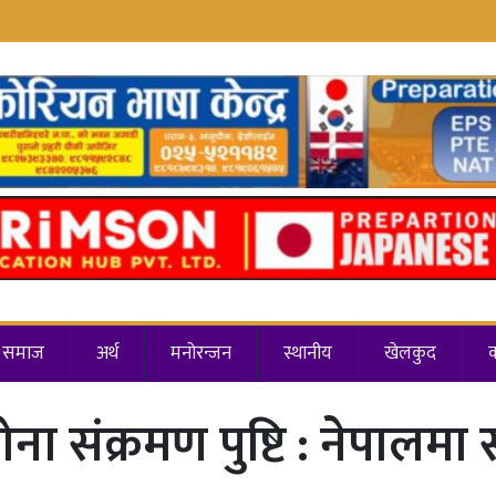
समाज
अर्थ
मनोरन्जन
स्थानीय
खेलकुद
 संक्रमण पुष्टि : नेपालमा स