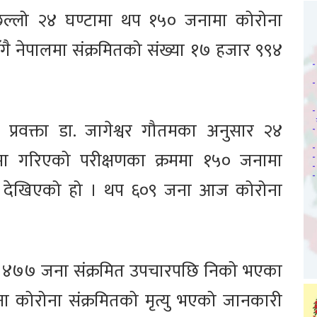
ल्लो २४ घण्टामा थप १५० जनामा कोरोना
ँगै नेपालमा संक्रमितको संख्या १७ हजार ९९४
ा प्रवक्ता डा. जागेश्वर गौतमका अनुसार २४
लामा गरिएको परीक्षणका क्रममा १५० जनामा
भ देखिएको हो । थप ६०९ जना आज कोरोना
र ४७७ जना संक्रमित उपचारपछि निको भएका
ा कोरोना संक्रमितको मृत्यु भएको जानकारी