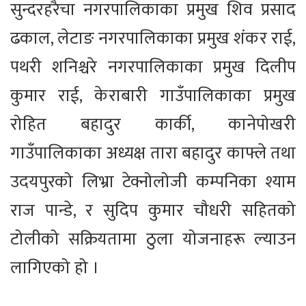
सुन्दरहरैचा नगरपालिकाका प्रमुख शिव प्रसाद
ढकाल, लेटाङ नगरपालिकाका प्रमुख शंकर राई,
पथरी शनिश्चरे नगरपालिकाका प्रमुख दिलीप
कुमार राई, केराबारी गाउँपालिकाका प्रमुख
रोहित बहादुर कार्की, कानेपोखरी
गाउँपालिकाका अध्यक्ष तारा बहादुर काफ्ले तथा
उदयपुरको लिभ्रा टेक्नोलोजी कम्पनिका श्याम
राज पान्डे, र सुदिप कुमार चौधरी सहितको
टोलीको सक्रियतामा ठुला योजनाहरू ल्याउन
लागिएको हो ।