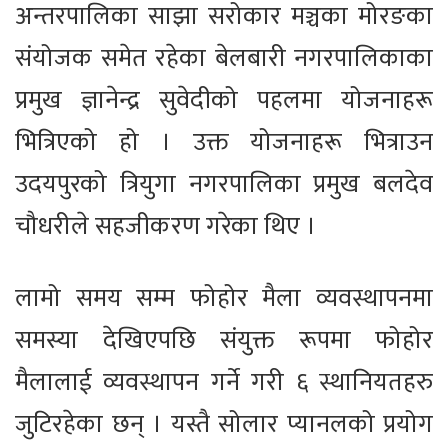
अन्तरपालिका साझा सरोकार मञ्चका मोरङका
संयोजक समेत रहेका बेलबारी नगरपालिकाका
प्रमुख ज्ञानेन्द्र सुवेदीको पहलमा योजनाहरू
भित्रिएको हो । उक्त योजनाहरू भित्राउन
उदयपुरको त्रियुगा नगरपालिका प्रमुख बलदेव
चौधरीले सहजीकरण गरेका थिए ।
लामो समय सम्म फोहोर मैला व्यवस्थापनमा
समस्या देखिएपछि संयुक्त रूपमा फोहोर
मैलालाई व्यवस्थापन गर्ने गरी ६ स्थानियतहरु
जुटिरहेका छन् । यस्तै सोलार प्यानलको प्रयोग