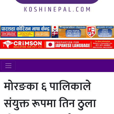
मोरङका ६ पालिकाले
संयुक्त रूपमा तिन ठुला