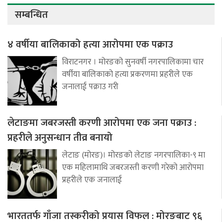
सम्बन्धित
४ वर्षीया बालिकाको हत्या आरोपमा एक पक्राउ
विराटनगर । मोरङको सुनवर्षी नगरपालिकामा चार
वर्षीया बालिकाको हत्या प्रकरणमा प्रहरीले एक
जनालाई पक्राउ गरी
लेटाङमा जबरजस्ती करणी आरोपमा एक जना पक्राउ :
प्रहरीले अनुसन्धान तीव्र बनायो
लेटाङ (मोरङ)। मोरङको लेटाङ नगरपालिका-९ मा
एक महिलामाथि जबरजस्ती करणी गरेको आरोपमा
प्रहरीले एक जनालाई
भारततर्फ गाँजा तस्करीको प्रयास विफल : मोरङबाट ९६