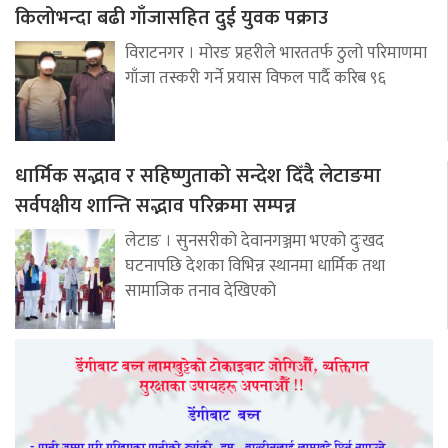
किलोभन्दा बढी गाँजासहित दुई युवक पक्राउ
विराटनगर । मोरङ प्रहरीले भारततर्फ ठुलो परिमाणमा
गाँजा तस्करी गर्ने प्रयास विफल पार्दै करिब ९६
धार्मिक सद्भाव र सहिष्णुताको सन्देश दिँदै लेटाङमा
सर्वपक्षीय शान्ति सद्भाव परिक्रमा सम्पन्न
लेटाङ । सुनसरीको देवानगञ्जमा भएको दुःखद
घटनापछि देशका विभिन्न स्थानमा धार्मिक तथा
सामाजिक तनाव देखिएको