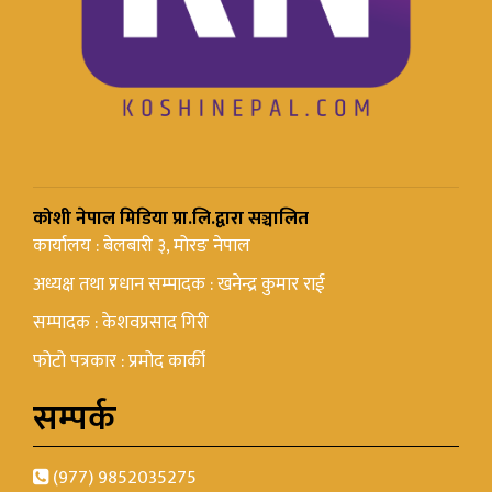
कोशी नेपाल मिडिया प्रा.लि.द्वारा सञ्चालित
कार्यालय : बेलबारी ३, मोरङ नेपाल
अध्यक्ष तथा प्रधान सम्पादक : खनेन्द्र कुमार राई
सम्पादक : केशवप्रसाद गिरी
फोटो पत्रकार : प्रमोद कार्की
सम्पर्क
(977) 9852035275