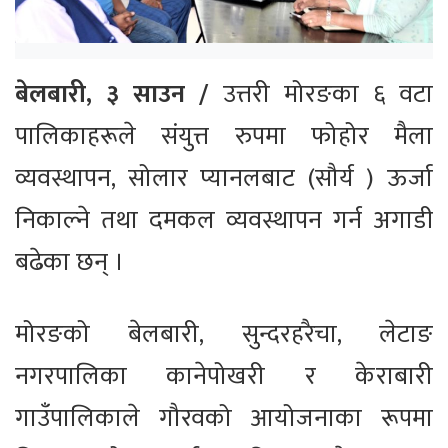
बेलबारी, ३ साउन /
उत्तरी मोरङका ६ वटा
पालिकाहरूले संयुत्त रुपमा फोहोर मैला
व्यवस्थापन, सोलार प्यानलबाट (सौर्य ) ऊर्जा
निकाल्ने तथा दमकल व्यवस्थापन गर्न अगाडी
बढेका छन् ।
मोरङको बेलबारी, सुन्दरहरैचा, लेटाङ
नगरपालिका कानेपोखरी र केराबारी
गाउँपालिकाले गौरवको आयोजनाका रूपमा