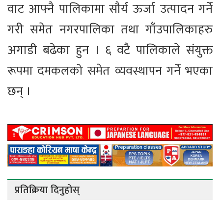
वाट आफ्नै पालिकामा सौर्य ऊर्जा उत्पादन गर्ने
गरी समेत नगरपालिका तथा गाँउपालिकाहरु
अगाडी बढेका हुन । ६ वटै पालिकाले संयुक्त
रूपमा दमकलको समेत व्यवस्थापन गर्ने भएका
छन् ।
प्रतिक्रिया दिनुहोस्