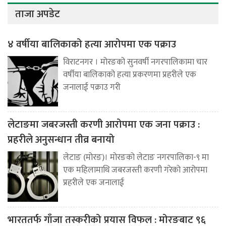
ताजा अपडेट
४ वर्षीया बालिकाको हत्या आरोपमा एक पक्राउ
विराटनगर । मोरङको सुनवर्षी नगरपालिकामा चार
वर्षीया बालिकाको हत्या प्रकरणमा प्रहरीले एक
जनालाई पक्राउ गरी
लेटाङमा जबरजस्ती करणी आरोपमा एक जना पक्राउ :
प्रहरीले अनुसन्धान तीव्र बनायो
लेटाङ (मोरङ)। मोरङको लेटाङ नगरपालिका-९ मा
एक महिलामाथि जबरजस्ती करणी गरेको आरोपमा
प्रहरीले एक जनालाई
भारततर्फ गाँजा तस्करीको प्रयास विफल : मोरङबाट ९६