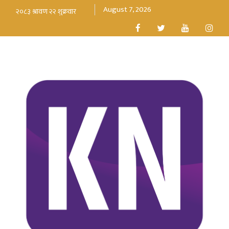
August 7, 2026