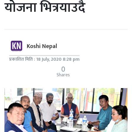
योजना भित्रयाउदै
Koshi Nepal
प्रकाशित मिति : 18 July, 2020 8:28 pm
0
Shares