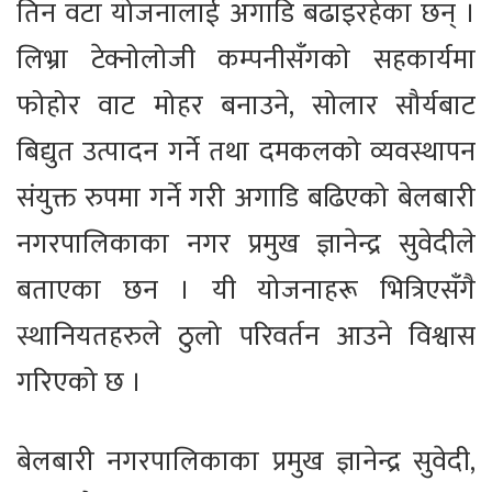
तिन वटा योजनालाई अगाडि बढाइरहेका छन् ।
लिभ्रा टेक्नोलोजी कम्पनीसँगको सहकार्यमा
फोहोर वाट मोहर बनाउने, सोलार सौर्यबाट
बिद्युत उत्पादन गर्ने तथा दमकलको व्यवस्थापन
संयुक्त रुपमा गर्ने गरी अगाडि बढिएको बेलबारी
नगरपालिकाका नगर प्रमुख ज्ञानेन्द्र सुवेदीले
बताएका छन । यी योजनाहरू भित्रिएसँगै
स्थानियतहरुले ठुलो परिवर्तन आउने विश्वास
गरिएको छ ।
बेलबारी नगरपालिकाका प्रमुख ज्ञानेन्द्र सुवेदी,