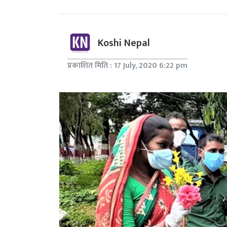
Koshi Nepal
प्रकाशित मिति : 17 July, 2020 6:22 pm