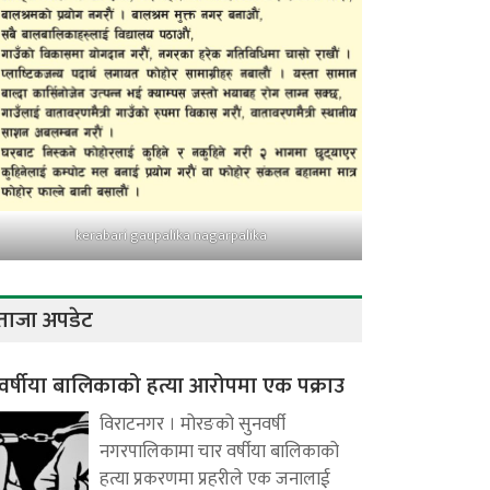
kerabari gaupalika nagarpalika
ताजा अपडेट
वर्षीया बालिकाको हत्या आरोपमा एक पक्राउ
विराटनगर । मोरङको सुनवर्षी
नगरपालिकामा चार वर्षीया बालिकाको
हत्या प्रकरणमा प्रहरीले एक जनालाई