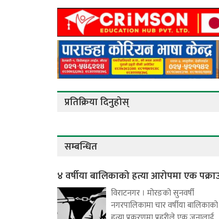
प्रतिक्रिया दिनुहोस्
सम्बन्धित
४ वर्षीया बालिकाको हत्या आरोपमा एक पक्रा
विराटनगर । मोरङको सुनवर्षी
नगरपालिकामा चार वर्षीया बालिकाको
हत्या प्रकरणमा प्रहरीले एक जनालाई