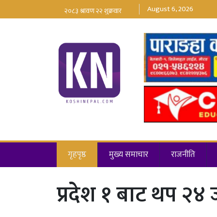
August 6, 2026
गृहपृष्ठ
मुख्य समाचार
राजनीति
प्रदेश १ बाट थप २४ 