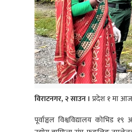
विराटनगर, २ साउन ।
प्रदेश १ मा आज
पूर्वाञ्चल विश्वविद्यालय कोभिड