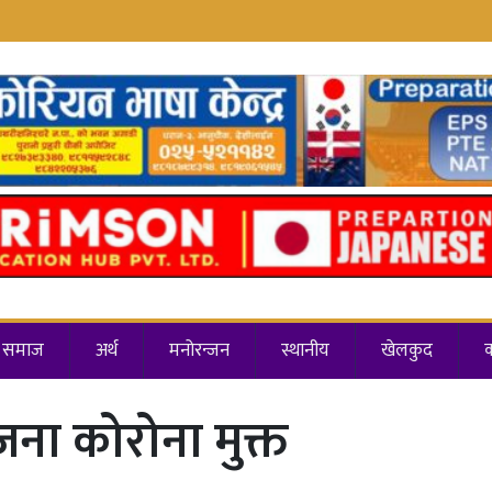
समाज
अर्थ
मनोरन्जन
स्थानीय
खेलकुद
जना कोरोना मुक्त