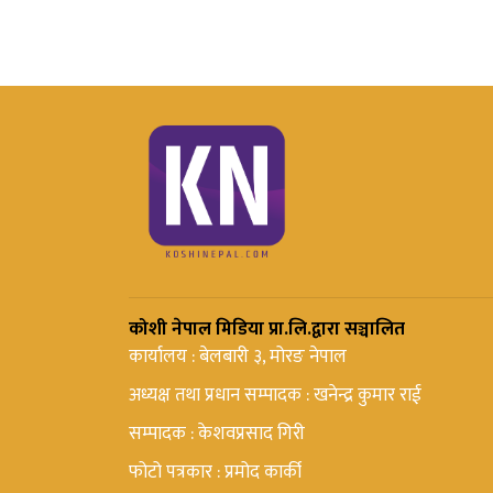
कोशी नेपाल मिडिया प्रा.लि.द्वारा सञ्चालित
कार्यालय : बेलबारी ३, मोरङ नेपाल
अध्यक्ष तथा प्रधान सम्पादक : खनेन्द्र कुमार राई
सम्पादक : केशवप्रसाद गिरी
फोटो पत्रकार : प्रमोद कार्की