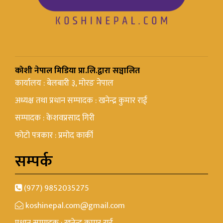
कोशी नेपाल मिडिया प्रा.लि.द्वारा सञ्चालित
कार्यालय : बेलबारी ३, मोरङ नेपाल
अध्यक्ष तथा प्रधान सम्पादक : खनेन्द्र कुमार राई
सम्पादक : केशवप्रसाद गिरी
फोटो पत्रकार : प्रमोद कार्की
सम्पर्क
(977) 9852035275
koshinepal.com@gmail.com