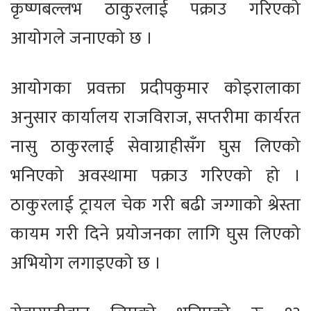
कृष्णबल्लभ ठाकुरलाई पक्राउ गरिएको
आयोगले जनाएको छ ।
आयोगका प्रवक्ता प्रदीपकुमार कोइरालाका
अनुसार कार्यालय राजविराज, सप्तरीमा कार्यरत
नासु ठाकुरलाई सेवाग्राहीसँग घुस लिएको
भनिएको अवस्थामा पक्राउ गरिएको हो ।
ठाकुरलाई ट्रायल चेक गरी बढी जग्गाको श्रेस्ता
कायम गरी दिने प्रयोजनका लागि घुस लिएको
अभियोग लगाइएको छ ।