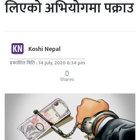
लिएको अभियोगमा पक्राउ
Koshi Nepal
प्रकाशित मिति : 14 July, 2020 6:34 pm
0
Shares