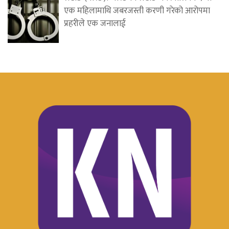
एक महिलामाथि जबरजस्ती करणी गरेको आरोपमा
प्रहरीले एक जनालाई