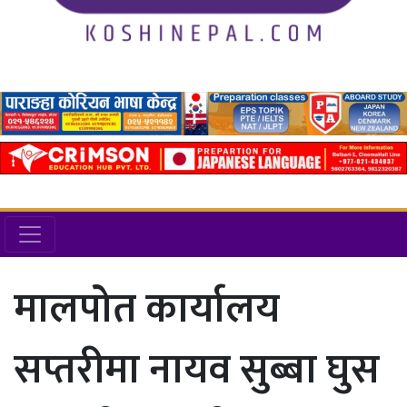
मालपोत कार्यालय
सप्तरीमा नायव सुब्बा घुस