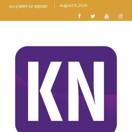
August 9, 2026