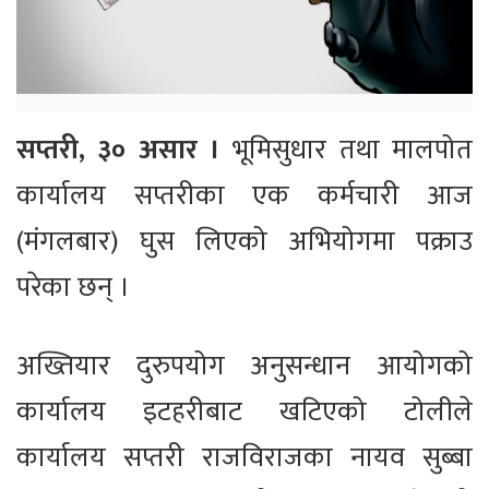
सप्तरी, ३० असार ।
भूमिसुधार तथा मालपोत
कार्यालय सप्तरीका एक कर्मचारी आज
(मंगलबार) घुस लिएको अभियोगमा पक्राउ
परेका छन् ।
अख्तियार दुरुपयोग अनुसन्धान आयोगको
कार्यालय इटहरीबाट खटिएको टोलीले
कार्यालय सप्तरी राजविराजका नायव सुब्बा