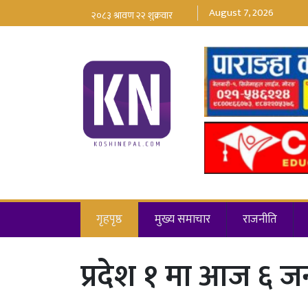
August 7, 2026
गृहपृष्ठ
मुख्य समाचार
राजनीति
प्रदेश १ मा आज ६ जन