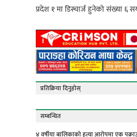
प्रदेश १ मा डिस्चार्ज हुनेको संख्या ६ 
प्रतिक्रिया दिनुहोस्
सम्बन्धित
४ वर्षीया बालिकाको हत्या आरोपमा एक पक्रा