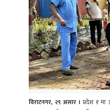
विराटनगर, २९ असार ।
प्रदेश १ मा