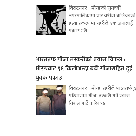
विराटनगर । मोरङको सुनवर्षी
नगरपालिकामा चार वर्षीया बालिकाको
हत्या प्रकरणमा प्रहरीले एक जनालाई
पक्राउ गरी
भारततर्फ गाँजा तस्करीको प्रयास विफल :
मोरङबाट ९६ किलोभन्दा बढी गाँजासहित दुई
युवक पक्राउ
विराटनगर । मोरङ प्रहरीले भारततर्फ ठ
परिमाणमा गाँजा तस्करी गर्ने प्रयास
विफल पार्दै करिब ९६