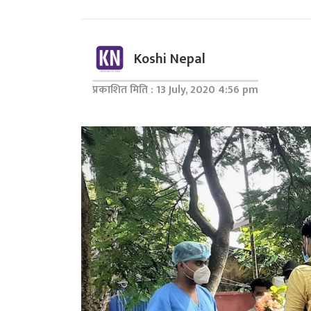
Koshi Nepal
प्रकाशित मिति : 13 July, 2020 4:56 pm