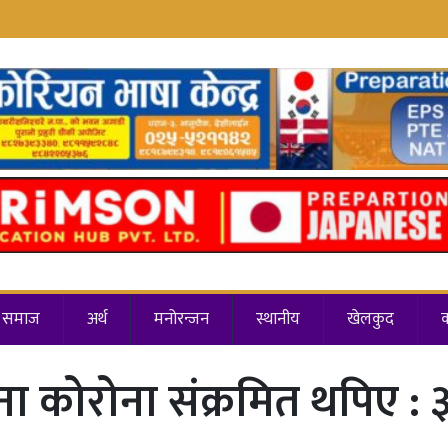
समाज
अर्थ
मनोरन्जन
स्थानीय
खेलकुद
ा कोरोना संक्रमित थपिए : ३