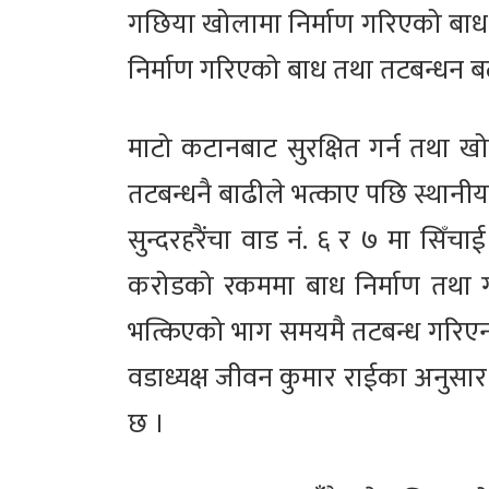
गछिया खोलामा निर्माण गरिएको बा
निर्माण गरिएको बाध तथा तटबन्धन ब
माटो कटानबाट सुरक्षित गर्न तथा 
तटबन्धनै बाढीले भत्काए पछि स्थानी
सुन्दरहरैंचा वाड नं. ६ र ७ मा सिँचा
करोडको रकममा बाध निर्माण तथा 
भत्किएको भाग समयमै तटबन्ध गरिएन भ
वडाध्यक्ष जीवन कुमार राईका अनुसा
छ ।