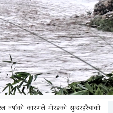
 वर्षाको कारणले मोरङको सुन्दरहरैंचाको