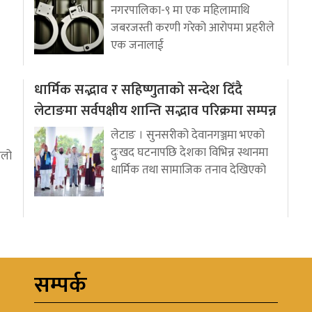
नगरपालिका-९ मा एक महिलामाथि
जबरजस्ती करणी गरेको आरोपमा प्रहरीले
एक जनालाई
धार्मिक सद्भाव र सहिष्णुताको सन्देश दिँदै
लेटाङमा सर्वपक्षीय शान्ति सद्भाव परिक्रमा सम्पन्न
लेटाङ । सुनसरीको देवानगञ्जमा भएको
दुःखद घटनापछि देशका विभिन्न स्थानमा
ुलो
धार्मिक तथा सामाजिक तनाव देखिएको
सम्पर्क