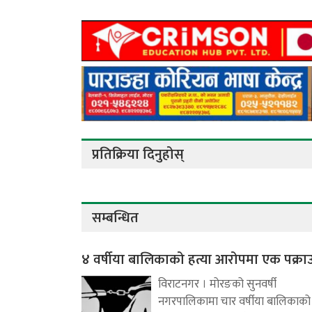
प्रतिक्रिया दिनुहोस्
सम्बन्धित
४ वर्षीया बालिकाको हत्या आरोपमा एक पक्रा
विराटनगर । मोरङको सुनवर्षी
नगरपालिकामा चार वर्षीया बालिकाको