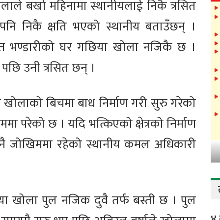
 खोलाले बर्खा महिनामा स्थानीयलाई निकै त्रसित
नि निकै क्षति भएको स्थानीय बताउँछन् ।
सन्त भण्डारीको घर गछिया खोला नजिकै छ ।
ए पछि उनी त्रसित छन् ।
 खोलाको बिचमा बाध निर्माण गरी सुरु गरेको
मा परेको छ । यदि भत्किएको क्षेत्रको निर्माण
ी नै जोखिममा रहेको स्थानीय कमल अधिकारी
 गछिया खोला पुल नजिक दुवै तर्फ बस्ती छ । पुल
४ 