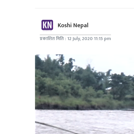
Koshi Nepal
प्रकाशित मिति : 12 July, 2020 11:15 pm