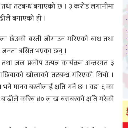
ध तथा तटबन्ध बगाएको छ । ३ करोड लगानीमा
ढीले बगाएको हो ।
खोला छेउको बस्ती जोगाउन गरिएको बाध तथा
य जनता त्रसित भएका छन् ।
ई तथा जल प्रकोप उत्पन्न कार्यक्रम अन्तरगत ३
गछियाको खोलाको तटबन्ध गरिएको थियो ।
ने मानव बस्तीलाई क्षति गर्ने छ । वडा ६ का
र बाढीले करिब ४० लाख बराबरको क्षति गरेको