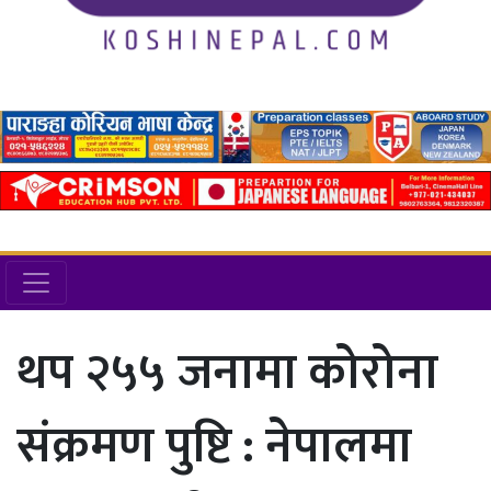
थप २५५ जनामा कोरोना
संक्रमण पुष्टि : नेपालमा