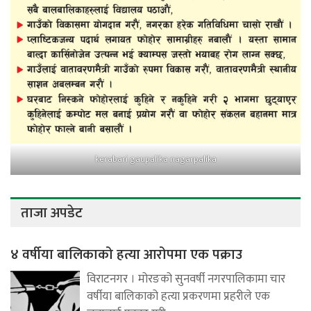
kerabari gaupalika nagarpalika
ताजा अपडेट
४ वर्षीया बालिकाको हत्या आरोपमा एक पक्राउ
विराटनगर । मोरङको सुनवर्षी नगरपालिकामा चार
वर्षीया बालिकाको हत्या प्रकरणमा प्रहरीले एक