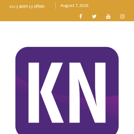
August 7, 2026