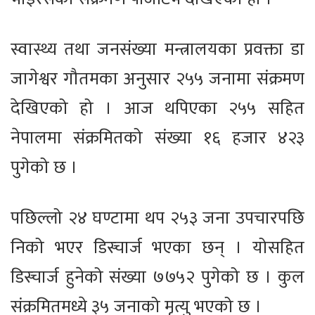
स्वास्थ्य तथा जनसंख्या मन्त्रालयका प्रवक्ता डा
जागेश्वर गौतमका अनुसार २५५ जनामा संक्रमण
देखिएको हो । आज थपिएका २५५ सहित
नेपालमा संक्रमितको संख्या १६ हजार ४२३
पुगेको छ ।
पछिल्लो २४ घण्टामा थप २५३ जना उपचारपछि
निको भएर डिस्चार्ज भएका छन् । योसहित
डिस्चार्ज हुनेको संख्या ७७५२ पुगेको छ । कुल
संक्रमितमध्ये ३५ जनाको मृत्यु भएको छ ।