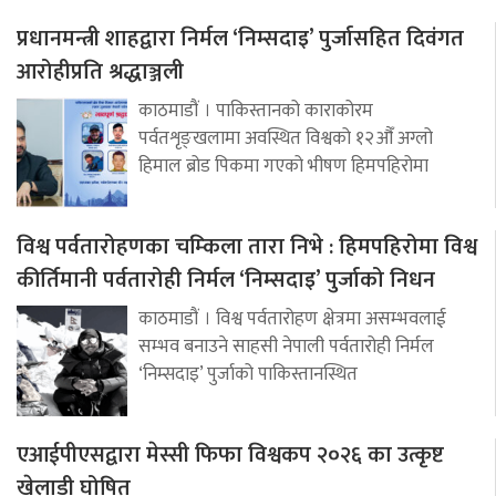
प्रधानमन्त्री शाहद्वारा निर्मल ‘निम्सदाइ’ पुर्जासहित दिवंगत
आरोहीप्रति श्रद्धाञ्जली
काठमाडौं । पाकिस्तानको काराकोरम
पर्वतशृङ्खलामा अवस्थित विश्वको १२औँ अग्लो
हिमाल ब्रोड पिकमा गएको भीषण हिमपहिरोमा
विश्व पर्वतारोहणका चम्किला तारा निभे : हिमपहिरोमा विश्व
कीर्तिमानी पर्वतारोही निर्मल ‘निम्सदाइ’ पुर्जाको निधन
काठमाडौं । विश्व पर्वतारोहण क्षेत्रमा असम्भवलाई
सम्भव बनाउने साहसी नेपाली पर्वतारोही निर्मल
‘निम्सदाइ’ पुर्जाको पाकिस्तानस्थित
एआईपीएसद्वारा मेस्सी फिफा विश्वकप २०२६ का उत्कृष्ट
खेलाडी घोषित