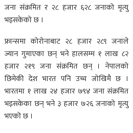
जना संक्रमित र २८ हजार ६२८ जनाको मृत्यु
भइसकेको छ ।
फ्रान्समा कोरोनाबाट २८ हजार २८९ जनाले
ज्यान गुमाएका छन् भने हालसम्म १ लाख ८२
हजार २१९ जना संक्रमित छन् । नेपालको
छिमेकी देश भारत पनि उच्च जोखिमै छ ।
भारतमा १ लाख २४ हजार ७९४ जना संक्रमित
भइसकेका छन् भने ३ हजार ७२६ जनाको मृत्यु
भएको छ ।