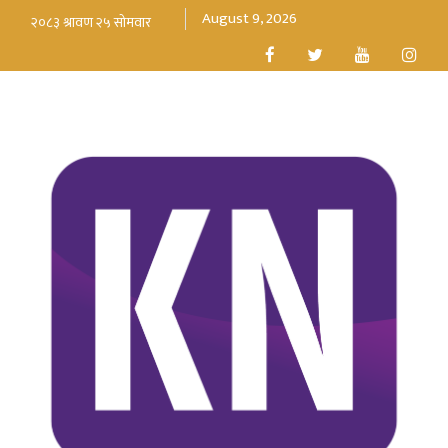
August 9, 2026