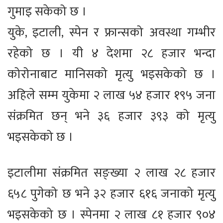
गुमाइ सकेको छ ।
युके, इटाली, स्पेन र फ्रान्सको अवस्था गम्भीर
रहेको छ । यी ४ देशमा २८ हजार भन्दा
कोरोनाबाट मानिसको मृत्यु भइसकेको छ ।
अहिले सम्म युकेमा २ लाख ५४ हजार १९५ जना
संक्रमित छन् भने ३६ हजार ३९३ को मृत्यु
भइसकेको छ ।
इटालीमा संक्रमित सङ्ख्या २ लाख २८ हजार
६५८ पुगेको छ भने ३२ हजार ६१६ जनाको मृत्यु
भइसकेको छ । स्पेनमा २ लाख ८१ हजार ९०४