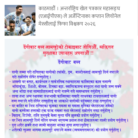
काठमाडौं । अन्तर्राष्ट्रिय खेल पत्रकार महासङ्घ
(एआईपीएस) ले अर्जेन्टिनाका कप्तान लियोनेल
मेस्सीलाई फिफा विश्वकप २०२६