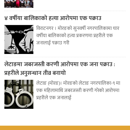
४ वर्षीया बालिकाको हत्या आरोपमा एक पक्राउ
विराटनगर । मोरङको सुनवर्षी नगरपालिकामा चार
वर्षीया बालिकाको हत्या प्रकरणमा प्रहरीले एक
जनालाई पक्राउ गरी
लेटाङमा जबरजस्ती करणी आरोपमा एक जना पक्राउ :
प्रहरीले अनुसन्धान तीव्र बनायो
लेटाङ (मोरङ)। मोरङको लेटाङ नगरपालिका-९ मा
एक महिलामाथि जबरजस्ती करणी गरेको आरोपमा
प्रहरीले एक जनालाई