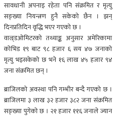
सावधानी अपनाइ रहेता पनि संक्रमित र मृत्यु
सङ्ख्या नियन्त्रण हुनै सकेको छैन । झन्
दिनप्रतिदिन वृद्धि भएर गएको छ ।
वाल्र्डओमिटरको तथ्याङ्क अनुसार अमेरिकामा
कोभिड १९ बाट ९८ हजार ६ सय ४७ जनाको
मृत्यु भइसकेको छ भने १६ लाख ४५ हजार ९४
जना संक्रमित छन् ।
ब्राजिलको अवस्था पनि गम्भीर बन्दै गएको छ ।
ब्राजिलमा ३ लाख ३२ हजार ३८२ जना संक्रमित
सङ्ख्या पुगेको छ । २१ हजार ११६ जनाले ज्यान