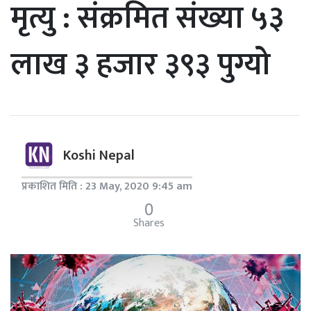
मृत्यु : संक्रमित संख्या ५३
लाख ३ हजार ३९३ पुग्यो
Koshi Nepal
प्रकाशित मिति : 23 May, 2020 9:45 am
0
Shares