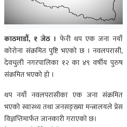
काठमाडौँ, १ जेठ ।
फेरी थप एक जना नयाँ
कोरोना संक्रमित पुष्टि भएको छ । नवलपरासी,
देवचुली नगरपालिका १२ का ४९ वर्षीय पुरुष
संक्रमित भएको हो ।
थप नयाँ नवलपरासीका एक जना संक्रमित
भएको स्वास्थ्य तथा जनसङ्ख्या मन्त्रालयले प्रेस
विज्ञप्तिमार्फत जानकारी गराएको छ।