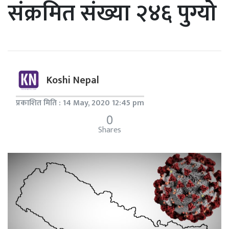
संक्रमित संख्या २४६ पुग्यो
Koshi Nepal
प्रकाशित मिति : 14 May, 2020 12:45 pm
0
Shares