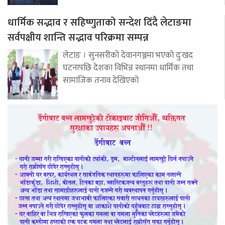
धार्मिक सद्भाव र सहिष्णुताको सन्देश दिँदै लेटाङमा
सर्वपक्षीय शान्ति सद्भाव परिक्रमा सम्पन्न
लेटाङ । सुनसरीको देवानगञ्जमा भएको दुःखद
घटनापछि देशका विभिन्न स्थानमा धार्मिक तथा
सामाजिक तनाव देखिएको