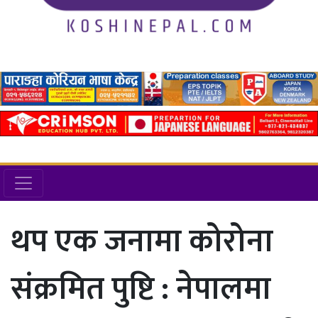
थप एक जनामा कोरोना
संक्रमित पुष्टि : नेपालमा