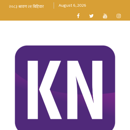
August 6, 2026