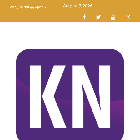
August 7, 2026