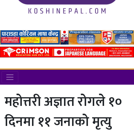
महोत्तरी अज्ञात रोगले १०
दिनमा ११ जनाको मृत्यु