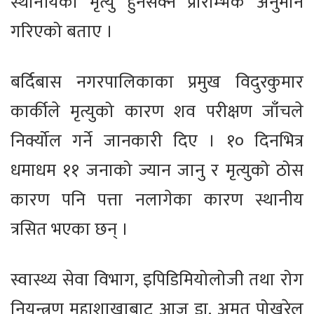
स्थानीयको मृत्यु हुनसक्ने प्रारम्भिक अनुमान
गरिएको बताए ।
बर्दिबास नगरपालिकाका प्रमुख विदुरकुमार
कार्कीले मृत्युको कारण शव परीक्षण जाँचले
निर्क्योल गर्ने जानकारी दिए । १० दिनभित्र
धमाधम ११ जनाको ज्यान जानु र मृत्युको ठोस
कारण पनि पत्ता नलागेका कारण स्थानीय
त्रसित भएका छन् ।
स्वास्थ्य सेवा विभाग, इपिडिमियोलोजी तथा रोग
नियन्त्रण महाशाखाबाट आज डा. अमृत पोखरेल