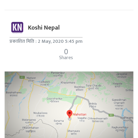
Koshi Nepal
प्रकाशित मिति : 2 May, 2020 5:45 pm
0
Shares