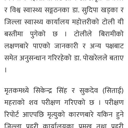
र विश्व स्वास्थ्य सङ्गठनका डा. सुदिपा खड्का र
जिल्ला स्वास्थ्य कार्यालय महोत्तरीको टोली यी
बस्तीमा पुगेको छ । टोलीले बिरामीको
लक्षणबारे पाएको जानकारी र अन्य पक्षबाट
समेत अनुसन्धान गरिरहेको डा. पोखरेलले बताए
।
मृतकमध्ये सिकेन्द्र सिंह र सुकदेव (सिताई)
महराको शव परीक्षण गरिएको छ । परीक्षण
रिपोर्ट आएपछि मृत्युको कारणबारे यकिन हुने
जिल्ला प्रहरी कार्यालयका प्रमुख तथा प्रहरी