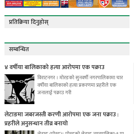
प्रतिक्रिया दिनुहोस्
सम्बन्धित
४ वर्षीया बालिकाको हत्या आरोपमा एक पक्राउ
विराटनगर । मोरङको सुनवर्षी नगरपालिकामा चार
वर्षीया बालिकाको हत्या प्रकरणमा प्रहरीले एक
जनालाई पक्राउ गरी
लेटाङमा जबरजस्ती करणी आरोपमा एक जना पक्राउ :
प्रहरीले अनुसन्धान तीव्र बनायो