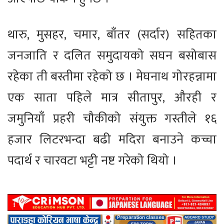
थारु, मुसहर, चमार, बाँतर (सर्दार) सहितका
जनजाति र दलित समुदायको सघन बसोबास
रहेका ती बस्तीमा रहेको छ । मेघनाथ गोरहन्नामा
एक साता पहिले मात्र सीतापुर, औरही र
जमुनियाँ प्रहरी चौकीको संयुक्त गस्तीले १६
हजार लिटरभन्दा बढी मदिरा बनाउने कच्चा
पदार्थ र चारवटा भट्टी नष्ट गरेको थियो ।