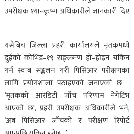
उपरीक्षक श्यामकृष्ण अधिकारीले जानकारी दिए
।
यसैबिच जिल्ला प्रहरी कार्यालयले मृतकमध्ये
दुईको कोभिड–१९ सङ्क्रमण हो–होइन यकिन
गर्न स्वाब सङ्कलन गरी पिसिआर परीक्षणका
लागि प्रयोगशाला पठाइएको जनाएको छ ।
‘मृतकको आरडिटी जाँच परिणाम नेगेटिभ
आएको छ’, प्रहरी उपरीक्षक अधिकारीले भने,
‘अब पिसिआर जाँचको र परीक्षण रिपोर्ट
आएपछि यकिन हुनेछ ।’