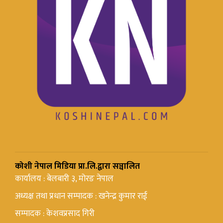
कोशी नेपाल मिडिया प्रा.लि.द्वारा सञ्चालित
कार्यालय : बेलबारी ३, मोरङ नेपाल
अध्यक्ष तथा प्रधान सम्पादक : खनेन्द्र कुमार राई
सम्पादक : केशवप्रसाद गिरी