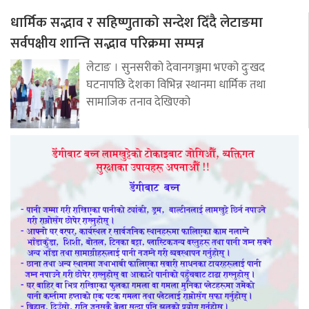
धार्मिक सद्भाव र सहिष्णुताको सन्देश दिँदै लेटाङमा
सर्वपक्षीय शान्ति सद्भाव परिक्रमा सम्पन्न
लेटाङ । सुनसरीको देवानगञ्जमा भएको दुःखद
घटनापछि देशका विभिन्न स्थानमा धार्मिक तथा
सामाजिक तनाव देखिएको