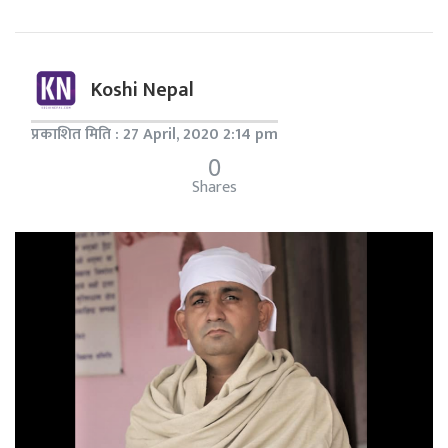
Koshi Nepal
प्रकाशित मिति : 27 April, 2020 2:14 pm
0
Shares