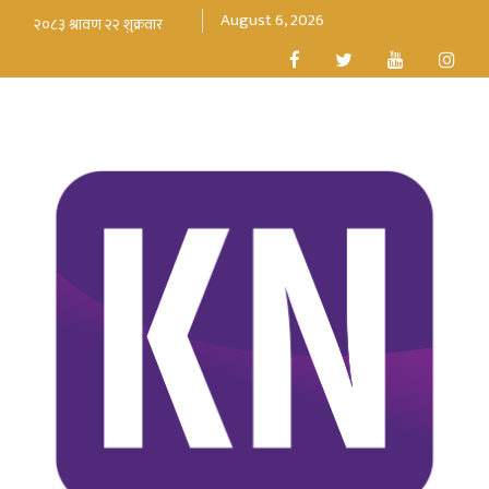
August 6, 2026