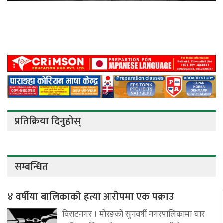
प्रतिक्रिया दिनुहोस्
सम्बन्धित
४ वर्षीया बालिकाको हत्या आरोपमा एक पक्राउ
विराटनगर । मोरङको सुनवर्षी नगरपालिकामा चार