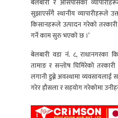
बेलबारी र आसपासका व्यापारीहरू
सुझाएसँगै स्थानीय व्यापारीहरूले 
किसानहरूले उत्पादन गरेको तरकारी 
गर्ने काम सुरु भएको छ ।’
बेलबारी वडा नं. ८, राधानगरका किस
तामाङ र सन्तोष घिमिरेको तरकार
लगानी डुब्ने अवस्थामा व्यवसायलाई
गरेर हौसला र सहयोग गरेकोमा उनीहर