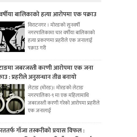
वर्षीया बालिकाको हत्या आरोपमा एक पक्राउ
विराटनगर । मोरङको सुनवर्षी
नगरपालिकामा चार वर्षीया बालिकाको
हत्या प्रकरणमा प्रहरीले एक जनालाई
पक्राउ गरी
टाङमा जबरजस्ती करणी आरोपमा एक जना
्राउ : प्रहरीले अनुसन्धान तीव्र बनायो
लेटाङ (मोरङ)। मोरङको लेटाङ
नगरपालिका-९ मा एक महिलामाथि
जबरजस्ती करणी गरेको आरोपमा प्रहरीले
एक जनालाई
रततर्फ गाँजा तस्करीको प्रयास विफल :