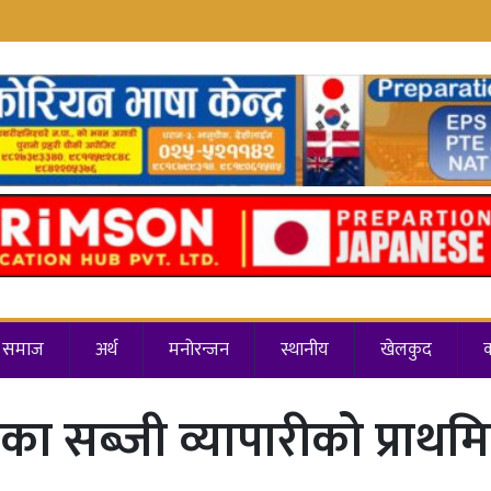
समाज
अर्थ
मनोरन्जन
स्थानीय
खेलकुद
 सब्जी व्यापारीको प्राथम