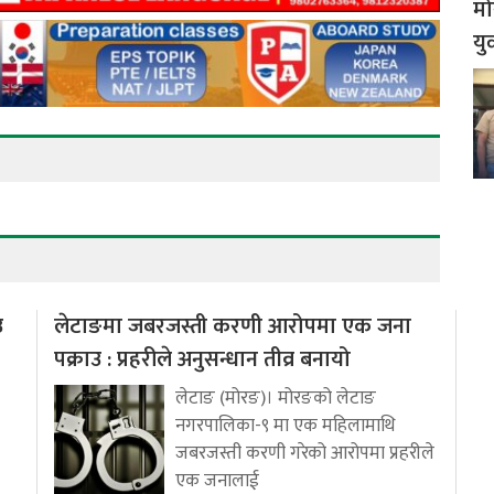
मो
यु
उ
लेटाङमा जबरजस्ती करणी आरोपमा एक जना
पक्राउ : प्रहरीले अनुसन्धान तीव्र बनायो
लेटाङ (मोरङ)। मोरङको लेटाङ
नगरपालिका-९ मा एक महिलामाथि
जबरजस्ती करणी गरेको आरोपमा प्रहरीले
एक जनालाई