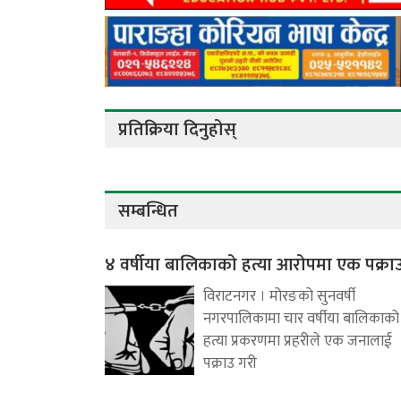
प्रतिक्रिया दिनुहोस्
सम्बन्धित
४ वर्षीया बालिकाको हत्या आरोपमा एक पक्रा
विराटनगर । मोरङको सुनवर्षी
नगरपालिकामा चार वर्षीया बालिकाको
हत्या प्रकरणमा प्रहरीले एक जनालाई
पक्राउ गरी