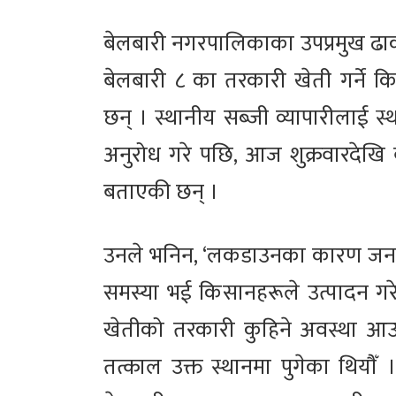
बेलबारी नगरपालिकाका उपप्रमुख ढा
बेलबारी ८ का तरकारी खेती गर्ने 
छन् । स्थानीय सब्जी व्यापारीलाई स्थ
अनुरोध गरे पछि, आज शुक्रवारदेखि
बताएकी छन् ।
उनले भनिन, ‘लकडाउनका कारण जनज
समस्या भई किसानहरूले उत्पादन गरेको
खेतीको तरकारी कुहिने अवस्था आ
तत्काल उक्त स्थानमा पुगेका थियौँ