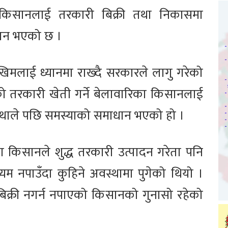
किसानलाई तरकारी बिक्री तथा निकासमा
धान भएको छ ।
मलाई ध्यानमा राख्दै सरकारले लागु गरेको
ो तरकारी खेती गर्ने बेलावारिका किसानलाई
्न थाले पछि समस्याको समाधान भएको हो ।
 किसानले शुद्ध तरकारी उत्पादन गरेता पनि
म नपाउँदा कुहिने अवस्थामा पुगेको थियो ।
िक्री नगर्न नपाएको किसानको गुनासो रहेको