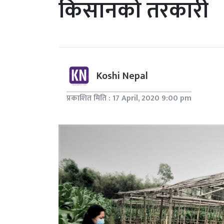
किसानको तरकारी
Koshi Nepal
प्रकाशित मिति : 17 April, 2020 9:00 pm