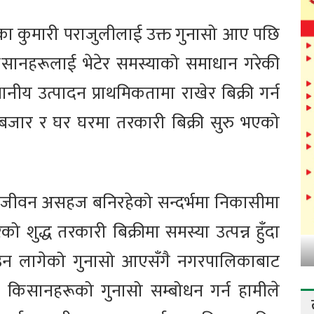
का कुमारी पराजुलीलाई उक्त गुनासो आए पछि
किसानहरूलाई भेटेर समस्याको समाधान गरेकी
ानीय उत्पादन प्राथमिकतामा राखेर बिक्री गर्न
 बजार र घर घरमा तरकारी बिक्री सुरु भएको
ीवन असहज बनिरहेको सन्दर्भमा निकासीमा
 शुद्ध तरकारी बिक्रीमा समस्या उत्पन्न हुँदा
उन लागेको गुनासो आएसँगै नगरपालिकाबाट
 । किसानहरूको गुनासो सम्बोधन गर्न हामीले