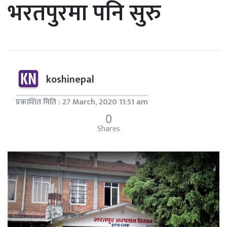
भरतपुरमा पनि सुरु
koshinepal
प्रकाशित मिति : 27 March, 2020 11:51 am
0
Shares