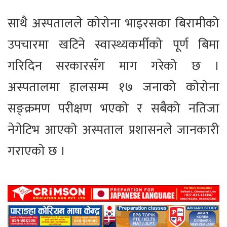
साथै अस्पतालले कोरोना भाइरसका बिरामीको
उपचारमा खटिने स्वास्थ्यकर्मीको पूर्ण बिमा
गरिदिन सरकारसँग माग गरेको छ ।
अस्पतालमा हालसम्म १७ जनाको कोरोना
सङ्क्रमण परीक्षण भएको र सबैको नतिजा
नेगेटिभ आएको अस्पताल प्रशासनले जानकारी
गराएको छ ।