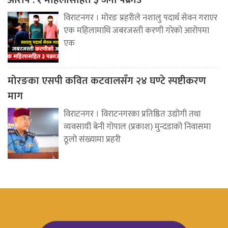
विराटनगर । मोरङ प्रहरीले नशालु पदार्थ सेवन गराएर
एक महिलामाथि जबरजस्ती करणी गरेको आरोपमा
एक
मोरङका एसपी कवित कटवालसँग २४ घण्टे स्पष्टीकरण
माग
विराटनगर । विराटनगरका प्रतिष्ठित उद्योगी तथा
व्यवसायी बेनी गोपाल (प्रकाश) मुन्दडाको निवासमा
ठूलो संख्यामा प्रहरी