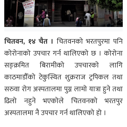
चितवन, १४ चैत ।
चितवनको भरतपुरमा पनि
कोरोनाको उपचार गर्न थालिएको छ । कोरोना
सङ्क्रमित बिरामीको उपचारको लागि
काठमाडौँको टेकुस्थित शुक्रराज ट्रपिकल तथा
सरुवा रोग अस्पतालमा पुग्न लामो यात्रा हुने तथा
ढिलो नहुने भएकोले चितवनको भरतपुर
अस्पतालमा नै उपचार गर्न थालिएको हो ।