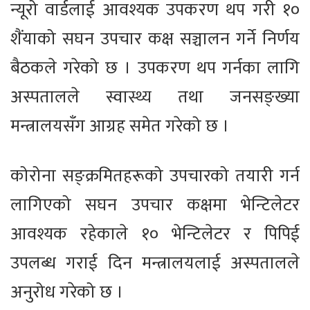
न्यूरो वार्डलाई आवश्यक उपकरण थप गरी १०
शैंयाको सघन उपचार कक्ष सञ्चालन गर्ने निर्णय
बैठकले गरेको छ । उपकरण थप गर्नका लागि
अस्पतालले स्वास्थ्य तथा जनसङ्ख्या
मन्त्रालयसँग आग्रह समेत गरेको छ ।
कोरोना सङ्क्रमितहरूको उपचारको तयारी गर्न
लागिएको सघन उपचार कक्षमा भेन्टिलेटर
आवश्यक रहेकाले १० भेन्टिलेटर र पिपिई
उपलब्ध गराई दिन मन्त्रालयलाई अस्पतालले
अनुरोध गरेको छ ।