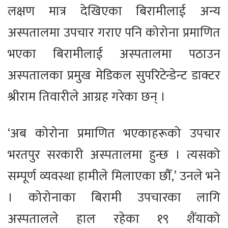
लक्षण मात्र देखिएका बिरामीलाई अन्य
अस्पतालमा उपचार गराए पनि कोरोना प्रमाणित
भएका बिरामीलाई अस्पतालमा पठाउन
अस्पतालका प्रमुख मेडिकल सुपरिटेन्डेन्ट डाक्टर
श्रीराम तिवारीले आग्रह गरेका छन् ।
‘अब कोरोना प्रमाणित भएकाहरूको उपचार
भरतपुर सरकारी अस्पतालमा हुन्छ । त्यसको
सम्पूर्ण व्यवस्था हामीले मिलाएका छौँ,’ उनले भने
। कोरोनाका बिरामी उपचारका लागि
अस्पतालले हाल रहेका १९ शैंयाको