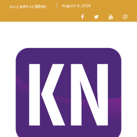
August 6, 2026