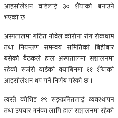
आइसोलेशन वार्डलाई ३० शैंयाको बनाउने
भएको छ ।
अस्पतालमा गठित नोबेल कोरोना रोग रोकथाम
तथा नियन्त्रण समन्वय समितिको बिहीबार
बसेको बैठकले हाल अस्पतालमा सञ्चालनमा
रहेको सर्जरी वार्डको क्याबिनमा ११ शैंयाको
आइसोलेशन थप गर्ने निर्णय गरेको छ ।
त्यस्तै कोभिड १९ सङ्क्रमितलाई व्यवस्थापन
तथा उपचार गर्नका लागि हाल सञ्चालनमा रहेको