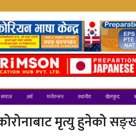
समाज
अर्थ
मनोरन्जन
स्थानीय
खेलकुद
कोरोनाबाट मृत्यु हुनेको सङ