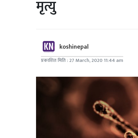
मृत्यु
koshinepal
प्रकाशित मिति : 27 March, 2020 11:44 am