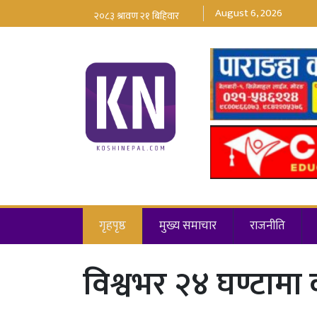
August 6, 2026
गृहपृष्ठ
मुख्य समाचार
राजनीति
विश्वभर २४ घण्टामा 