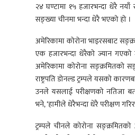
२४ घण्टामा १५ हजारभन्दा धेरै नयाँ
सङ्ख्या चीनमा भन्दा धेरै भएको हो ।
अमेरिकामा कोरोना भाइरसबाट सङ्क्र
एक हजारभन्दा धेरैको ज्यान गएको ज
अमेरिकामा कोरोना सङ्क्रमितको सङ्
राष्ट्रपति डोनल्ड ट्रम्पले यसको कार
उनले यसलाई परीक्षणको नतिजा बताए
भने, ‘हामीले धेरैभन्दा धेरै परीक्षण गर
ट्रम्पले चीनले कोरोना सङ्क्रमि