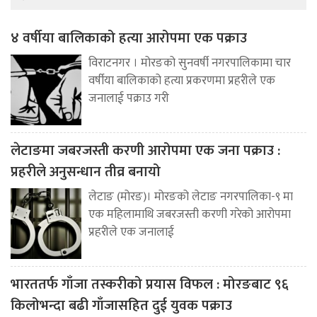
४ वर्षीया बालिकाको हत्या आरोपमा एक पक्राउ
विराटनगर । मोरङको सुनवर्षी नगरपालिकामा चार
वर्षीया बालिकाको हत्या प्रकरणमा प्रहरीले एक
जनालाई पक्राउ गरी
लेटाङमा जबरजस्ती करणी आरोपमा एक जना पक्राउ :
प्रहरीले अनुसन्धान तीव्र बनायो
लेटाङ (मोरङ)। मोरङको लेटाङ नगरपालिका-९ मा
एक महिलामाथि जबरजस्ती करणी गरेको आरोपमा
प्रहरीले एक जनालाई
भारततर्फ गाँजा तस्करीको प्रयास विफल : मोरङबाट ९६
किलोभन्दा बढी गाँजासहित दुई युवक पक्राउ