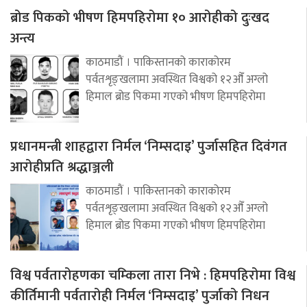
ब्रोड पिकको भीषण हिमपहिरोमा १० आरोहीको दुःखद
अन्त्य
काठमाडौं । पाकिस्तानको काराकोरम
पर्वतशृङ्खलामा अवस्थित विश्वको १२औँ अग्लो
हिमाल ब्रोड पिकमा गएको भीषण हिमपहिरोमा
प्रधानमन्त्री शाहद्वारा निर्मल ‘निम्सदाइ’ पुर्जासहित दिवंगत
आरोहीप्रति श्रद्धाञ्जली
काठमाडौं । पाकिस्तानको काराकोरम
पर्वतशृङ्खलामा अवस्थित विश्वको १२औँ अग्लो
हिमाल ब्रोड पिकमा गएको भीषण हिमपहिरोमा
विश्व पर्वतारोहणका चम्किला तारा निभे : हिमपहिरोमा विश्व
कीर्तिमानी पर्वतारोही निर्मल ‘निम्सदाइ’ पुर्जाको निधन