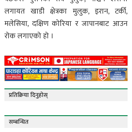
लगायत खाडी क्षेत्रका मुलुक, इरान, टर्की,
मलेसिया, दक्षिण कोरिया र जापानबाट आउन
रोक लगाएको हो ।
प्रतिक्रिया दिनुहोस्
सम्बन्धित