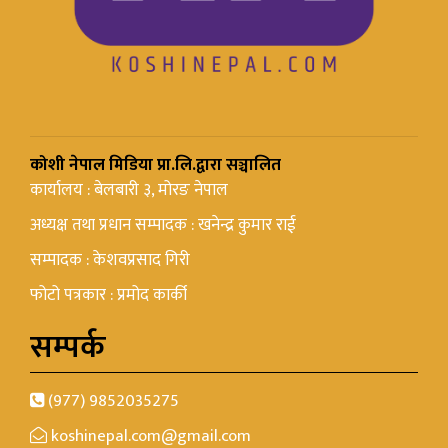
कोशी नेपाल मिडिया प्रा.लि.द्वारा सञ्चालित
कार्यालय : बेलबारी ३, मोरङ नेपाल
अध्यक्ष तथा प्रधान सम्पादक : खनेन्द्र कुमार राई
सम्पादक : केशवप्रसाद गिरी
फोटो पत्रकार : प्रमोद कार्की
सम्पर्क
(977) 9852035275
koshinepal.com@gmail.com