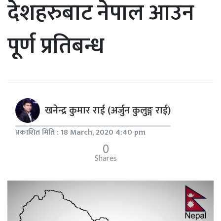
देशहरुबाट नेपाल आउन
पूर्ण प्रतिबन्ध
खनेन्द्र कुमार राई (अर्जुन कुलुङ्ग राई)
प्रकाशित मिति : 18 March, 2020 4:40 pm
0
Shares