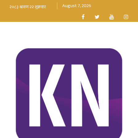
August 7, 2026