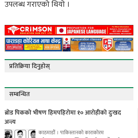
उपलब्ध गराएको थियो ।
प्रतिक्रिया दिनुहोस्
सम्बन्धित
ब्रोड पिकको भीषण हिमपहिरोमा १० आरोहीको दुःखद
अन्त्य
काठमाडौं । पाकिस्तानको काराकोरम