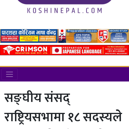
सङ्घीय संसद्
राष्ट्रियसभामा १८ सदस्यले