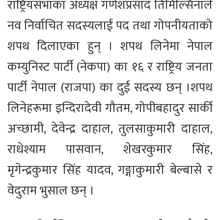
राष्ट्रियसभाका अध्यक्ष गणेशप्रसाद तिमिल्सिनाले
नव निर्वाचित सदस्यलाई पद तथा गोपनीयताको
शपथ दिलाएका हुन् । शपथ लिनेमा नेपाल
कम्युनिस्ट पार्टी (नेकपा) का १६ र राष्ट्रिय जनता
पार्टी नेपाल (राजपा) का दुई सदस्य छन् ।शपथ
लिनेहरूमा इन्दिरादेवी गौतम, गोपीबहादुर सार्की
अच्छामी, देवेन्द्र दाहाल, तुलसाकुमारी दाहाल,
राधेश्याम पासवान, शेखरकुमार सिंह,
मृगेन्द्रकुमार सिंह यादव, गङ्गाकुमारी बेल्बासे र
वेदुराम भुसाल छन् ।