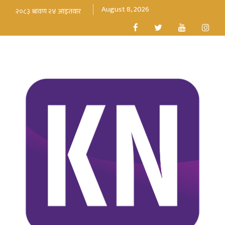
August 8, 2026