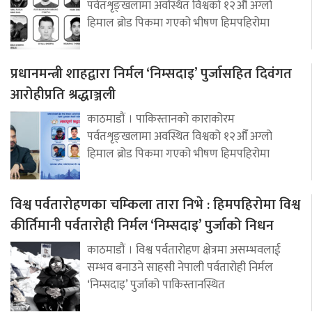
पर्वतशृङ्खलामा अवस्थित विश्वको १२औँ अग्लो
हिमाल ब्रोड पिकमा गएको भीषण हिमपहिरोमा
प्रधानमन्त्री शाहद्वारा निर्मल ‘निम्सदाइ’ पुर्जासहित दिवंगत
आरोहीप्रति श्रद्धाञ्जली
काठमाडौं । पाकिस्तानको काराकोरम
पर्वतशृङ्खलामा अवस्थित विश्वको १२औँ अग्लो
हिमाल ब्रोड पिकमा गएको भीषण हिमपहिरोमा
विश्व पर्वतारोहणका चम्किला तारा निभे : हिमपहिरोमा विश्व
कीर्तिमानी पर्वतारोही निर्मल ‘निम्सदाइ’ पुर्जाको निधन
काठमाडौं । विश्व पर्वतारोहण क्षेत्रमा असम्भवलाई
सम्भव बनाउने साहसी नेपाली पर्वतारोही निर्मल
‘निम्सदाइ’ पुर्जाको पाकिस्तानस्थित