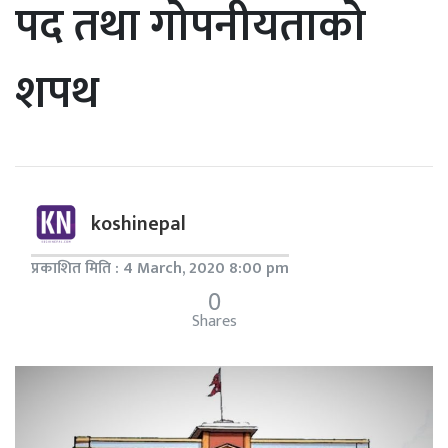
पद तथा गोपनीयताको
शपथ
koshinepal
प्रकाशित मिति : 4 March, 2020 8:00 pm
0
Shares