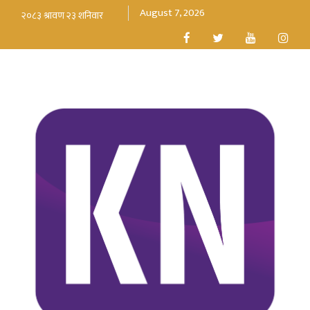
August 7, 2026