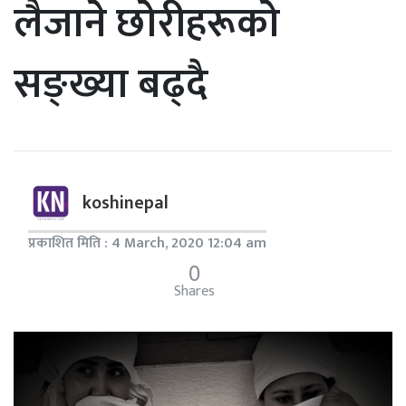
लैजाने छोरीहरूको
सङ्ख्या बढ्दै
koshinepal
प्रकाशित मिति : 4 March, 2020 12:04 am
0
Shares