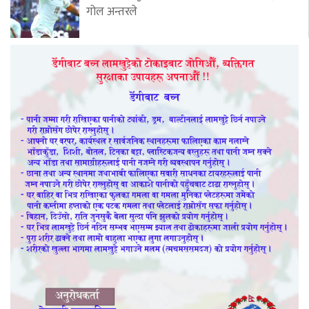
गोल अन्तरले