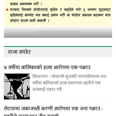
kerabari gaupalika nagarpalika
ताजा अपडेट
४ वर्षीया बालिकाको हत्या आरोपमा एक पक्राउ
विराटनगर । मोरङको सुनवर्षी नगरपालिकामा चार
वर्षीया बालिकाको हत्या प्रकरणमा प्रहरीले एक
जनालाई पक्राउ गरी
लेटाङमा जबरजस्ती करणी आरोपमा एक जना पक्राउ :