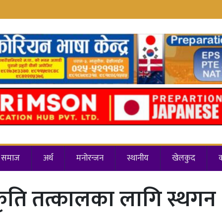
समाज
अर्थ
मनोरन्जन
स्थानीय
खेलकुद
कृति तत्कालका लागि स्थगन