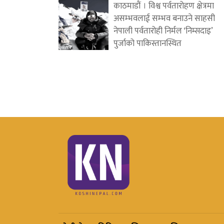
काठमाडौं । विश्व पर्वतारोहण क्षेत्रमा
असम्भवलाई सम्भव बनाउने साहसी
नेपाली पर्वतारोही निर्मल ‘निम्सदाइ’
पुर्जाको पाकिस्तानस्थित