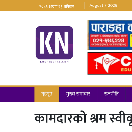
August 7, 2026
गृहपृष्ठ
मुख्य समाचार
राजनीति
कामदारको श्रम स्वी