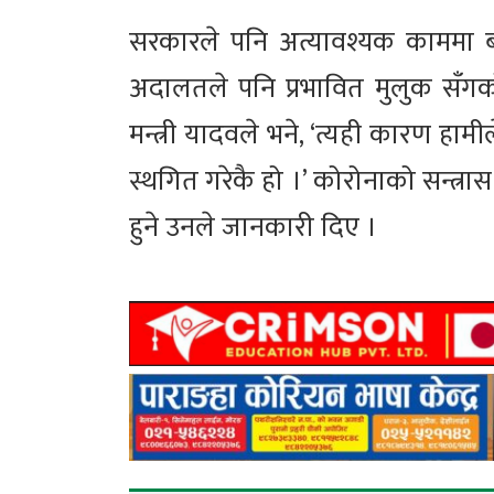
सरकारले पनि अत्यावश्यक काममा बा
अदालतले पनि प्रभावित मुलुक सँग
मन्त्री यादवले भने, ‘त्यही कारण हामी
स्थगित गरेकै हो ।’ कोरोनाको सन्त्रास
हुने उनले जानकारी दिए ।