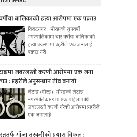
ताजा अपडेट
वर्षीया बालिकाको हत्या आरोपमा एक पक्राउ
विराटनगर । मोरङको सुनवर्षी
नगरपालिकामा चार वर्षीया बालिकाको
हत्या प्रकरणमा प्रहरीले एक जनालाई
पक्राउ गरी
टाङमा जबरजस्ती करणी आरोपमा एक जना
्राउ : प्रहरीले अनुसन्धान तीव्र बनायो
लेटाङ (मोरङ)। मोरङको लेटाङ
नगरपालिका-९ मा एक महिलामाथि
जबरजस्ती करणी गरेको आरोपमा प्रहरीले
एक जनालाई
रततर्फ गाँजा तस्करीको प्रयास विफल :