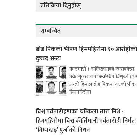
प्रतिक्रिया दिनुहोस्
सम्बन्धित
ब्रोड पिकको भीषण हिमपहिरोमा १० आरोहीक
दुःखद अन्त्य
काठमाडौं । पाकिस्तानको काराकोरम
पर्वतशृङ्खलामा अवस्थित विश्वको १२
अग्लो हिमाल ब्रोड पिकमा गएको भीष
हिमपहिरोमा
विश्व पर्वतारोहणका चम्किला तारा निभे :
हिमपहिरोमा विश्व कीर्तिमानी पर्वतारोही निर्मल
‘निम्सदाइ’ पुर्जाको निधन