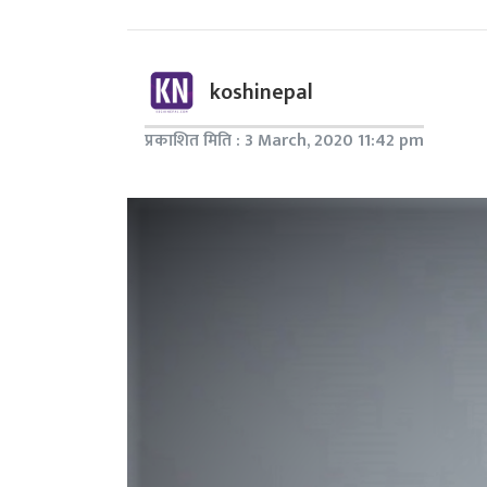
koshinepal
प्रकाशित मिति : 3 March, 2020 11:42 pm