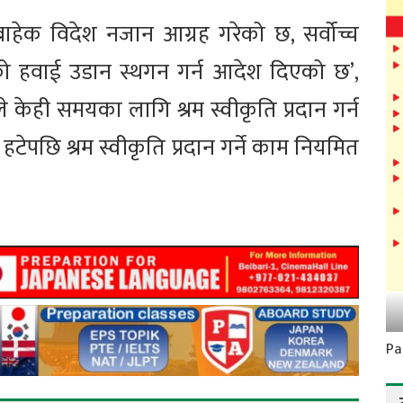
हेक विदेश नजान आग्रह गरेको छ, सर्वोच्च
को हवाई उडान स्थगन गर्न आदेश दिएको छ’,
ले केही समयका लागि श्रम स्वीकृति प्रदान गर्न
 हटेपछि श्रम स्वीकृति प्रदान गर्ने काम नियमित
Pa