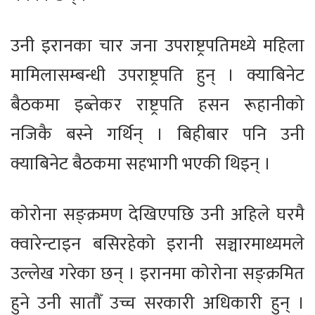
उनी इरानका चार जना उपराष्ट्रपतिमध्ये महिला
मामिलासम्बन्धी उपराष्ट्रपति हुन् । क्याबिनेट
बैठकमा इब्तेकर राष्ट्रपति हसन रूहानीको
नजिकै बस्ने गर्थिन् । बिहीबार पनि उनी
क्याबिनेट बैठकमा सहभागी भएकी थिइन् ।
कोरोना सङ्क्रमण देखिएपछि उनी अहिले घरमै
क्वारेन्टाइन बसिरहेको इरानी सञ्चारमाध्यमले
उल्लेख गरेका छन् । इरानमा कोरोना सङ्क्रमित
हुने उनी सातौँ उच्च सरकारी अधिकारी हुन् ।