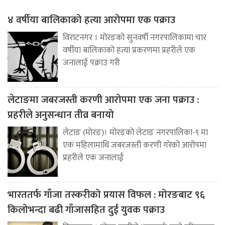
४ वर्षीया बालिकाको हत्या आरोपमा एक पक्राउ
विराटनगर । मोरङको सुनवर्षी नगरपालिकामा चार
वर्षीया बालिकाको हत्या प्रकरणमा प्रहरीले एक
जनालाई पक्राउ गरी
लेटाङमा जबरजस्ती करणी आरोपमा एक जना पक्राउ :
प्रहरीले अनुसन्धान तीव्र बनायो
लेटाङ (मोरङ)। मोरङको लेटाङ नगरपालिका-९ मा
एक महिलामाथि जबरजस्ती करणी गरेको आरोपमा
प्रहरीले एक जनालाई
भारततर्फ गाँजा तस्करीको प्रयास विफल : मोरङबाट ९६
किलोभन्दा बढी गाँजासहित दुई युवक पक्राउ