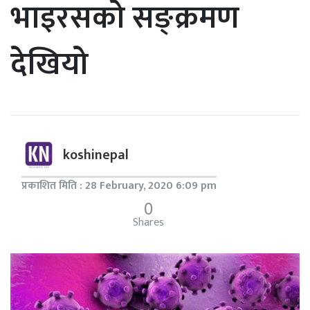
भाइरसको सङ्क्रमण
देखियो
koshinepal
प्रकाशित मिति : 28 February, 2020 6:09 pm
0
Shares