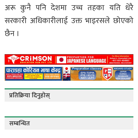
अरू कुनै पनि देशमा उच्च तहका यति धेरै
सरकारी अधिकारीलाई उक्त भाइरसले छोएको
छैन ।
प्रतिक्रिया दिनुहोस्
सम्बन्धित