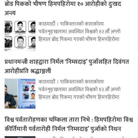
ब्रोड पिकको भीषण हिमपहिरोमा १० आरोहीको दुःखद
अन्त्य
काठमाडौं । पाकिस्तानको काराकोरम
पर्वतशृङ्खलामा अवस्थित विश्वको १२औँ अग्लो
हिमाल ब्रोड पिकमा गएको भीषण हिमपहिरोमा
प्रधानमन्त्री शाहद्वारा निर्मल ‘निम्सदाइ’ पुर्जासहित दिवंगत
आरोहीप्रति श्रद्धाञ्जली
काठमाडौं । पाकिस्तानको काराकोरम
पर्वतशृङ्खलामा अवस्थित विश्वको १२औँ अग्लो
हिमाल ब्रोड पिकमा गएको भीषण हिमपहिरोमा
विश्व पर्वतारोहणका चम्किला तारा निभे : हिमपहिरोमा विश्व
कीर्तिमानी पर्वतारोही निर्मल ‘निम्सदाइ’ पुर्जाको निधन