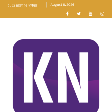
August 8, 2026