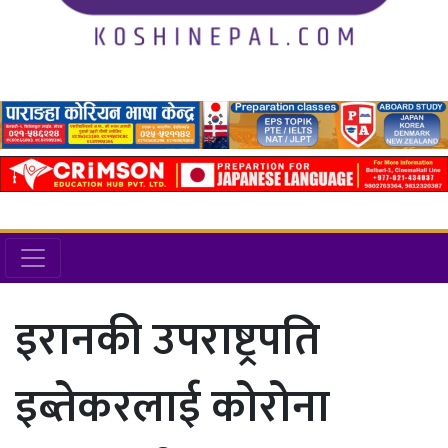
इरानकी उपराष्ट्रपति
इब्तेकरलाई कोरोना