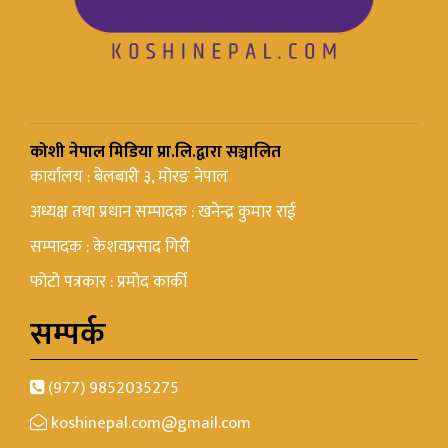
कोशी नेपाल मिडिया प्रा.लि.द्वारा सञ्चालित
कार्यालय : बेलबारी ३, मोरङ नेपाल
अध्यक्ष तथा प्रधान सम्पादक : खनेन्द्र कुमार राई
सम्पादक : केशवप्रसाद गिरी
फोटो पत्रकार : प्रमोद कार्की
सम्पर्क
(977) 9852035275
koshinepal.com@gmail.com