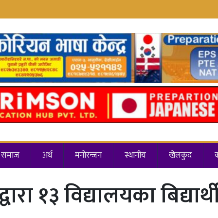
समाज
अर्थ
मनोरन्जन
स्थानीय
खेलकुद
वारा १३ विद्यालयका बिद्या