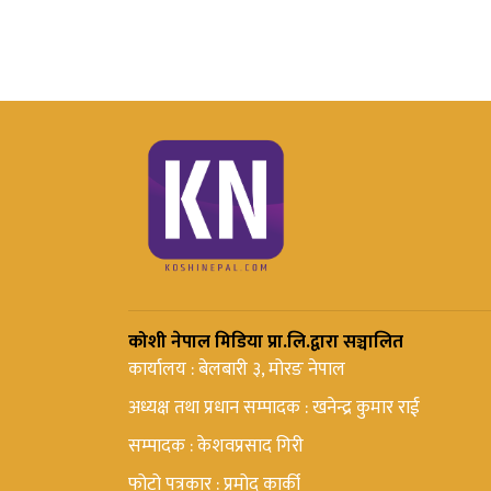
कोशी नेपाल मिडिया प्रा.लि.द्वारा सञ्चालित
कार्यालय : बेलबारी ३, मोरङ नेपाल
अध्यक्ष तथा प्रधान सम्पादक : खनेन्द्र कुमार राई
सम्पादक : केशवप्रसाद गिरी
फोटो पत्रकार : प्रमोद कार्की