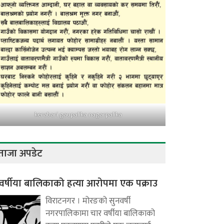
kerabari gaupalika nagarpalika
ताजा अपडेट
वर्षीया बालिकाको हत्या आरोपमा एक पक्राउ
विराटनगर । मोरङको सुनवर्षी
नगरपालिकामा चार वर्षीया बालिकाको