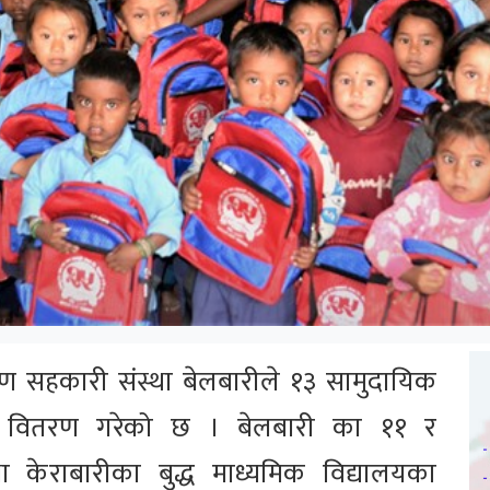
सहकारी संस्था बेलबारीले १३ सामुदायिक
ोला वितरण गरेको छ । बेलबारी का ११ र
तथा केराबारीका बुद्ध माध्यमिक विद्यालयका