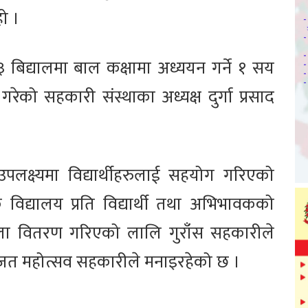
ो ।
३ बिद्यालमा बाल कक्षामा अध्ययन गर्ने १ सय
ेको सहकारी संस्थाका अध्यक्ष दुर्गा प्रसाद
लक्ष्यमा विद्यार्थीहरुलाई सहयोग गरिएको
विद्यालय प्रति विद्यार्थी तथा अभिभावकको
ोला वितरण गरिएको लालि गुराँस सहकारीले
 रजत महोत्सव सहकारीले मनाइरहेको छ ।