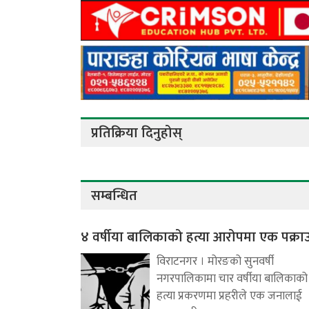
प्रतिक्रिया दिनुहोस्
सम्बन्धित
४ वर्षीया बालिकाको हत्या आरोपमा एक पक्रा
विराटनगर । मोरङको सुनवर्षी
नगरपालिकामा चार वर्षीया बालिकाको
हत्या प्रकरणमा प्रहरीले एक जनालाई