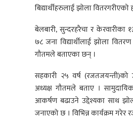
बिद्यार्थीहरुलाई झोला वितरगरीएको ह
बेलबारी, सुन्दरहरैचा र केरवारीका १
७८ जना विद्यार्थीलाई झोला वितरण गर
गौतमले बताएका छन् ।
सहकारी २५ वर्ष (रजतजयन्ती)को उप
अध्यक्ष गौतमले बताए । सामुदायिक 
आकर्षण बढाउने उद्देश्यका साथ झ
जनाएको छ । विभिन्न कार्यक्रम गरेर