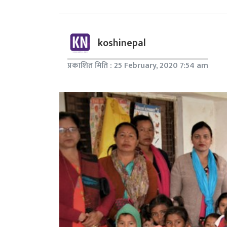
koshinepal
प्रकाशित मिति : 25 February, 2020 7:54 am