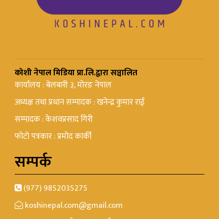
कोशी नेपाल मिडिया प्रा.लि.द्वारा सञ्चालित
कार्यालय : बेलबारी ३, मोरङ नेपाल
अध्यक्ष तथा प्रधान सम्पादक : खनेन्द्र कुमार राई
सम्पादक : केशवप्रसाद गिरी
फोटो पत्रकार : प्रमोद कार्की
सम्पर्क
(977) 9852035275
koshinepal.com@gmail.com