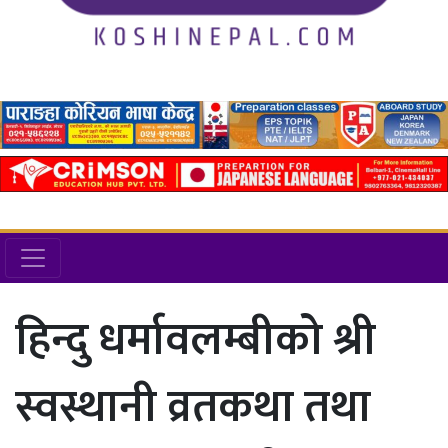
हिन्दु धर्मावलम्बीको श्री
स्वस्थानी व्रतकथा तथा