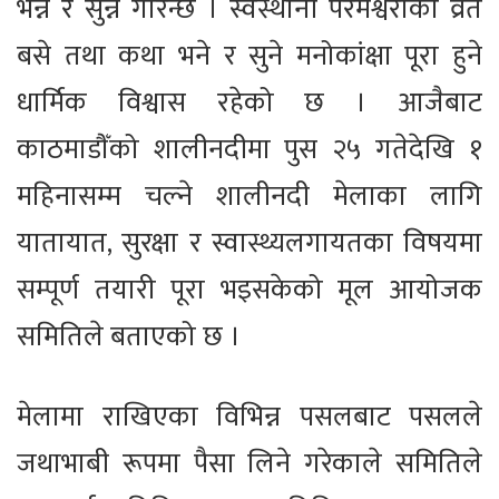
भन्ने र सुन्ने गरिन्छ । स्वस्थानी परमेश्वरीको व्रत
बसे तथा कथा भने र सुने मनोकांक्षा पूरा हुने
धार्मिक विश्वास रहेको छ । आजैबाट
काठमाडौँको शालीनदीमा पुस २५ गतेदेखि १
महिनासम्म चल्ने शालीनदी मेलाका लागि
यातायात, सुरक्षा र स्वास्थ्यलगायतका विषयमा
सम्पूर्ण तयारी पूरा भइसकेको मूल आयोजक
समितिले बताएको छ ।
मेलामा राखिएका विभिन्न पसलबाट पसलले
जथाभाबी रूपमा पैसा लिने गरेकाले समितिले