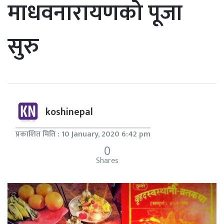
माधवनारायणको पूजा
सुरु
koshinepal
प्रकाशित मिति : 10 January, 2020 6:42 pm
0
Shares