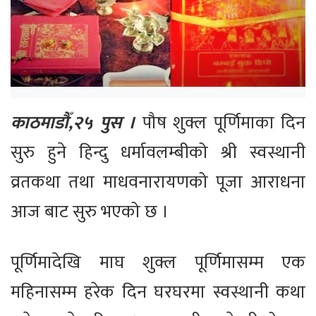
काठमाडौँ,२५ पुस ।
पौष शुक्ल पूर्णिमाका दिन
सुरु हुने हिन्दु धर्मावलम्बीको श्री स्वस्थानी
व्रतकथा तथा माधवनारायणको पूजा आराधना
आज बाट सुरु भएको छ ।
पूर्णिमादेखि माघ शुक्ल पूर्णिमासम्म एक
महिनासम्म हरेक दिन घरघरमा स्वस्थानी कथा