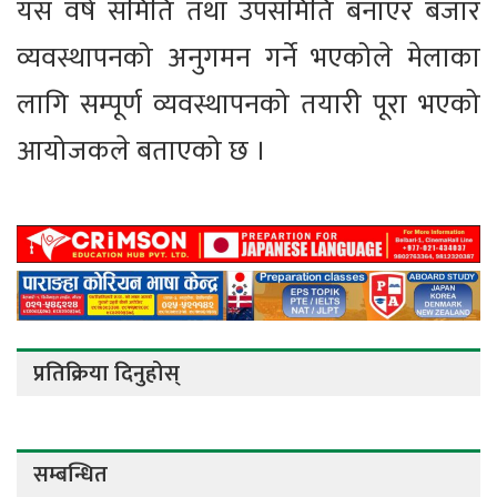
यस वर्ष समिति तथा उपसमिति बनाएर बजार
व्यवस्थापनको अनुगमन गर्ने भएकोले मेलाका
लागि सम्पूर्ण व्यवस्थापनको तयारी पूरा भएको
आयोजकले बताएको छ ।
प्रतिक्रिया दिनुहोस्
सम्बन्धित