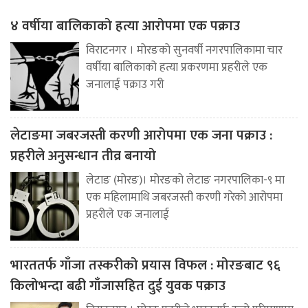
४ वर्षीया बालिकाको हत्या आरोपमा एक पक्राउ
विराटनगर । मोरङको सुनवर्षी नगरपालिकामा चार
वर्षीया बालिकाको हत्या प्रकरणमा प्रहरीले एक
जनालाई पक्राउ गरी
लेटाङमा जबरजस्ती करणी आरोपमा एक जना पक्राउ :
प्रहरीले अनुसन्धान तीव्र बनायो
लेटाङ (मोरङ)। मोरङको लेटाङ नगरपालिका-९ मा
एक महिलामाथि जबरजस्ती करणी गरेको आरोपमा
प्रहरीले एक जनालाई
भारततर्फ गाँजा तस्करीको प्रयास विफल : मोरङबाट ९६
किलोभन्दा बढी गाँजासहित दुई युवक पक्राउ