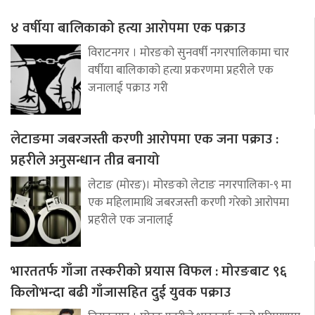
४ वर्षीया बालिकाको हत्या आरोपमा एक पक्राउ
विराटनगर । मोरङको सुनवर्षी नगरपालिकामा चार
वर्षीया बालिकाको हत्या प्रकरणमा प्रहरीले एक
जनालाई पक्राउ गरी
लेटाङमा जबरजस्ती करणी आरोपमा एक जना पक्राउ :
प्रहरीले अनुसन्धान तीव्र बनायो
लेटाङ (मोरङ)। मोरङको लेटाङ नगरपालिका-९ मा
एक महिलामाथि जबरजस्ती करणी गरेको आरोपमा
प्रहरीले एक जनालाई
भारततर्फ गाँजा तस्करीको प्रयास विफल : मोरङबाट ९६
किलोभन्दा बढी गाँजासहित दुई युवक पक्राउ