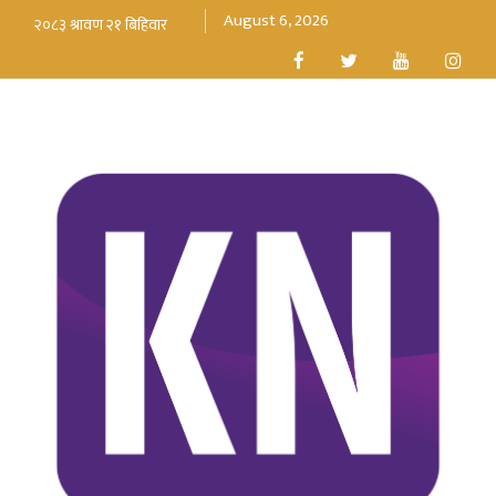
August 6, 2026