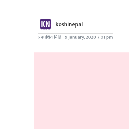
koshinepal
प्रकाशित मिति : 9 January, 2020 7:01 pm