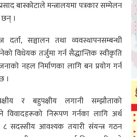
प्रसाद बास्कोटाले मन्त्रालयमा पत्रकार सम्मेलन
 छन् ।
ज दर्ता, सञ्चालन तथा व्यवस्थापनसम्बन्धी
ो विधेयक तर्जुमा गर्न सैद्धान्तिक स्वीकृति
नाको नहल निर्माणका लागि बन प्रयोग गर्न
छ ।
्विपक्षीय र बहुपक्षीय लगानी सम्झौताको
ुने विवादहरूको निरूपण गर्नका लागि अर्थ
ा ८ सदस्सीय आवश्यक तयारी संयन्त्र गठन