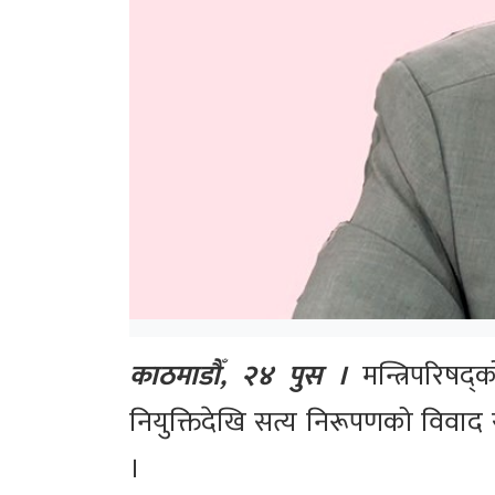
काठमाडौँ, २४ पुस ।
मन्त्रिपरिषद्
नियुक्तिदेखि सत्य निरूपणको विवाद
।