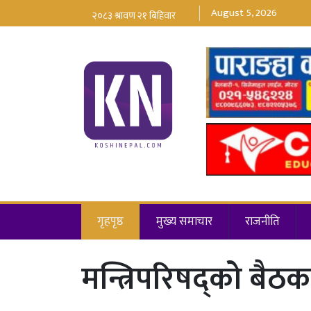
August 5, 2026
गृहपृष्ठ
मुख्य समाचार
राजनीति
मन्त्रिपरिषद्को बैठक