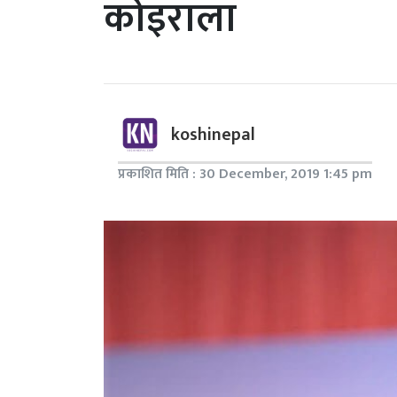
कोइराला
koshinepal
प्रकाशित मिति : 30 December, 2019 1:45 pm