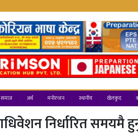
समाज
अर्थ
मनोरन्जन
स्थानीय
खेलकुद
ाधिवेशन निर्धारित समयमै हुनुप