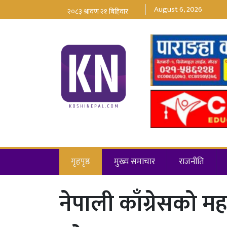
August 6, 2026
गृहपृष्ठ
मुख्य समाचार
राजनीति
नेपाली काँग्रेसको मह