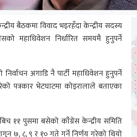
ेन्द्रीय बैठकमा विवाद भइरहँदा केन्द्रीय सदस्य
ेसको महाधिवेशन निर्धारित समयमै हुनुपर्ने
िर्वाचन अगाडि नै पार्टी महाधिवेशन हुनुपर्ने
गरेको पत्रकार भेटघाटमा कोइरालाले बताएका
बिच ११ पुसमा बसेको काँग्रेस केन्द्रीय समिति
 ७, ८, ९ र १० गते गर्ने निर्णय गरेको थियो