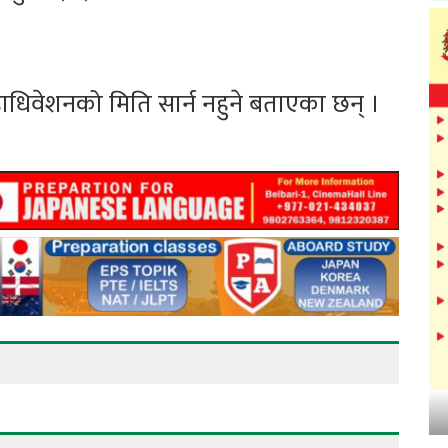
हाधिवेशनको मिति सार्न नहुने बताएका छन् ।