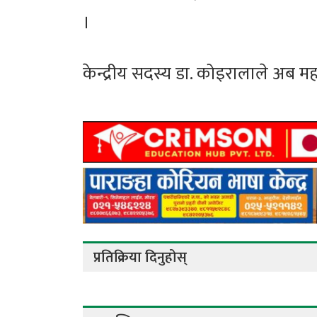
।
केन्द्रीय सदस्य डा. कोइरालाले अब म
प्रतिक्रिया दिनुहोस्