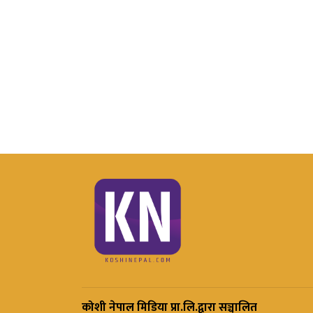
कोशी नेपाल मिडिया प्रा.लि.द्वारा सञ्चालित