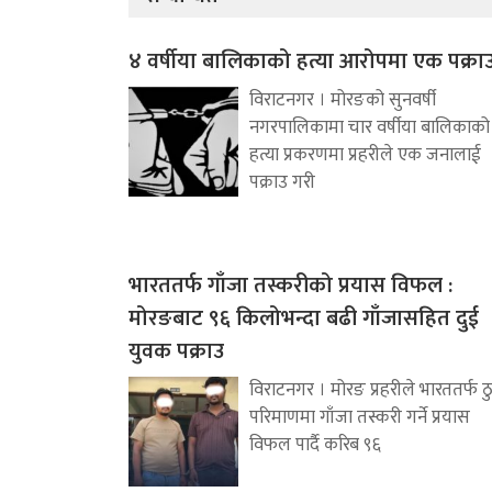
४ वर्षीया बालिकाको हत्या आरोपमा एक पक्रा
विराटनगर । मोरङको सुनवर्षी
नगरपालिकामा चार वर्षीया बालिकाको
हत्या प्रकरणमा प्रहरीले एक जनालाई
पक्राउ गरी
भारततर्फ गाँजा तस्करीको प्रयास विफल :
मोरङबाट ९६ किलोभन्दा बढी गाँजासहित दुई
युवक पक्राउ
विराटनगर । मोरङ प्रहरीले भारततर्फ ठ
परिमाणमा गाँजा तस्करी गर्ने प्रयास
विफल पार्दै करिब ९६