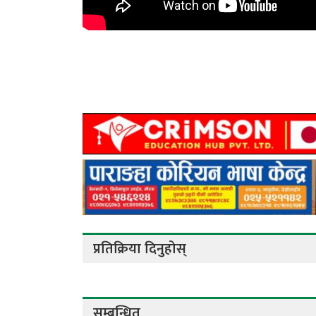
प्रतिक्रिया दिनुहोस्
सम्बन्धित