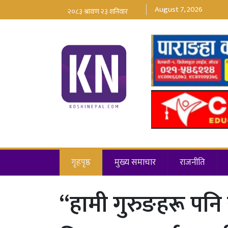
August 7, 2026
गृहपृष्ठ
मुख्य समाचार
राजनीति
“हामी गुरुङहरू पनि