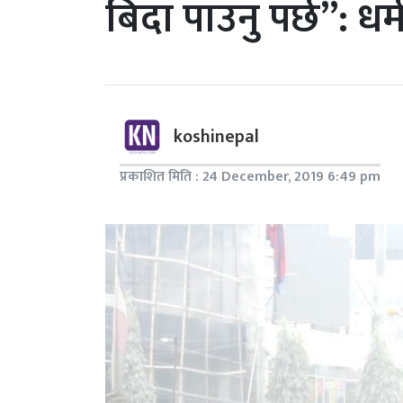
बिदा पाउनु पर्छ”: धर
koshinepal
प्रकाशित मिति : 24 December, 2019 6:49 pm