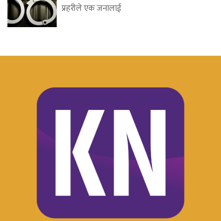
प्रहरीले एक जनालाई