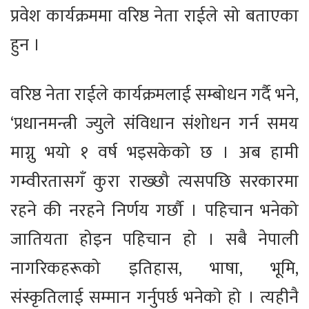
प्रवेश कार्यक्रममा वरिष्ठ नेता राईले सो बताएका
हुन ।
वरिष्ठ नेता राईले कार्यक्रमलाई सम्बोधन गर्दै भने,
‘प्रधानमन्त्री ज्युले संविधान संशोधन गर्न समय
माग्नु भयो १ वर्ष भइसकेको छ । अब हामी
गम्वीरतासगँ कुरा राख्छौ त्यसपछि सरकारमा
रहने की नरहने निर्णय गर्छौ । पहिचान भनेको
जातियता होइन पहिचान हो । सबै नेपाली
नागरिकहरूको इतिहास, भाषा, भूमि,
संस्कृतिलाई सम्मान गर्नुपर्छ भनेको हो । त्यहीनै