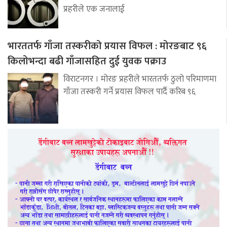
प्रहरीले एक जनालाई
भारततर्फ गाँजा तस्करीको प्रयास विफल : मोरङबाट ९६
किलोभन्दा बढी गाँजासहित दुई युवक पक्राउ
विराटनगर । मोरङ प्रहरीले भारततर्फ ठुलो परिमाणमा
गाँजा तस्करी गर्ने प्रयास विफल पार्दै करिब ९६