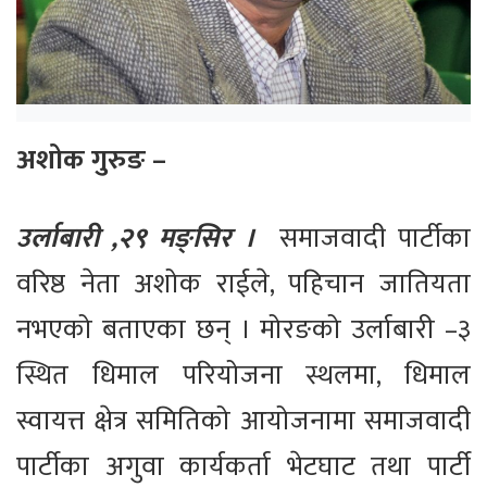
अशोक गुरुङ –
उर्लाबारी ,२९ मङ्सिर ।
समाजवादी पार्टीका
वरिष्ठ नेता अशोक राईले, पहिचान जातियता
नभएको बताएका छन् । मोरङको उर्लाबारी –३
स्थित धिमाल परियोजना स्थलमा, धिमाल
स्वायत्त क्षेत्र समितिको आयोजनामा समाजवादी
पार्टीका अगुवा कार्यकर्ता भेटघाट तथा पार्टी