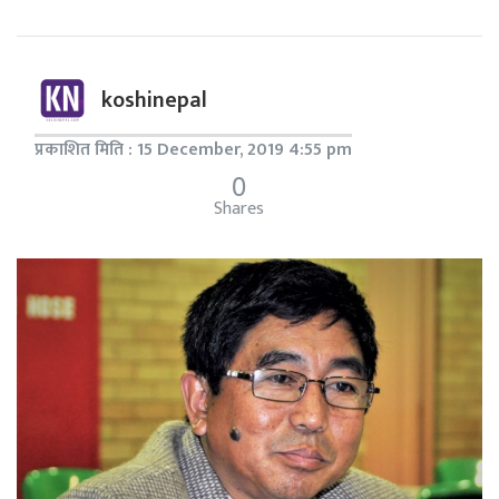
koshinepal
प्रकाशित मिति : 15 December, 2019 4:55 pm
0
Shares