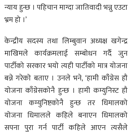
न्याय हुन्छ । पहिचान माग्दा जातिवादी भन्नु एउटा
भ्रम हो ।’
केन्द्रीय सदस्य तथा लिम्बुवान अध्यक्ष खगेन्द्र
माखिमले कार्यक्रमलाई सम्बोधन गर्दै जुन
पार्टीको सरकार भयो त्यही पार्टीको मात्र योजना
बन्ने गरेको बताए । उनले भने, ‘हामी काँग्रेस हौ
योजना काँग्रेसकोनै हुन्छ । हामी कम्युनिस्ट हौ
योजना कम्युनिष्टकोनै हुन्छ तर धिमालको
योजना धिमालले कहिले बनाएन धिमालको
सपना पुरा गर्न पार्टी कहिले आएन त्यसैले