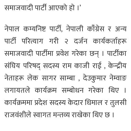
समाजवादी पार्टी आएको हो ।’
नेपाल कम्यनिष्ट पार्टी, नेपाली काँग्रेस र अन्य
पार्टी परित्याग गरी २ दर्जन कार्यकर्ताहरू
समाजवादी पार्टीमा प्रवेश गरेका छन् । पार्टीका
संघिय परिषद् सदस्य राम काजी राई , केन्द्रीय
नेताहरू लेक सागर साम्बा , देउकुमार नेम्वाङ
लगायतले कार्यक्रम सम्बोधन गरेका थिए ।
कार्यक्रममा प्रदेश सदस्य केदार धिमाल र तुलसी
राजवंशीले स्वागत मन्तव्य राखेका थिए छ ।