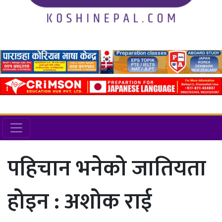
पहिचान भनेको जातियता
होइन : अशोक राई