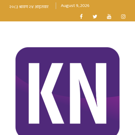
August 9, 2026