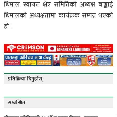
धिमाल स्वायत्त क्षेत्र समितिको अध्यक्ष बाङ्काई
धिमालको अध्यक्षतामा कार्यक्रक सम्पन्न भएको
हो ।
प्रतिक्रिया दिनुहोस्
सम्बन्धित