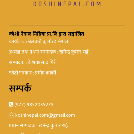
कोशी नेपाल मिडिया प्रा.लि.द्वारा सञ्चालित
कार्यालय : बेलबारी ३, मोरङ नेपाल
अध्यक्ष तथा प्रधान सम्पादक : खनेन्द्र कुमार राई
सम्पादक : केशवप्रसाद गिरी
फोटो पत्रकार : प्रमोद कार्की
सम्पर्क
(977) 9852035275
koshinepal.com@gmail.com
प्रधान सम्पादक : खनेन्द्र कुमार राई