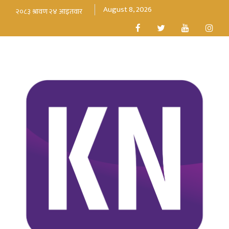
August 8, 2026