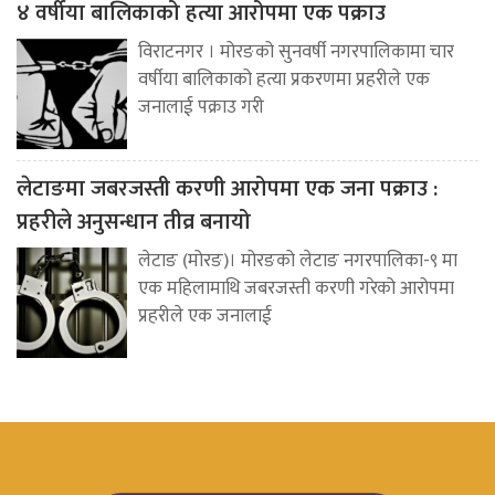
४ वर्षीया बालिकाको हत्या आरोपमा एक पक्राउ
विराटनगर । मोरङको सुनवर्षी नगरपालिकामा चार
वर्षीया बालिकाको हत्या प्रकरणमा प्रहरीले एक
जनालाई पक्राउ गरी
लेटाङमा जबरजस्ती करणी आरोपमा एक जना पक्राउ :
प्रहरीले अनुसन्धान तीव्र बनायो
लेटाङ (मोरङ)। मोरङको लेटाङ नगरपालिका-९ मा
एक महिलामाथि जबरजस्ती करणी गरेको आरोपमा
प्रहरीले एक जनालाई