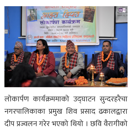
लोकार्पण कार्यक्रममाको उद्घाटन सुन्दरहरैचा
नगरपालिकाका प्रमुख शिव प्रसाद ढकालद्वारा
दीप प्रज्वलन गरेर भएको थियो । छवि वैरागीको