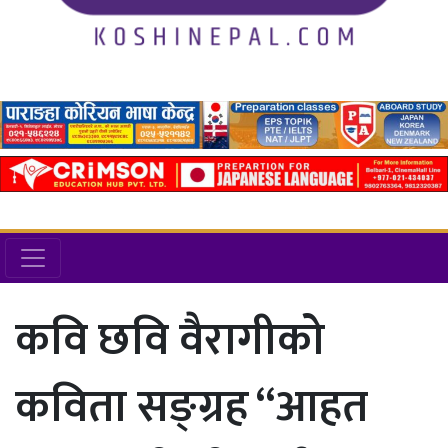
कवि छवि वैरागीको
कविता सङ्ग्रह “आहत