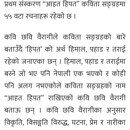
प्रथम संस्करण “आहत हिपत” कविता सङ्ग्रहमा
५५ वटा रचनाहरू रहेको छ ।
कवि छवि वैरागीले कविता सङ्ग्रहको बारे
बताउँदै ‘हिपत’ को अर्थ हिमाल, पहाड र तराई
रहेको जनाएका छन् । हिमाल, पहाड र तराईमा
बस्ने जो भए पनि नेपाली एक भएको र कोही
पनि अलग नभएकोले कविता सङ्ग्रहको नाम
“आहत हिपत” राखिएको कवि छवि वैरागी
बताऊ छन् । कवि छवि वैरागीका अनुसार
विकृति, विसङ्गति विरुद्ध, घटना, प्रेम र नारीका