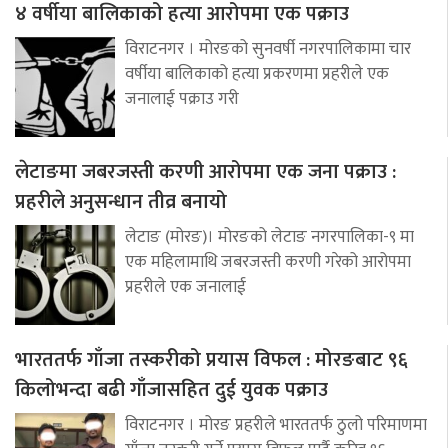
४ वर्षीया बालिकाको हत्या आरोपमा एक पक्राउ
विराटनगर । मोरङको सुनवर्षी नगरपालिकामा चार
वर्षीया बालिकाको हत्या प्रकरणमा प्रहरीले एक
जनालाई पक्राउ गरी
लेटाङमा जबरजस्ती करणी आरोपमा एक जना पक्राउ :
प्रहरीले अनुसन्धान तीव्र बनायो
लेटाङ (मोरङ)। मोरङको लेटाङ नगरपालिका-९ मा
एक महिलामाथि जबरजस्ती करणी गरेको आरोपमा
प्रहरीले एक जनालाई
भारततर्फ गाँजा तस्करीको प्रयास विफल : मोरङबाट ९६
किलोभन्दा बढी गाँजासहित दुई युवक पक्राउ
विराटनगर । मोरङ प्रहरीले भारततर्फ ठुलो परिमाणमा