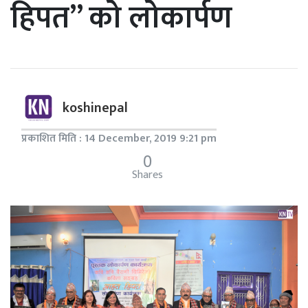
हिपत” को लोकार्पण
koshinepal
प्रकाशित मिति : 14 December, 2019 9:21 pm
0
Shares