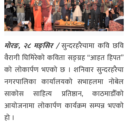
मोरङ, २८ मङ्सिर /
सुन्दरहरैचामा कवि छवि
वैरागी घिमिरेको कविता सङ्ग्रह “आहत हिपत”
को लोकार्पण भएको छ । शनिवार सुन्दरहरैचा
नगरपालिका कार्यालयको सभाहलमा नोबेल
साकोस साहित्य प्रतिष्ठान, काठमाडौँको
आयोजनामा लोकार्पण कार्यक्रम सम्पन्न भएको
हो ।