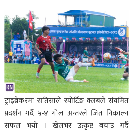
ट्राइब्रेकरमा सतिसाले स्पोर्टिङ क्लबले संयमित
प्रदर्शन गर्दै ५-४ गोल अन्तरले जित निकाल्न
सफल भयो । खेलभर उत्कृष्ट बचाउ गर्दै