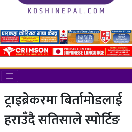
ट्राइब्रेकरमा बिर्तामोडलाई
हराउँदै सतिसाले स्पोर्टिङ