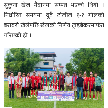
सुकुना खेल मैदानमा सम्पन्न भएको थियो ।
निर्धारित समयमा दुवै टोलीले १-१ गोलको
बराबरी खेलेपछि खेलको निर्णय ट्राइब्रेकरमार्फत
गरिएको हो ।