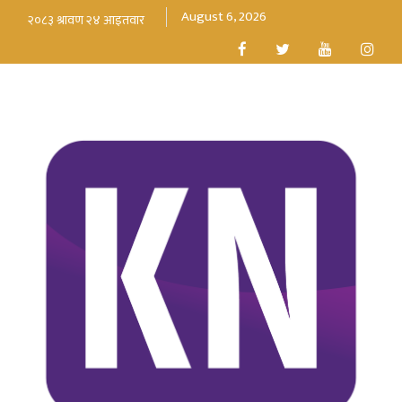
August 6, 2026