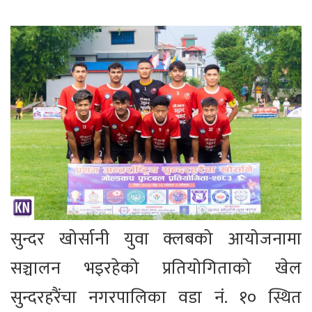
सुन्दर खोर्सानी युवा क्लबको आयोजनामा
सञ्चालन भइरहेको प्रतियोगिताको खेल
सुन्दरहरैंचा नगरपालिका वडा नं. १० स्थित