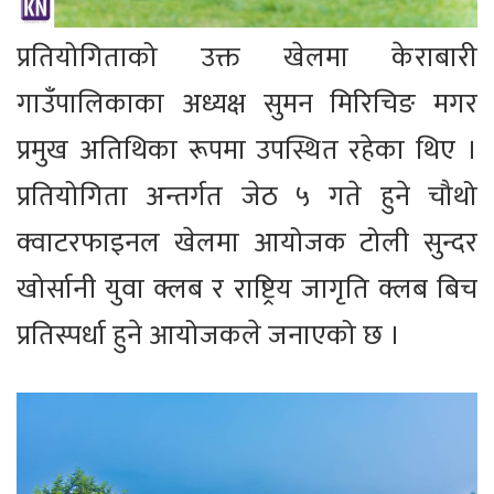
प्रतियोगिताको उक्त खेलमा केराबारी
गाउँपालिकाका अध्यक्ष सुमन मिरिचिङ मगर
प्रमुख अतिथिका रूपमा उपस्थित रहेका थिए ।
प्रतियोगिता अन्तर्गत जेठ ५ गते हुने चौथो
क्वाटरफाइनल खेलमा आयोजक टोली सुन्दर
खोर्सानी युवा क्लब र राष्ट्रिय जागृति क्लब बिच
प्रतिस्पर्धा हुने आयोजकले जनाएको छ ।