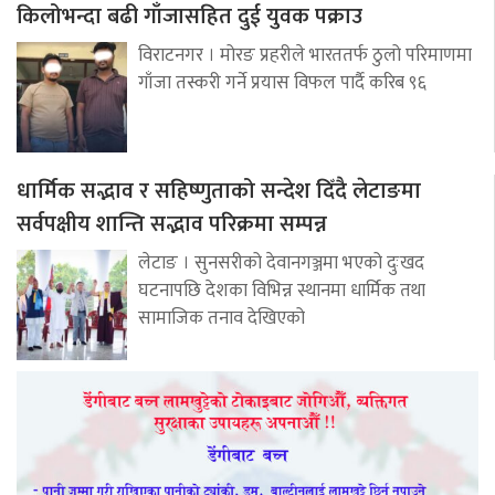
किलोभन्दा बढी गाँजासहित दुई युवक पक्राउ
विराटनगर । मोरङ प्रहरीले भारततर्फ ठुलो परिमाणमा
गाँजा तस्करी गर्ने प्रयास विफल पार्दै करिब ९६
धार्मिक सद्भाव र सहिष्णुताको सन्देश दिँदै लेटाङमा
सर्वपक्षीय शान्ति सद्भाव परिक्रमा सम्पन्न
लेटाङ । सुनसरीको देवानगञ्जमा भएको दुःखद
घटनापछि देशका विभिन्न स्थानमा धार्मिक तथा
सामाजिक तनाव देखिएको