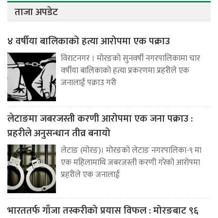
ताजा अपडेट
४ वर्षीया बालिकाको हत्या आरोपमा एक पक्राउ
विराटनगर । मोरङको सुनवर्षी नगरपालिकामा चार
वर्षीया बालिकाको हत्या प्रकरणमा प्रहरीले एक
जनालाई पक्राउ गरी
लेटाङमा जबरजस्ती करणी आरोपमा एक जना पक्राउ :
प्रहरीले अनुसन्धान तीव्र बनायो
लेटाङ (मोरङ)। मोरङको लेटाङ नगरपालिका-९ मा
एक महिलामाथि जबरजस्ती करणी गरेको आरोपमा
प्रहरीले एक जनालाई
भारततर्फ गाँजा तस्करीको प्रयास विफल : मोरङबाट ९६