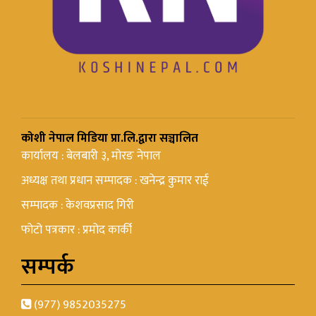
कोशी नेपाल मिडिया प्रा.लि.द्वारा सञ्चालित
कार्यालय : बेलबारी ३, मोरङ नेपाल
अध्यक्ष तथा प्रधान सम्पादक : खनेन्द्र कुमार राई
सम्पादक : केशवप्रसाद गिरी
फोटो पत्रकार : प्रमोद कार्की
सम्पर्क
(977) 9852035275