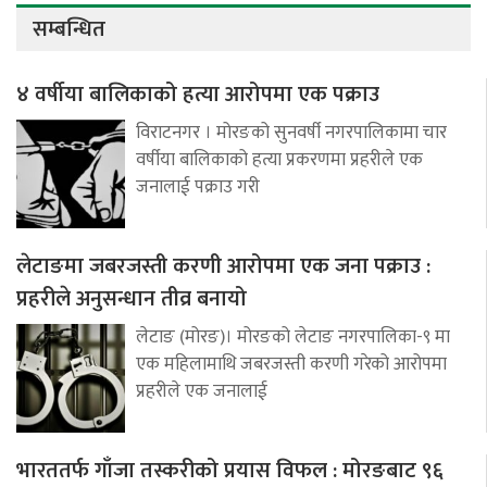
सम्बन्धित
४ वर्षीया बालिकाको हत्या आरोपमा एक पक्राउ
विराटनगर । मोरङको सुनवर्षी नगरपालिकामा चार
वर्षीया बालिकाको हत्या प्रकरणमा प्रहरीले एक
जनालाई पक्राउ गरी
लेटाङमा जबरजस्ती करणी आरोपमा एक जना पक्राउ :
प्रहरीले अनुसन्धान तीव्र बनायो
लेटाङ (मोरङ)। मोरङको लेटाङ नगरपालिका-९ मा
एक महिलामाथि जबरजस्ती करणी गरेको आरोपमा
प्रहरीले एक जनालाई
भारततर्फ गाँजा तस्करीको प्रयास विफल : मोरङबाट ९६