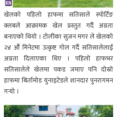
खेलको पहिलो हाफमा सतिसाले स्पोर्टिङ
क्लबले आक्रामक खेल प्रस्तुत गर्दै अग्रता
बनाएको थियो । टोलीका सुजन मगर ले खेलको
२४ औँ मिनेटमा उत्कृष्ट गोल गर्दै सतिसालेलाई
अग्रता दिलाएका थिए । पहिलो हाफभर
सतिसालेले खेलमा पकड जमाए पनि दोस्रो
हाफमा बिर्तामोड युनाइटेडले शानदार पुनरागमन
गर्‍यो ।