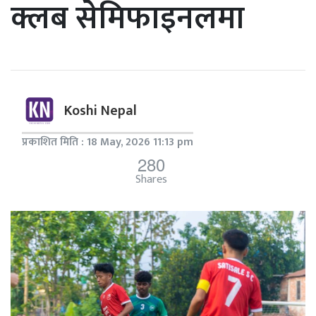
क्लब सेमिफाइनलमा
Koshi Nepal
प्रकाशित मिति : 18 May, 2026 11:13 pm
280
Shares