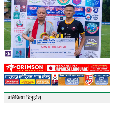
प्रतिक्रिया दिनुहोस्