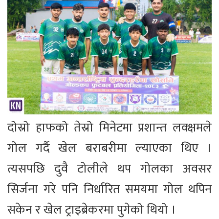
दोस्रो हाफको तेस्रो मिनेटमा प्रशान्त लक्क्षमले
गोल गर्दै खेल बराबरीमा ल्याएका थिए ।
त्यसपछि दुवै टोलीले थप गोलका अवसर
सिर्जना गरे पनि निर्धारित समयमा गोल थपिन
सकेन र खेल ट्राइब्रेकरमा पुगेको थियो ।