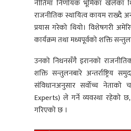
नीतिमा निर्णायक भूमिका खेलेका थ
राजनीतिक स्थायित्व कायम राख्दै अन्तर्र
प्रयास गरेको थियो। विशेषगरी अमे
कार्यक्रम तथा मध्यपूर्वको शक्ति सन्त
उनको निधनसँगै इरानको राजनीतिक भविष्
शक्ति सन्तुलनबारे अन्तर्राष्ट्रिय
संविधानअनुसार सर्वोच्च नेताको
Experts) ले गर्ने व्यवस्था रहेको छ,
गरिएको छ ।