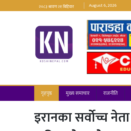
August 6, 2026
गृहपृष्ठ
मुख्य समाचार
राजनीति
इरानका सर्वोच्च नेत