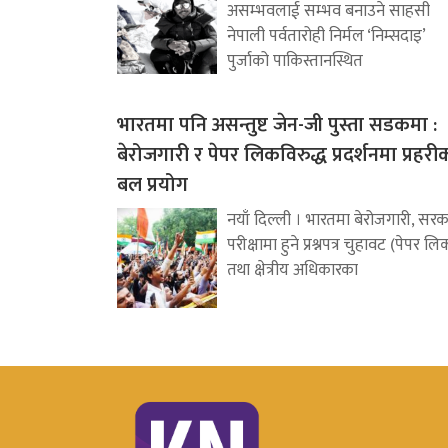
असम्भवलाई सम्भव बनाउने साहसी
नेपाली पर्वतारोही निर्मल ‘निम्सदाइ’
पुर्जाको पाकिस्तानस्थित
भारतमा पनि असन्तुष्ट जेन-जी पुस्ता सडकमा :
बेरोजगारी र पेपर लिकविरुद्ध प्रदर्शनमा प्रहरी
बल प्रयोग
नयाँ दिल्ली । भारतमा बेरोजगारी, सरक
परीक्षामा हुने प्रश्नपत्र चुहावट (पेपर लि
तथा क्षेत्रीय अधिकारका