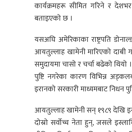
कार्यक्रमहरू सीमित गरिने र देशभर 
बताइएको छ ।
यसअघि अमेरिकाका राष्ट्रपति डोनाल्ड 
आयतुल्लाह खामेनी मारिएको दाबी गरेका
समुदायमा चासो र चर्चा बढेको थियो 
पुष्टि नगरेका कारण विभिन्न अड्
इरानको सरकारी माध्यमबाट निधन पुष्
आयतुल्लाह खामेनी सन् १९८९ देखि इर
दोस्रो सर्वोच्च नेता हुन्, जसले इस्