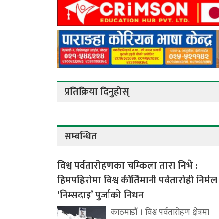
प्रतिक्रिया दिनुहोस्
सम्बन्धित
विश्व पर्वतारोहणका चम्किला तारा निभे :
हिमपहिरोमा विश्व कीर्तिमानी पर्वतारोही निर्मल
‘निम्सदाइ’ पुर्जाको निधन
काठमाडौं । विश्व पर्वतारोहण क्षेत्रमा