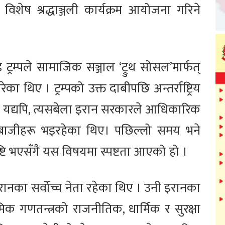
विशेष श्रद्धाञ्जली कार्यक्रम आयोजना गरिने
ट्रम्पले सामाजिक सञ्जाल ‘ट्रुथ सोसल’मार्फत्
 थिए । ट्रम्पको उक्त दाबीपछि अन्तर्राष्ट्रिय
। यद्यपि, त्यसबेला इरान सरकारले आधिकारिक
कलबाजीहरू भइरहेका थिए। पछिल्लो समय भने
टि भएसँगै यस विषयमा स्पष्टता आएको हो ।
ानका सर्वोच्च नेता रहेका थिए । उनी इरानका
लामिक गणतन्त्रको राजनीतिक, धार्मिक र सुरक्षा