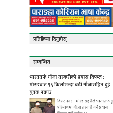
प्रतिक्रिया दिनुहोस्
सम्बन्धित
भारततर्फ गाँजा तस्करीको प्रयास विफल :
मोरङबाट ९६ किलोभन्दा बढी गाँजासहित दुई
युवक पक्राउ
विराटनगर । मोरङ प्रहरीले भारततर्फ ठ
परिमाणमा गाँजा तस्करी गर्ने प्रयास