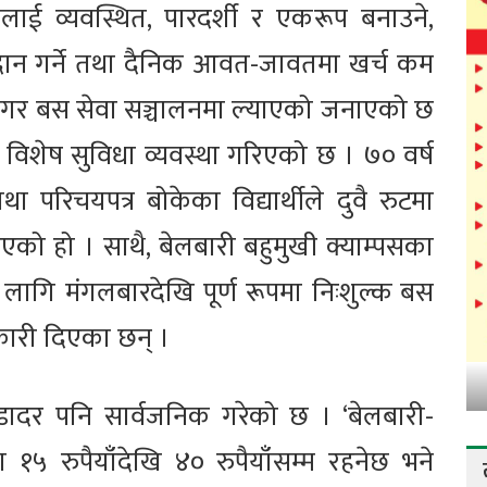
ाई व्यवस्थित, पारदर्शी र एकरूप बनाउने,
प्रदान गर्ने तथा दैनिक आवत-जावतमा खर्च कम
 नगर बस सेवा सञ्चालनमा ल्याएको जनाएको छ
गि विशेष सुविधा व्यवस्था गरिएको छ । ७० वर्ष
 परिचयपत्र बोकेका विद्यार्थीले दुवै रुटमा
गरिएको हो । साथै, बेलबारी बहुमुखी क्याम्पसका
लागि मंगलबारदेखि पूर्ण रूपमा निःशुल्क बस
नकारी दिएका छन् ।
डादर पनि सार्वजनिक गरेको छ । ‘बेलबारी-
ाडा १५ रुपैयाँदेखि ४० रुपैयाँसम्म रहनेछ भने