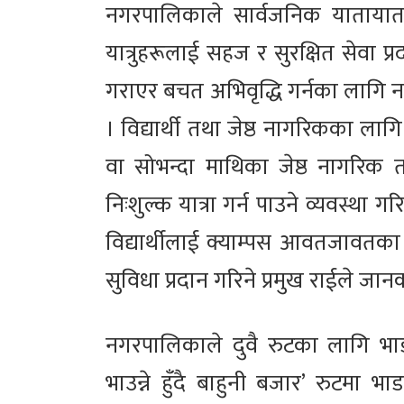
नगरपालिकाले सार्वजनिक यातायातल
यात्रुहरूलाई सहज र सुरक्षित सेवा 
गराएर बचत अभिवृद्धि गर्नका लागि
। विद्यार्थी तथा जेष्ठ नागरिकका ला
वा सोभन्दा माथिका जेष्ठ नागरिक तथा
निःशुल्क यात्रा गर्न पाउने व्यवस्था 
विद्यार्थीलाई क्याम्पस आवतजावतका 
सुविधा प्रदान गरिने प्रमुख राईले जा
नगरपालिकाले दुवै रुटका लागि भा
भाउन्ने हुँदै बाहुनी बजार’ रुटमा भ