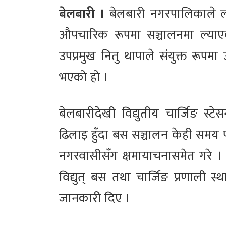
बेलबारी ।
बेलबारी नगरपालिकाले ला
औपचारिक रूपमा सञ्चालनमा ल्याए
उपप्रमुख नितु थापाले संयुक्त रूपम
भएको हो ।
बेलबारीदेखी विद्युतीय चार्जिङ स्ट
ढिलाइ हुँदा बस सञ्चालन केही समय पछ
नगरवासीसँग क्षमायाचनासमेत गरे 
विद्युत् बस तथा चार्जिङ प्रणाली
जानकारी दिए ।