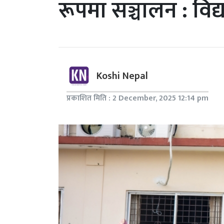
रूपमा सञ्चालन : विद्
Koshi Nepal
प्रकाशित मिति : 2 December, 2025 12:14 pm