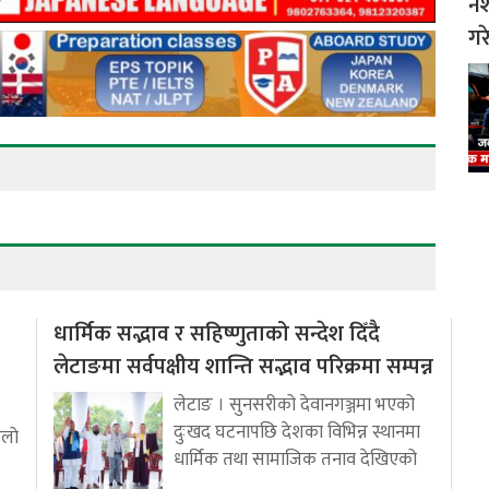
नश
गर
धार्मिक सद्भाव र सहिष्णुताको सन्देश दिँदै
लेटाङमा सर्वपक्षीय शान्ति सद्भाव परिक्रमा सम्पन्न
लेटाङ । सुनसरीको देवानगञ्जमा भएको
दुःखद घटनापछि देशका विभिन्न स्थानमा
ुलो
धार्मिक तथा सामाजिक तनाव देखिएको