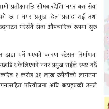
मो प्रतीक्षापछि सोमबारदेखि नगर बस सेवा
को छ । नगर प्रमुख दिल प्रसाद राई तथा
ा उद्घाटन गरेसँगै सेवा औपचारिक रूपमा सुरु
ेसन ढाडा पर्ने भएको कारण स्टेसन निर्माणमा
ाडि धकेलिएको नगर प्रमुख राईले स्पष्ट गर्दै
। करिब १ करोड ३१ लाख रुपैयाँको लागतमा
 स्थापनासहित परियोजना अघि बढाइएको उनले