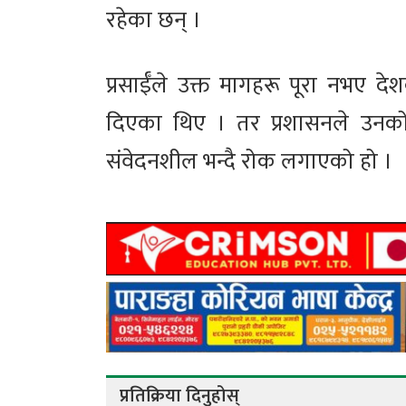
रहेका छन् ।
प्रसाईँले उक्त मागहरू पूरा नभए देश
दिएका थिए । तर प्रशासनले उनको आ
संवेदनशील भन्दै रोक लगाएको हो ।
प्रतिक्रिया दिनुहोस्