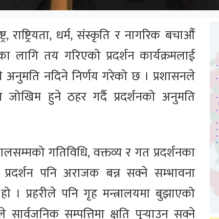
ाष्ट्र, राष्ट्रियता, धर्म, संस्कृति र नागरिक बचाऔँ
का लागि तय गरिएको प्रदर्शन कार्यक्रमलाई
े अनुमति नदिने निर्णय गरेको छ । प्रशासनले
मा जोखिम हुने ठहर गर्दै प्रदर्शनको अनुमति
ालसम्मको गतिविधि, वक्तव्य र गत प्रदर्शनका
प्रदर्शन पनि अराजक बन्न सक्ने सम्भावना
हो । प्रहरीले पनि गृह मन्त्रालयमा बुझाएको
े सार्वजनिक सम्पत्तिमा क्षति पुर्‍याउन सक्ने