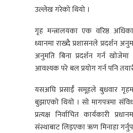
उल्लेख गरेको थियो ।
गृह मन्त्रालयका एक वरिष्ठ अधिक
ध्यानमा राख्दै प्रशासनले प्रदर्शन अनु
अनुमति बिना प्रदर्शन गर्न खोजेम
आवश्यक परे बल प्रयोग गर्न पनि तया
यसअघि प्रसाईँ समूहले बुधवार गृहमन
बुझाएको थियो । सो मागपत्रमा संविधान
प्रत्यक्ष निर्वाचित कार्यकारी प्रधानमन
संस्थाबाट लिइएका ऋण मिनाहा गर्नुपर्ने