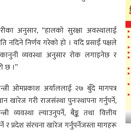
ारीका अनुसार, “हालको सुरक्षा अवस्थालाई
मति नदिने निर्णय गरेको हो । यदि प्रसाईँ पक्षले
ा कानुनी व्यवस्था अनुसार रोक लगाइनेछ र
री छ ।”
्त्री ओमप्रकाश अर्याललाई २७ बुँदे मागपत्र
 खारेज गरी राजसंस्था पुनःस्थापना गर्नुपर्ने,
्त्री व्यवस्था ल्याउनुपर्ने, बैङ्क तथा वित्तीय
 र प्रदेश संरचना खारेज गर्नुपर्नेजस्ता मागहरू