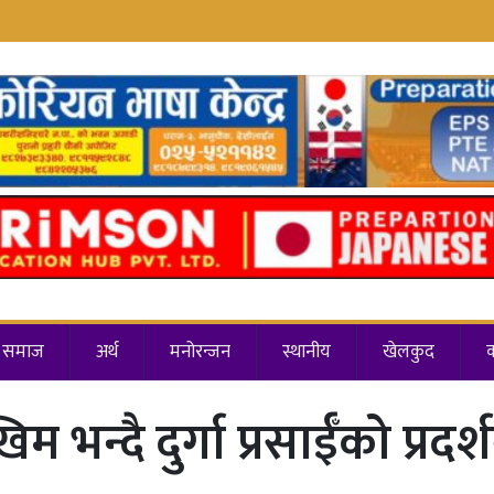
समाज
अर्थ
मनोरन्जन
स्थानीय
खेलकुद
 भन्दै दुर्गा प्रसाईँको प्रदर्