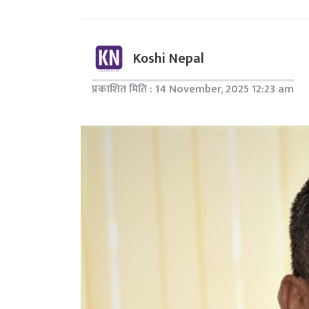
Koshi Nepal
प्रकाशित मिति : 14 November, 2025 12:23 am