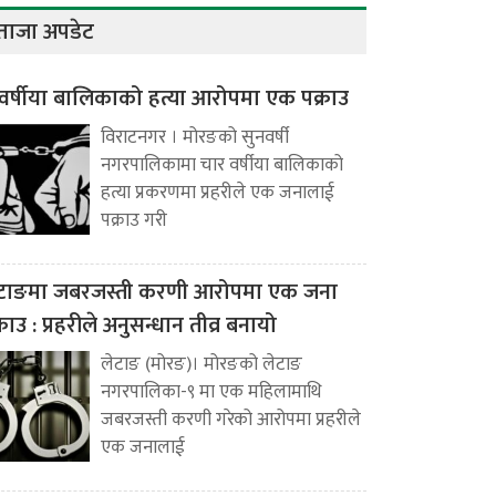
ताजा अपडेट
वर्षीया बालिकाको हत्या आरोपमा एक पक्राउ
विराटनगर । मोरङको सुनवर्षी
नगरपालिकामा चार वर्षीया बालिकाको
हत्या प्रकरणमा प्रहरीले एक जनालाई
पक्राउ गरी
टाङमा जबरजस्ती करणी आरोपमा एक जना
्राउ : प्रहरीले अनुसन्धान तीव्र बनायो
लेटाङ (मोरङ)। मोरङको लेटाङ
नगरपालिका-९ मा एक महिलामाथि
जबरजस्ती करणी गरेको आरोपमा प्रहरीले
एक जनालाई