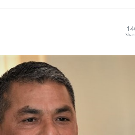
14
Shar