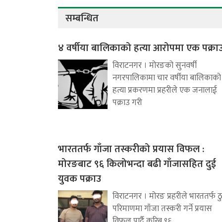
सम्बन्धित
४ वर्षीया बालिकाको हत्या आरोपमा एक पक्रा
विराटनगर । मोरङको सुनवर्षी
नगरपालिकामा चार वर्षीया बालिकाको
हत्या प्रकरणमा प्रहरीले एक जनालाई
पक्राउ गरी
भारततर्फ गाँजा तस्करीको प्रयास विफल :
मोरङबाट ९६ किलोभन्दा बढी गाँजासहित दुई
युवक पक्राउ
विराटनगर । मोरङ प्रहरीले भारततर्फ ठ
परिमाणमा गाँजा तस्करी गर्ने प्रयास
विफल पार्दै करिब ९६