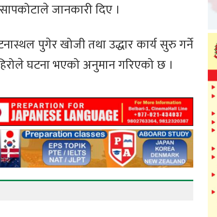
 सापकोटाले जानकारी दिए ।
नास्थल पुगेर खोजी तथा उद्धार कार्य सुरु गर्ने
पहिरोले घटना भएको अनुमान गरिएको छ ।