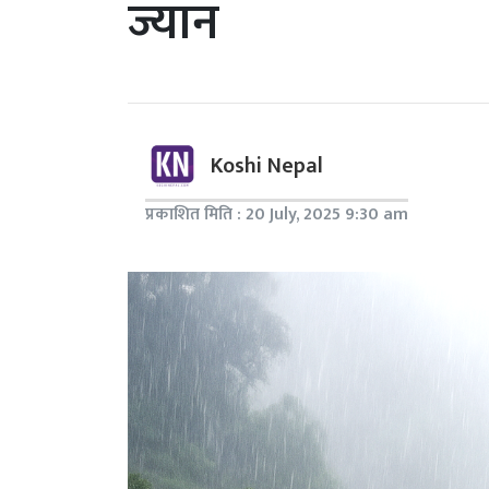
ज्यान
Koshi Nepal
प्रकाशित मिति : 20 July, 2025 9:30 am