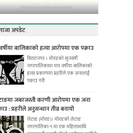
kerabari gaupalika nagarpalika
ताजा अपडेट
वर्षीया बालिकाको हत्या आरोपमा एक पक्राउ
विराटनगर । मोरङको सुनवर्षी
नगरपालिकामा चार वर्षीया बालिकाको
हत्या प्रकरणमा प्रहरीले एक जनालाई
पक्राउ गरी
टाङमा जबरजस्ती करणी आरोपमा एक जना
्राउ : प्रहरीले अनुसन्धान तीव्र बनायो
लेटाङ (मोरङ)। मोरङको लेटाङ
नगरपालिका-९ मा एक महिलामाथि