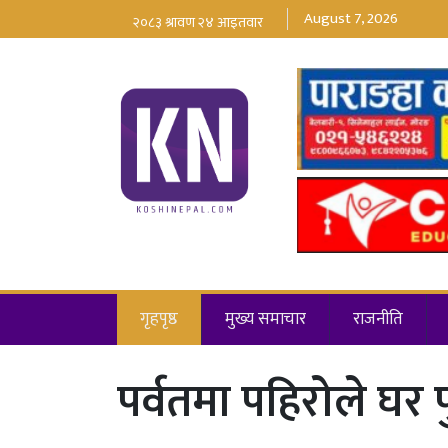
August 7, 2026
गृहपृष्ठ
मुख्य समाचार
राजनीति
पर्वतमा पहिरोले घर पु