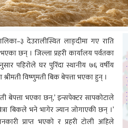
पालिका–३ देउरालीस्थित लाङ्दीमा गए राति
ा भएका छन् । जिल्ला प्रहरी कार्यालय पर्वतका
ुसार पहिरोले घर पुरिँदा स्थानीय ७६ वर्षीय
श्रीमती विष्णुमती बिक बेपत्ता भएका हुन् ।
ती बेपत्ता भएका छन्,’ इन्सपेक्टर सापकोटाले
वित्रा बिकले भने भागेर ज्यान जोगाएकी छन् ।’
ानकारी प्राप्त भएको र प्रहरी टोली अहिले