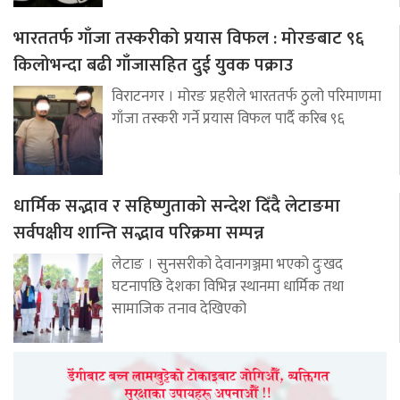
भारततर्फ गाँजा तस्करीको प्रयास विफल : मोरङबाट ९६
किलोभन्दा बढी गाँजासहित दुई युवक पक्राउ
विराटनगर । मोरङ प्रहरीले भारततर्फ ठुलो परिमाणमा
गाँजा तस्करी गर्ने प्रयास विफल पार्दै करिब ९६
धार्मिक सद्भाव र सहिष्णुताको सन्देश दिँदै लेटाङमा
सर्वपक्षीय शान्ति सद्भाव परिक्रमा सम्पन्न
लेटाङ । सुनसरीको देवानगञ्जमा भएको दुःखद
घटनापछि देशका विभिन्न स्थानमा धार्मिक तथा
सामाजिक तनाव देखिएको