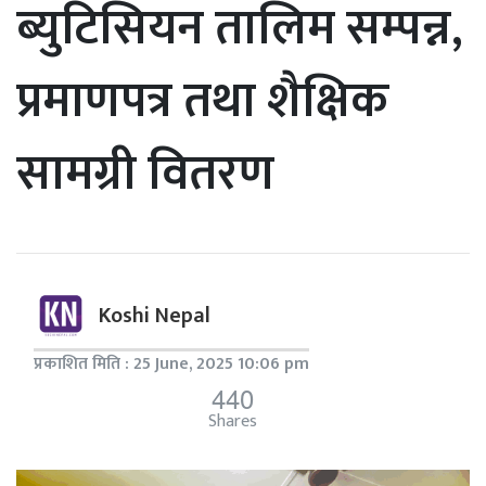
ब्युटिसियन तालिम सम्पन्न,
प्रमाणपत्र तथा शैक्षिक
सामग्री वितरण
Koshi Nepal
प्रकाशित मिति : 25 June, 2025 10:06 pm
440
Shares