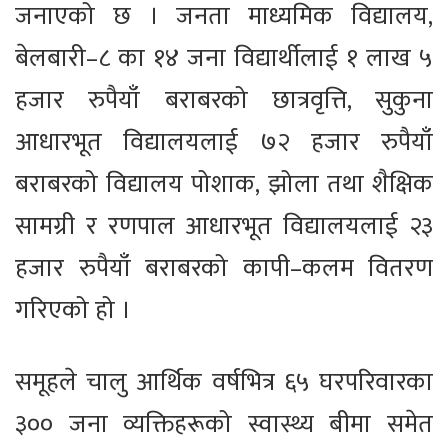
जनाएको छ । जनता माध्यमिक विद्यालय,
बेलबारी–८ का १४ जना विद्यार्थीलाई १ लाख ५
हजार रुपैयाँ बराबरको छात्रवृत्ति, सुकुना
आधारभूत विद्यालयलाई ७२ हजार रुपैयाँ
बराबरको विद्यालय पोशाक, झोला तथा शैक्षिक
सामग्री र रणपाल आधारभूत विद्यालयलाई २३
हजार रुपैयाँ बराबरको कापी–कलम वितरण
गरिएको हो ।
समूहले चालु आर्थिक वर्षभित्र ६५ घरपरिवारका
३०० जना व्यक्तिहरूको स्वास्थ्य बीमा समेत