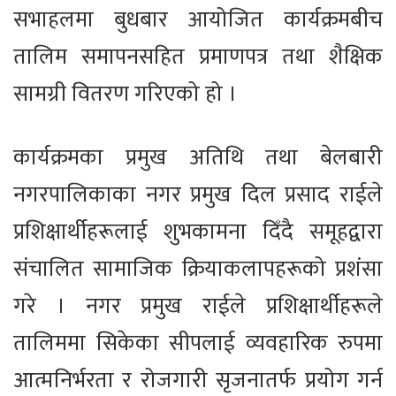
सभाहलमा बुधबार आयोजित कार्यक्रमबीच
तालिम समापनसहित प्रमाणपत्र तथा शैक्षिक
सामग्री वितरण गरिएको हो ।
कार्यक्रमका प्रमुख अतिथि तथा बेलबारी
नगरपालिकाका नगर प्रमुख दिल प्रसाद राईले
प्रशिक्षार्थीहरूलाई शुभकामना दिँदै समूहद्वारा
संचालित सामाजिक क्रियाकलापहरूको प्रशंसा
गरे । नगर प्रमुख राईले प्रशिक्षार्थीहरूले
तालिममा सिकेका सीपलाई व्यवहारिक रुपमा
आत्मनिर्भरता र रोजगारी सृजनातर्फ प्रयोग गर्न