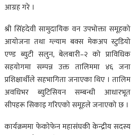
आग्रह गरे ।
श्री सिंहदेवी सामुदायिक वन उपभोक्ता समूहको
आयोजना तथा ग्ल्याम बक्स मेकअप स्टुडियो
एण्ड ब्युटी सलुन, बेलबारी–२ को प्राविधिक
सहयोगमा सम्पन्न उक्त तालिममा ४६ जना
प्रशिक्षार्थीले सहभागिता जनाएका थिए । तालिम
अवधिभर ब्युटिसियन सम्बन्धी आधारभूत
सीपहरू सिकाइ गरिएको समूहले जनाएको छ ।
कार्यक्रममा फेकोफेन महासंघकी केन्द्रीय सदस्य