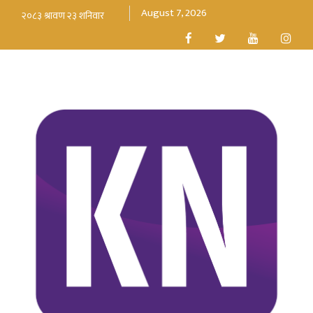
August 7, 2026