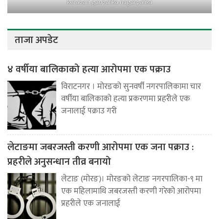
kerabari gaupalika nagarpalika
ताजा अपडेट
४ वर्षीया बालिकाको हत्या आरोपमा एक पक्राउ
विराटनगर । मोरङको सुनवर्षी नगरपालिकामा चार
वर्षीया बालिकाको हत्या प्रकरणमा प्रहरीले एक
जनालाई पक्राउ गरी
लेटाङमा जबरजस्ती करणी आरोपमा एक जना पक्राउ :
प्रहरीले अनुसन्धान तीव्र बनायो
लेटाङ (मोरङ)। मोरङको लेटाङ नगरपालिका-९ मा
एक महिलामाथि जबरजस्ती करणी गरेको आरोपमा
प्रहरीले एक जनालाई