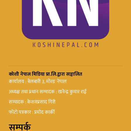
कोशी नेपाल मिडिया प्रा.लि.द्वारा सञ्चालित
कार्यालय : बेलबारी ३, मोरङ नेपाल
अध्यक्ष तथा प्रधान सम्पादक : खनेन्द्र कुमार राई
सम्पादक : केशवप्रसाद गिरी
फोटो पत्रकार : प्रमोद कार्की
सम्पर्क