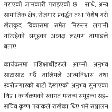
गराएको जानकारी गराइएको छ । साथै, अन्य
सामाजिक क्षेत्र, रोजगार प्रवर्द्धन तथा विशेष गरी
खेलकुद विकासमा समेत निरन्तर लगानी
गरिरहेको समूहका अध्यक्ष लक्ष्मण तामाङले
बताए ।
कार्यक्रममा प्रशिक्षार्थीहरूले आफ्नो अनुभव
साटासाट गर्दै तालिमले आत्मविश्वास तथा
स्वरोजगारको बाटो देखाएको अनुभव सुनाएका
थिए । कार्यक्रमको स्वागत मन्तव्य समूहका सह–
सचिव कृष्ण फ्याकले राखेका थिए भने सञ्चालन