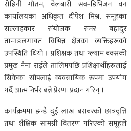
रोहिनी गौतम, बेलबारी सब–डिभिजन वन
कार्यालयका अधिकृत दीपेश मिश्र, समूहका
सल्लाहकार संयोजक समर बहादुर
तामाङलगायत विभिन्न क्षेत्रका व्यक्तिहरूको
उपस्थिति थियो । प्रशिक्षक तथा ग्ल्याम बक्सकी
प्रमुख नैना राईले तालिमपछि प्रशिक्षार्थीहरूलाई
सिकेका सीपलाई व्यवसायिक रूपमा उपयोग
गर्दै आत्मनिर्भर बन्ने प्रेरणा प्रदान गरिन् ।
कार्यक्रममा झन्डै दुई लाख बराबरको छात्रवृत्ति
तथा शैक्षिक सामग्री वितरण गरिएको समूहले