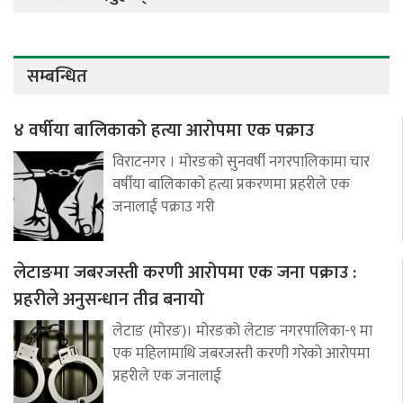
सम्बन्धित
४ वर्षीया बालिकाको हत्या आरोपमा एक पक्राउ
विराटनगर । मोरङको सुनवर्षी नगरपालिकामा चार
वर्षीया बालिकाको हत्या प्रकरणमा प्रहरीले एक
जनालाई पक्राउ गरी
लेटाङमा जबरजस्ती करणी आरोपमा एक जना पक्राउ :
प्रहरीले अनुसन्धान तीव्र बनायो
लेटाङ (मोरङ)। मोरङको लेटाङ नगरपालिका-९ मा
एक महिलामाथि जबरजस्ती करणी गरेको आरोपमा
प्रहरीले एक जनालाई