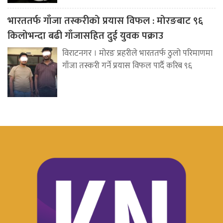
भारततर्फ गाँजा तस्करीको प्रयास विफल : मोरङबाट ९६
किलोभन्दा बढी गाँजासहित दुई युवक पक्राउ
विराटनगर । मोरङ प्रहरीले भारततर्फ ठुलो परिमाणमा
गाँजा तस्करी गर्ने प्रयास विफल पार्दै करिब ९६