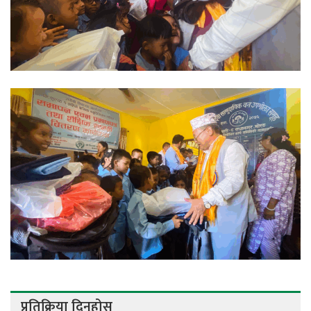
प्रतिक्रिया दिनुहोस्