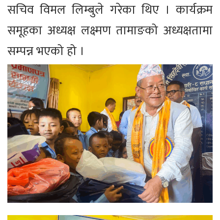
सचिव विमल लिम्बुले गरेका थिए । कार्यक्रम
समूहका अध्यक्ष लक्ष्मण तामाङको अध्यक्षतामा
सम्पन्न भएको हो ।