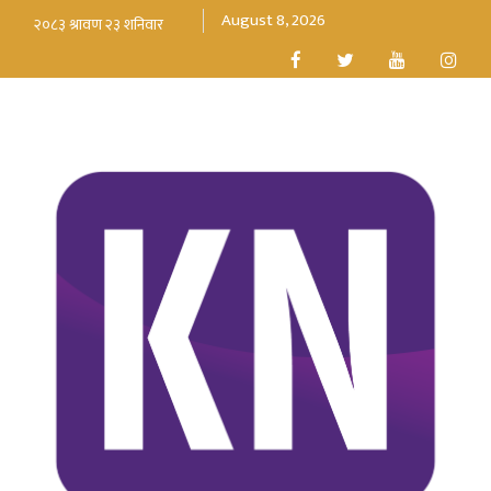
August 8, 2026