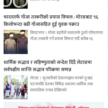
भारततर्फ गाँजा तस्करीको प्रयास विफल : मोरङबाट ९६
किलोभन्दा बढी गाँजासहित दुई युवक पक्राउ
विराटनगर । मोरङ प्रहरीले भारततर्फ ठुलो परिमाणमा
गाँजा तस्करी गर्ने प्रयास विफल पार्दै करिब ९६
धार्मिक सद्भाव र सहिष्णुताको सन्देश दिँदै लेटाङमा
सर्वपक्षीय शान्ति सद्भाव परिक्रमा सम्पन्न
लेटाङ । सुनसरीको देवानगञ्जमा भएको दुःखद
घटनापछि देशका विभिन्न स्थानमा धार्मिक तथा
सामाजिक तनाव देखिएको