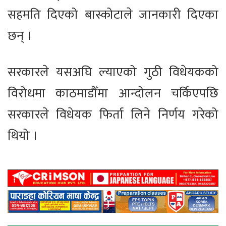
सहमति दिएको बास्कोटाले जानकारी दिएका
छन् ।
सरकारले यसअघि ल्याएको गुठी विधेयकको
विरोधमा काठमाडौँमा आन्दोलन चर्किएपछि
सरकारले विधेयक फिर्ता लिने निर्णय गरेको
थियो ।