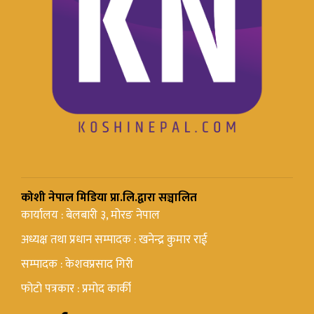
कोशी नेपाल मिडिया प्रा.लि.द्वारा सञ्चालित
कार्यालय : बेलबारी ३, मोरङ नेपाल
अध्यक्ष तथा प्रधान सम्पादक : खनेन्द्र कुमार राई
सम्पादक : केशवप्रसाद गिरी
फोटो पत्रकार : प्रमोद कार्की