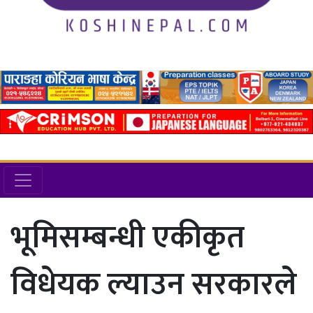
भूमिसम्बन्धी एकीकृत
विधेयक ल्याउन सरकारले