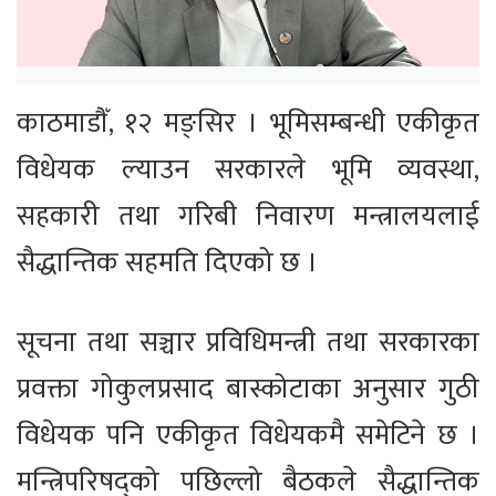
काठमाडौँ, १२ मङ्सिर । भूमिसम्बन्धी एकीकृत
विधेयक ल्याउन सरकारले भूमि व्यवस्था,
सहकारी तथा गरिबी निवारण मन्त्रालयलाई
सैद्धान्तिक सहमति दिएको छ ।
सूचना तथा सञ्चार प्रविधिमन्त्री तथा सरकारका
प्रवक्ता गोकुलप्रसाद बास्कोटाका अनुसार गुठी
विधेयक पनि एकीकृत विधेयकमै समेटिने छ ।
मन्त्रिपरिषद्को पछिल्लो बैठकले सैद्धान्तिक