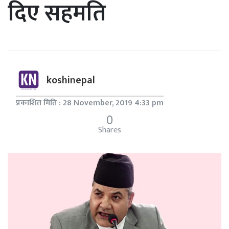
दिए सहमति
koshinepal
प्रकाशित मिति : 28 November, 2019 4:33 pm
0
Shares