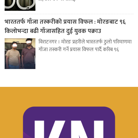
भारततर्फ गाँजा तस्करीको प्रयास विफल : मोरङबाट ९६
किलोभन्दा बढी गाँजासहित दुई युवक पक्राउ
विराटनगर । मोरङ प्रहरीले भारततर्फ ठुलो परिमाणमा
गाँजा तस्करी गर्ने प्रयास विफल पार्दै करिब ९६