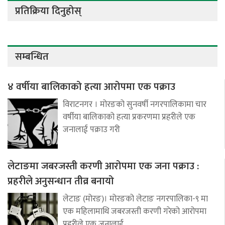
प्रतिक्रिया दिनुहोस्
सम्बन्धित
४ वर्षीया बालिकाको हत्या आरोपमा एक पक्राउ
विराटनगर । मोरङको सुनवर्षी नगरपालिकामा चार
वर्षीया बालिकाको हत्या प्रकरणमा प्रहरीले एक
जनालाई पक्राउ गरी
लेटाङमा जबरजस्ती करणी आरोपमा एक जना पक्राउ :
प्रहरीले अनुसन्धान तीव्र बनायो
लेटाङ (मोरङ)। मोरङको लेटाङ नगरपालिका-९ मा
एक महिलामाथि जबरजस्ती करणी गरेको आरोपमा
प्रहरीले एक जनालाई