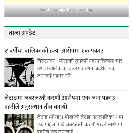
kerabari gaupalika nagarpalika
ताजा अपडेट
४ वर्षीया बालिकाको हत्या आरोपमा एक पक्राउ
विराटनगर । मोरङको सुनवर्षी नगरपालिकामा चार
वर्षीया बालिकाको हत्या प्रकरणमा प्रहरीले एक
जनालाई पक्राउ गरी
लेटाङमा जबरजस्ती करणी आरोपमा एक जना पक्राउ :
प्रहरीले अनुसन्धान तीव्र बनायो
लेटाङ (मोरङ)। मोरङको लेटाङ नगरपालिका-९ मा
एक महिलामाथि जबरजस्ती करणी गरेको आरोपमा
प्रहरीले एक जनालाई