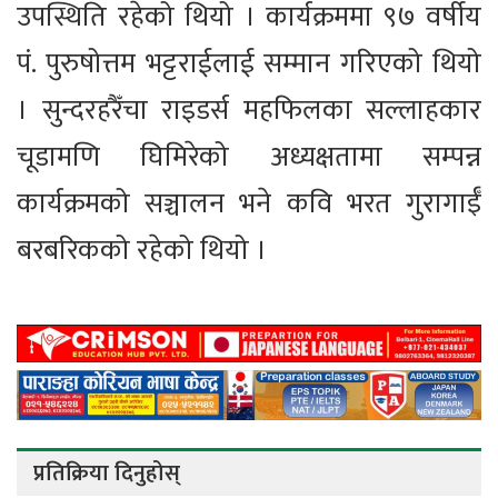
उपस्थिति रहेको थियो । कार्यक्रममा ९७ वर्षीय
पं. पुरुषोत्तम भट्टराईलाई सम्मान गरिएको थियो
। सुन्दरहरैँचा राइडर्स महफिलका सल्लाहकार
चूडामणि घिमिरेको अध्यक्षतामा सम्पन्न
कार्यक्रमको सञ्चालन भने कवि भरत गुरागाईँ
बरबरिकको रहेको थियो ।
प्रतिक्रिया दिनुहोस्