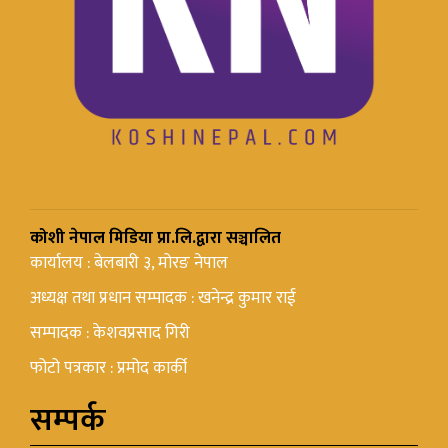
कोशी नेपाल मिडिया प्रा.लि.द्वारा सञ्चालित
कार्यालय : बेलबारी ३, मोरङ नेपाल
अध्यक्ष तथा प्रधान सम्पादक : खनेन्द्र कुमार राई
सम्पादक : केशवप्रसाद गिरी
फोटो पत्रकार : प्रमोद कार्की
सम्पर्क