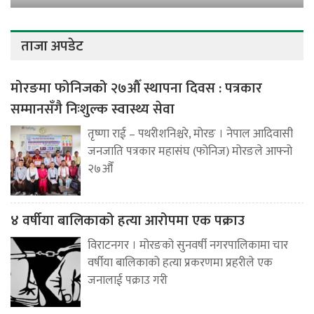
ताजा अपडेट
मोरङमा फोनिजको २७औँ स्थापना दिवस : पत्रकार
सम्मानसँगै निःशुल्क स्वास्थ्य सेवा
तृष्णा राई – पथरीशनिश्चरे, मोरङ । नेपाल आदिवासी
जनजाति पत्रकार महासंघ (फोनिज) मोरङले आफ्नो
२७औँ
४ वर्षीया बालिकाको हत्या आरोपमा एक पक्राउ
विराटनगर । मोरङको सुनवर्षी नगरपालिकामा चार
वर्षीया बालिकाको हत्या प्रकरणमा प्रहरीले एक
जनालाई पक्राउ गरी