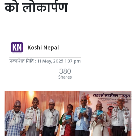
को लोकार्पण
Koshi Nepal
प्रकाशित मिति : 11 May, 2025 1:37 pm
380
Shares