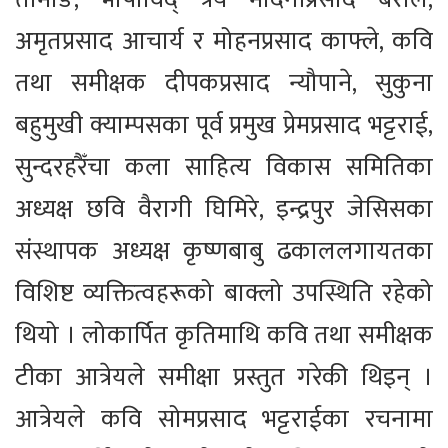
अमृतप्रसाद आचार्य र मोहनप्रसाद काफ्ले, कवि
तथा समीक्षक दीपकप्रसाद न्यौपाने, सुकुना
बहुमुखी क्याम्पसका पूर्व प्रमुख प्रेमप्रसाद भट्टराई,
सुन्दरहरैँचा कला साहित्य विकास समितिका
अध्यक्ष छवि वैरागी घिमिरे, इन्द्रपुर जेसिसका
संस्थापक अध्यक्ष कृष्णबाबु ढकाललगायतका
विशिष्ट व्यक्तित्वहरूको बाक्लो उपस्थिति रहेको
थियो । लोकार्पित कृतिमाथि कवि तथा समीक्षक
टीका आत्रेयले समीक्षा प्रस्तुत गरेकी थिइन् ।
आत्रेयले कवि सोमप्रसाद भट्टराईका रचनामा