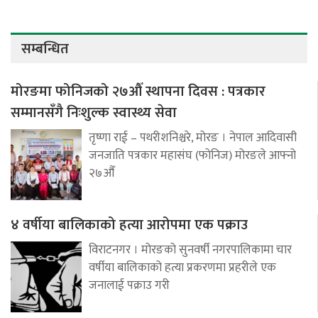
सम्बन्धित
मोरङमा फोनिजको २७औँ स्थापना दिवस : पत्रकार
सम्मानसँगै निःशुल्क स्वास्थ्य सेवा
तृष्णा राई – पथरीशनिश्चरे, मोरङ । नेपाल आदिवासी
जनजाति पत्रकार महासंघ (फोनिज) मोरङले आफ्नो
२७औँ
४ वर्षीया बालिकाको हत्या आरोपमा एक पक्राउ
विराटनगर । मोरङको सुनवर्षी नगरपालिकामा चार
वर्षीया बालिकाको हत्या प्रकरणमा प्रहरीले एक
जनालाई पक्राउ गरी