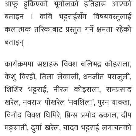
आफू हुर्किएको भूगोलको इतिहास आएको
बताइन । कवि भट्टराईसँग विषयवस्तुलाई
कलात्मक तरिकाबाट प्रस्तुत गर्ने क्षमता रहेको
बताइन् ।
कार्यक्रममा स्रष्टाहरू विवश बलिभद्र कोइराला,
केशु विरही, तिला लेकाली, धनजीत पराजुली,
शिशिर भट्टराई, नीरज कोइराला, रामप्रसाद
खरेल, नवराज पोखरेल ‘नवशिला’, पुरन याक्खा,
विनोद विवश घिमिरे, प्रिन्स प्रमोद ढकाल, दीप
मङ्ग्राती, दुर्गा खरेल, यादव भट्टराई लगायतको