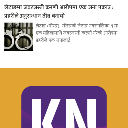
लेटाङमा जबरजस्ती करणी आरोपमा एक जना पक्राउ :
प्रहरीले अनुसन्धान तीव्र बनायो
लेटाङ (मोरङ)। मोरङको लेटाङ नगरपालिका-९ मा
एक महिलामाथि जबरजस्ती करणी गरेको आरोपमा
प्रहरीले एक जनालाई