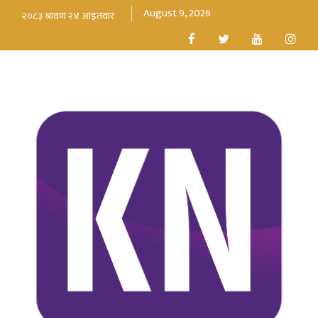
August 9, 2026