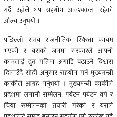
गर्दै उहाँले थप सहयोग आवश्यकता रहेको
औँल्याउनुभयो ।
पछिल्लो समय राजनीतिक स्थिरता कायम
भएको र यसको जगमा सरकारले आफ्नो
कामलाई द्रुत गतिमा अगाडि बढाउने विश्वास
दिलाउँदै सोही अनुसार सहयोग गर्न मुख्यमन्त्री
कार्कीले आग्रह गर्नुभयो । मुख्यमन्त्री कार्कीले
प्रदेशमा लगानी सम्मेलन, पर्यटन पर्यटन वर्ष र
चिया सम्मेलनको तयारी गरेको र यसले
प्रदेशलाई समृद्ध बनाउन सहयोग पुग्ने उल्लेख गर्दै