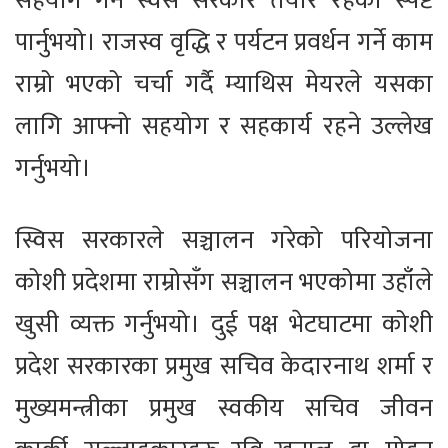
सहयोग गर्न स्वस सरकार तयार रहेको स्पष्ट
पार्नुभयो। राजस्व वृद्धि र पर्यटन प्रवर्धन गर्ने काम
राम्रो भएको चर्चा गर्दै म्याथिस मेयरले यसका
लागि आफ्नो सहयोग र सहकार्य रहने उल्लेख
गर्नुभयो।
स्विस सरकारले सञ्चालन गरेको परियोजना
कोशी प्रदेशमा राम्रोसँग सञ्चालन भएकोमा उहाँले
खुसी व्यक्त गर्नुभयो। दुई पक्ष भेटघाटमा कोशी
प्रदेश सरकारका प्रमुख सचिव केदारनाथ शर्मा र
मुख्यमन्त्रीका प्रमुख स्वकीय सचिव जीवन