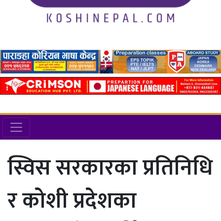
स्विस सरकारका प्रतिनिधि
र कोशी प्रदेशका