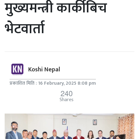
मुख्यमन्त्री कार्कीबिच
भेटवार्ता
Koshi Nepal
प्रकाशित मिति : 16 February, 2025 8:08 pm
240
Shares