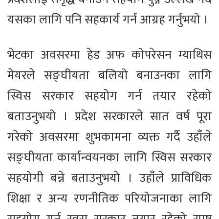
यसका लागि पनि सहकार्य गर्न आग्रह गर्नुभयो ।
भेटका अवसरमा हेड अफ कोपरेसन म्याथिस
मेयरले सङ्घीयता बलियो बनाउनका लागि
स्विस सरकार सहयोग गर्न तयार रहेको
बताउनुभयो । प्रदेश सरकारले सात वर्ष पूरा
गरेको अवसरमा शुभकामना व्यक्त गर्दै उहाँले
सङ्घीयता कार्यान्वयनका लागि स्विस सरकार
सहयोगी बन्ने बताउनुभयो । उहाँले प्राविधिक
शिक्षा र अन्य रणनीतिक परियोजनाका लागि