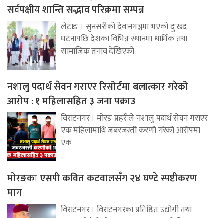
सर्वपक्षीय शान्ति सद्भाव परिक्रमा सम्पन्न
लेटाङ । सुनसरीको देवानगञ्जमा भएको दुःखद
घटनापछि देशका विभिन्न स्थानमा धार्मिक तथा
सामाजिक तनाव देखिएको
नशालु पदार्थ सेवन गराएर रिसोर्टमा बलात्कार गरेको
आरोप : १ महिलासहित ३ जना पक्राउ
विराटनगर । मोरङ प्रहरीले नशालु पदार्थ सेवन गराएर
एक महिलामाथि जबरजस्ती करणी गरेको आरोपमा
एक
मोरङका एसपी कवित कटवालसँग २४ घण्टे स्पष्टीकरण
माग
विराटनगर । विराटनगरका प्रतिष्ठित उद्योगी तथा