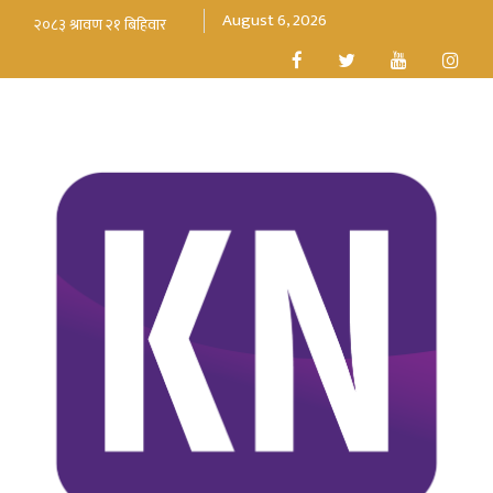
August 6, 2026