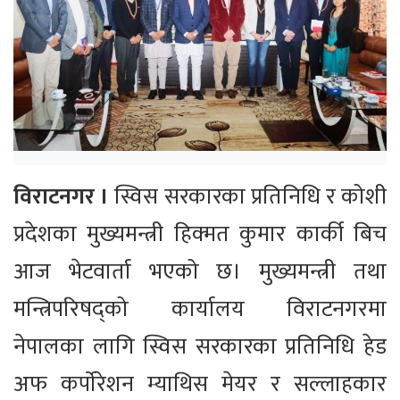
विराटनगर ।
स्विस सरकारका प्रतिनिधि र कोशी
प्रदेशका मुख्यमन्त्री हिक्मत कुमार कार्की बिच
आज भेटवार्ता भएको छ। मुख्यमन्त्री तथा
मन्त्रिपरिषद्को कार्यालय विराटनगरमा
नेपालका लागि स्विस सरकारका प्रतिनिधि हेड
अफ कर्पाेरेशन म्याथिस मेयर र सल्लाहकार