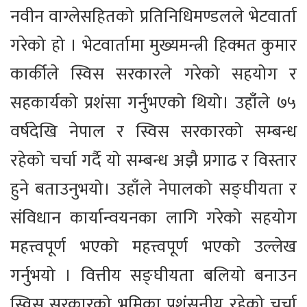
नवीन वाग्लेसहितको प्रतिनिधिमण्डलले भेटवार्ता
गरेको हो । भेटवार्तामा मुख्यमन्त्री हिक्मत कुमार
कार्कीले स्विस सरकारले गरेको सहयोग र
सहकार्यको प्रशंसा गर्नुभएको थियो। उहाँले ७५
वर्षदेखि नेपाल र स्विस सरकारको सम्बन्ध
रहेको चर्चा गर्दै यो सम्बन्ध अझै प्रगाढ र विस्तार
हुने बताउनुभयो। उहाँले नेपालको सङ्घीयता र
संविधान कार्यान्वयनका लागि गरेको सहयोग
महत्त्वपूर्ण भएको महत्त्वपूर्ण भएको उल्लेख
गर्नुभयो । वित्तीय सङ्घीयता बलियो बनाउन
स्विस सरकारको भूमिका प्रशंसनीय रहेको चर्चा