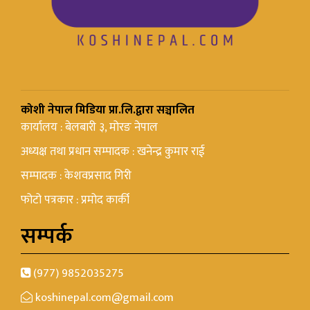
कोशी नेपाल मिडिया प्रा.लि.द्वारा सञ्चालित
कार्यालय : बेलबारी ३, मोरङ नेपाल
अध्यक्ष तथा प्रधान सम्पादक : खनेन्द्र कुमार राई
सम्पादक : केशवप्रसाद गिरी
फोटो पत्रकार : प्रमोद कार्की
सम्पर्क
(977) 9852035275
koshinepal.com@gmail.com