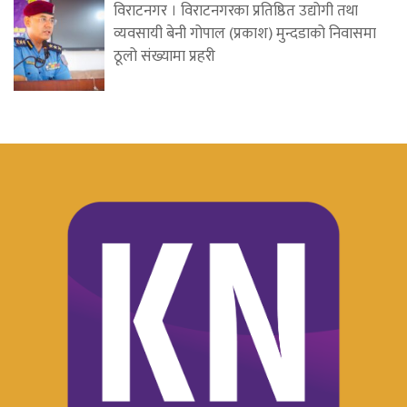
विराटनगर । विराटनगरका प्रतिष्ठित उद्योगी तथा
व्यवसायी बेनी गोपाल (प्रकाश) मुन्दडाको निवासमा
ठूलो संख्यामा प्रहरी