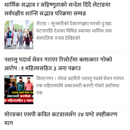
धार्मिक सद्भाव र सहिष्णुताको सन्देश दिँदै लेटाङमा
सर्वपक्षीय शान्ति सद्भाव परिक्रमा सम्पन्न
लेटाङ । सुनसरीको देवानगञ्जमा भएको दुःखद
घटनापछि देशका विभिन्न स्थानमा धार्मिक तथा
सामाजिक तनाव देखिएको
नशालु पदार्थ सेवन गराएर रिसोर्टमा बलात्कार गरेको
आरोप : १ महिलासहित ३ जना पक्राउ
विराटनगर । मोरङ प्रहरीले नशालु पदार्थ सेवन गराएर
एक महिलामाथि जबरजस्ती करणी गरेको आरोपमा
एक
मोरङका एसपी कवित कटवालसँग २४ घण्टे स्पष्टीकरण
माग