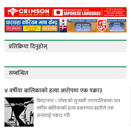
प्रतिक्रिया दिनुहोस्
सम्बन्धित
४ वर्षीया बालिकाको हत्या आरोपमा एक पक्राउ
विराटनगर । मोरङको सुनवर्षी नगरपालिकामा चार
वर्षीया बालिकाको हत्या प्रकरणमा प्रहरीले एक
जनालाई पक्राउ गरी