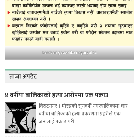
kerabari gaupalika nagarpalika
ताजा अपडेट
४ वर्षीया बालिकाको हत्या आरोपमा एक पक्राउ
विराटनगर । मोरङको सुनवर्षी नगरपालिकामा चार
वर्षीया बालिकाको हत्या प्रकरणमा प्रहरीले एक
जनालाई पक्राउ गरी