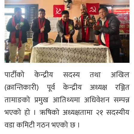
पार्टीको केन्द्रीय सदस्य तथा अखिल
(क्रान्तिकारी) पूर्व केन्द्रीय अध्यक्ष रञ्जित
तामाङको प्रमुख आतिथ्यमा अधिवेशन सम्पन्न
भएको हो । ऋषिको अध्यक्षतामा २१ सदस्यीय
वडा कमिटी गठन भएको छ ।