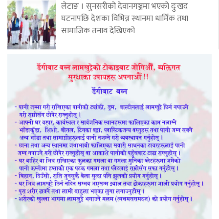
लेटाङ । सुनसरीको देवानगञ्जमा भएको दुःखद
घटनापछि देशका विभिन्न स्थानमा धार्मिक तथा
सामाजिक तनाव देखिएको