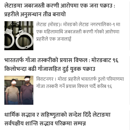
लेटाङमा जबरजस्ती करणी आरोपमा एक जना पक्राउ :
प्रहरीले अनुसन्धान तीव्र बनायो
लेटाङ (मोरङ)। मोरङको लेटाङ नगरपालिका-९ मा
एक महिलामाथि जबरजस्ती करणी गरेको आरोपमा
प्रहरीले एक जनालाई
भारततर्फ गाँजा तस्करीको प्रयास विफल : मोरङबाट ९६
किलोभन्दा बढी गाँजासहित दुई युवक पक्राउ
विराटनगर । मोरङ प्रहरीले भारततर्फ ठुलो परिमाणमा
गाँजा तस्करी गर्ने प्रयास विफल पार्दै करिब ९६
धार्मिक सद्भाव र सहिष्णुताको सन्देश दिँदै लेटाङमा
सर्वपक्षीय शान्ति सद्भाव परिक्रमा सम्पन्न