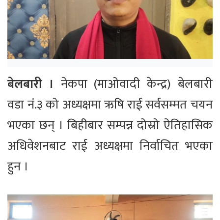
बेलबारी ।
नेकपा (माओवादी केन्द्र) बेलबारी
वडा नं.३ को अध्यक्षमा ऋषि राई सर्वसम्मत चयन
भएका छन् । बिहीबार सम्पन्न दोस्रो ऐतिहासिक
अधिवेशनबाट राई अध्यक्षमा निर्वाचित भएका
हुन ।