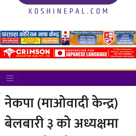
नेकपा (माओवादी केन्द्र)
बेलबारी ३ को अध्यक्षमा