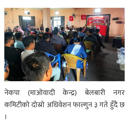
नेकपा (माओवादी केन्द्र) बेलबारी नगर
कमिटीको दोस्रो अधिवेशन फाल्गुन ३ गते हुँदै छ
।