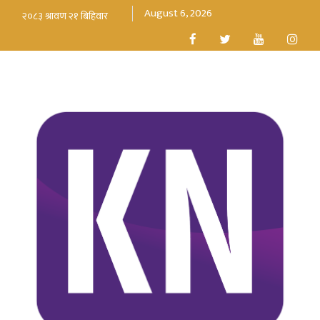
August 6, 2026