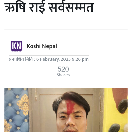
ऋषि राई सर्वसम्मत
Koshi Nepal
प्रकाशित मिति : 6 February, 2025 9:26 pm
520
Shares