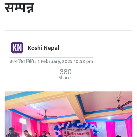
सम्पन्न
Koshi Nepal
प्रकाशित मिति : 1 February, 2025 10:58 pm
380
Shares