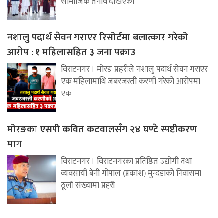
सामाजिक तनाव देखिएको
नशालु पदार्थ सेवन गराएर रिसोर्टमा बलात्कार गरेको
आरोप : १ महिलासहित ३ जना पक्राउ
विराटनगर । मोरङ प्रहरीले नशालु पदार्थ सेवन गराएर
एक महिलामाथि जबरजस्ती करणी गरेको आरोपमा
एक
मोरङका एसपी कवित कटवालसँग २४ घण्टे स्पष्टीकरण
माग
विराटनगर । विराटनगरका प्रतिष्ठित उद्योगी तथा
व्यवसायी बेनी गोपाल (प्रकाश) मुन्दडाको निवासमा
ठूलो संख्यामा प्रहरी