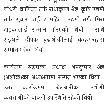
चौधरी, वाणिज्य तर्फ राधाकृष्ण श्रेष्ठ, कृषि उद्यमी
तर्फ सुवास राई र महिला उद्यमी तर्फ मिरा
खड्कालाई सम्मान गरिएको थियो । साथै
सङ्घले दीपक बुढाथोकीलाई कदरपत्रद्वारा
सम्मान गरेको थियो ।
कार्यक्रम सङ्घका अध्यक्ष भेषकुमार श्रेष्ठ
(अशोक)को अध्यक्षतामा सम्पन्न भएको थियो ।
उक्त कार्यक्रममा बेलबारीका उद्योगी
व्यवसायीको बाक्लो उपस्थिति रहेको थियो ।