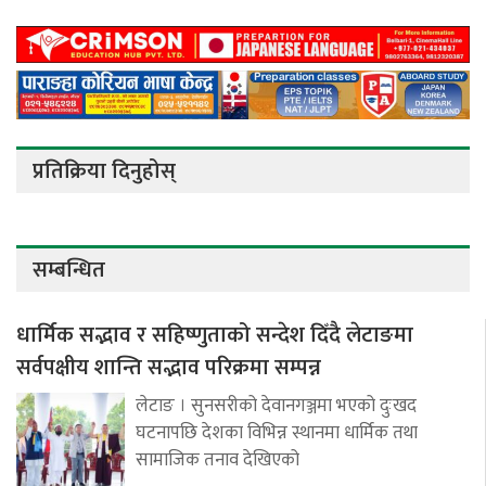
प्रतिक्रिया दिनुहोस्
सम्बन्धित
धार्मिक सद्भाव र सहिष्णुताको सन्देश दिँदै लेटाङमा
सर्वपक्षीय शान्ति सद्भाव परिक्रमा सम्पन्न
लेटाङ । सुनसरीको देवानगञ्जमा भएको दुःखद
घटनापछि देशका विभिन्न स्थानमा धार्मिक तथा
सामाजिक तनाव देखिएको