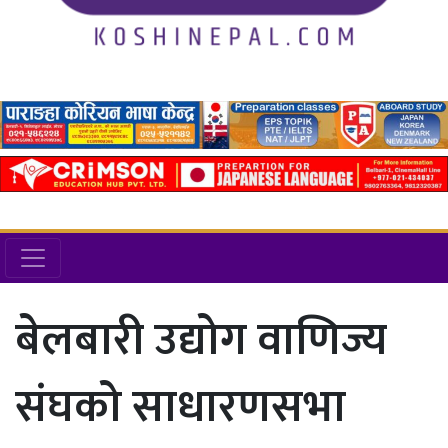
बेलबारी उद्योग वाणिज्य
संघको साधारणसभा