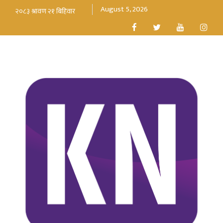
August 5, 2026