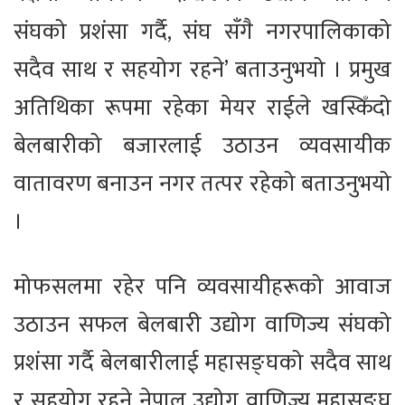
संघको प्रशंसा गर्दै, संघ सँगै नगरपालिकाको
सदैव साथ र सहयोग रहने’ बताउनुभयो । प्रमुख
अतिथिका रूपमा रहेका मेयर राईले खस्किँदो
बेलबारीको बजारलाई उठाउन व्यवसायीक
वातावरण बनाउन नगर तत्पर रहेको बताउनुभयो
।
मोफसलमा रहेर पनि व्यवसायीहरूको आवाज
उठाउन सफल बेलबारी उद्योग वाणिज्य संघको
प्रशंसा गर्दै बेलबारीलाई महासङ्घको सदैव साथ
र सहयोग रहने नेपाल उद्योग वाणिज्य महासङ्घ