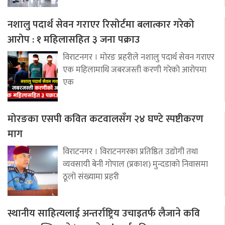
नशालु पदार्थ सेवन गराएर रिसोर्टमा बलात्कार गरेको
आरोप : १ महिलासहित ३ जना पक्राउ
विराटनगर । मोरङ प्रहरीले नशालु पदार्थ सेवन गराएर
एक महिलामाथि जबरजस्ती करणी गरेको आरोपमा
एक
मोरङका एसपी कवित कटवालसँग २४ घण्टे स्पष्टीकरण
माग
विराटनगर । विराटनगरका प्रतिष्ठित उद्योगी तथा
व्यवसायी बेनी गोपाल (प्रकाश) मुन्दडाको निवासमा
ठूलो संख्यामा प्रहरी
स्थानीय साहित्यलाई अन्तर्राष्ट्रिय उचाइतर्फ लैजाने कवि