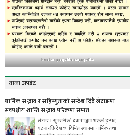
kerabari gaupalika nagarpalika
ताजा अपडेट
धार्मिक सद्भाव र सहिष्णुताको सन्देश दिँदै लेटाङमा
सर्वपक्षीय शान्ति सद्भाव परिक्रमा सम्पन्न
लेटाङ । सुनसरीको देवानगञ्जमा भएको दुःखद
घटनापछि देशका विभिन्न स्थानमा धार्मिक तथा