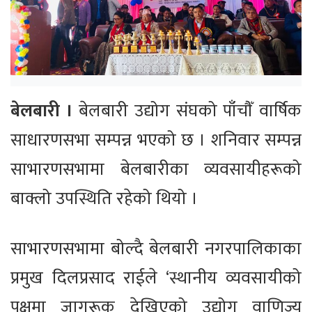
बेलबारी ।
बेलबारी उद्योग संघको पाँचौँ वार्षिक
साधारणसभा सम्पन्न भएको छ । शनिवार सम्पन्न
साभारणसभामा बेलबारीका व्यवसायीहरूको
बाक्लो उपस्थिति रहेको थियो ।
साभारणसभामा बोल्दै बेलबारी नगरपालिकाका
प्रमुख दिलप्रसाद राईले ‘स्थानीय व्यवसायीको
पक्षमा जागरूक देखिएको उद्योग वाणिज्य