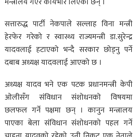
मन्त्रालय गएर कार्यभार लिएका छन् ।
सत्तारुद्ध पार्टी नेकपाले सल्लाह विना मन्त्री
हेरफेर गरेको र स्वास्थ्य राज्यमन्त्री डा.सुरेन्द्र
यादवलाई हटाएको भन्दै सरकार छोड्नु पर्ने
दबाब अध्यक्ष यादवलाई आएको छ ।
अध्यक्ष यादव भने एक पटक प्रधानमन्त्री केपी
ओलीसँग संविधान संशोधनको विषयमा
छलफल गर्ने पक्षमा छन् । कानुन मन्त्रालय
पाएका बेला संविधान संशोधनको पहल गर्ने
चाहना यादवको रहेको उनी निकट एक नेताले