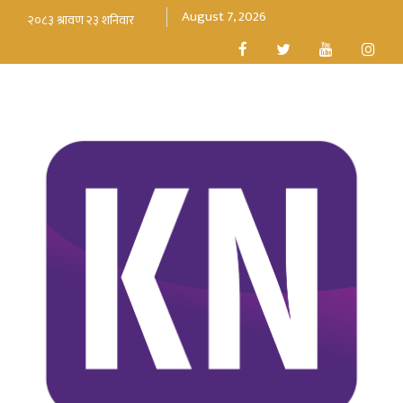
August 7, 2026