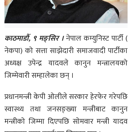
काठमाडौँ, ९ मङ्सिर ।
नेपाल कम्युनिस्ट पार्टी (
नेकपा) को सत्ता साझेदारी समाजवादी पार्टीका
अध्यक्ष उपेन्द्र यादवले कानुन मन्त्रालयको
जिम्मेवारी सम्हालेका छन् ।
प्रधानमन्त्री केपी ओलीले सरकार हेरफेर गरेपछि
स्वास्थ्य तथा जनसङ्ख्या मन्त्रीबाट कानुन
मन्त्रीको जिम्मा दिएपछि सोमवार मन्त्री यादव