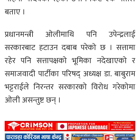
बताए ।
प्रधानमन्त्री ओलीमाथि पनि उपेन्द्रलाई
सरकारबाट हटाउन दबाब परेको छ । सत्तामा
रहेर पनि सत्तापक्षको भूमिका नदेखाएको र
समाजवादी पार्टीका परिषद् अध्यक्ष डा. बाबुराम
भट्टराईले निरन्तर सरकारको विरोध गरेकोमा
ओली असन्तुष्ट छन् ।