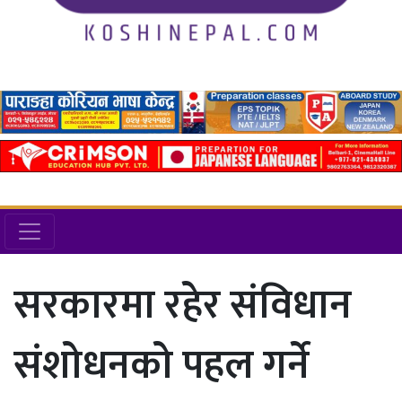
सरकारमा रहेर संविधान
संशोधनको पहल गर्ने