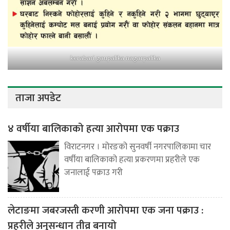
kerabari gaupalika nagarpalika
ताजा अपडेट
४ वर्षीया बालिकाको हत्या आरोपमा एक पक्राउ
विराटनगर । मोरङको सुनवर्षी नगरपालिकामा चार
वर्षीया बालिकाको हत्या प्रकरणमा प्रहरीले एक
जनालाई पक्राउ गरी
लेटाङमा जबरजस्ती करणी आरोपमा एक जना पक्राउ :
प्रहरीले अनुसन्धान तीव्र बनायो