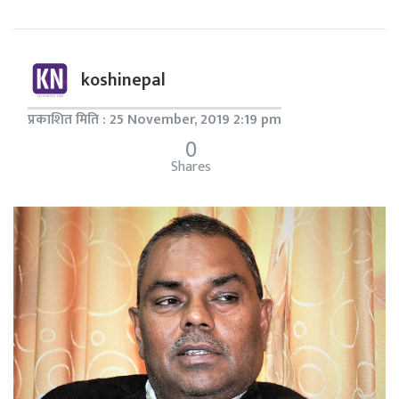
koshinepal
प्रकाशित मिति : 25 November, 2019 2:19 pm
0
Shares