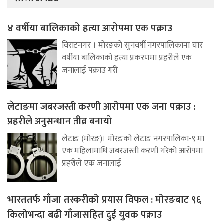
४ वर्षीया बालिकाको हत्या आरोपमा एक पक्राउ
विराटनगर । मोरङको सुनवर्षी नगरपालिकामा चार
वर्षीया बालिकाको हत्या प्रकरणमा प्रहरीले एक
जनालाई पक्राउ गरी
लेटाङमा जबरजस्ती करणी आरोपमा एक जना पक्राउ :
प्रहरीले अनुसन्धान तीव्र बनायो
लेटाङ (मोरङ)। मोरङको लेटाङ नगरपालिका-९ मा
एक महिलामाथि जबरजस्ती करणी गरेको आरोपमा
प्रहरीले एक जनालाई
भारततर्फ गाँजा तस्करीको प्रयास विफल : मोरङबाट ९६
किलोभन्दा बढी गाँजासहित दुई युवक पक्राउ