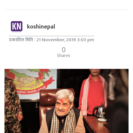
koshinepal
प्रकाशित मिति : 21 November, 2019 3:03 pm
0
Shares