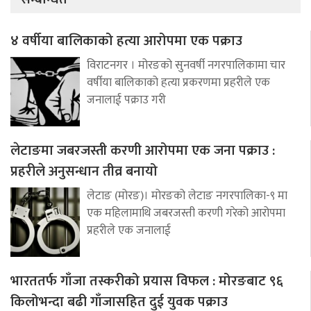
४ वर्षीया बालिकाको हत्या आरोपमा एक पक्राउ
विराटनगर । मोरङको सुनवर्षी नगरपालिकामा चार
वर्षीया बालिकाको हत्या प्रकरणमा प्रहरीले एक
जनालाई पक्राउ गरी
लेटाङमा जबरजस्ती करणी आरोपमा एक जना पक्राउ :
प्रहरीले अनुसन्धान तीव्र बनायो
लेटाङ (मोरङ)। मोरङको लेटाङ नगरपालिका-९ मा
एक महिलामाथि जबरजस्ती करणी गरेको आरोपमा
प्रहरीले एक जनालाई
भारततर्फ गाँजा तस्करीको प्रयास विफल : मोरङबाट ९६
किलोभन्दा बढी गाँजासहित दुई युवक पक्राउ