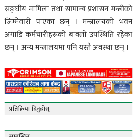
सङ्घीय मामिला तथा सामान्य प्रशासन मन्त्रीको
जिम्मेवारी पाएका छन् । मन्त्रालयको भवन
अगाडि कर्मचारीहरूको बाक्लो उपस्थिति रहेका
छन् । अन्य मन्त्रालयमा पनि यस्तै अवस्था छन् ।
प्रतिक्रिया दिनुहोस्
सम्बन्धित