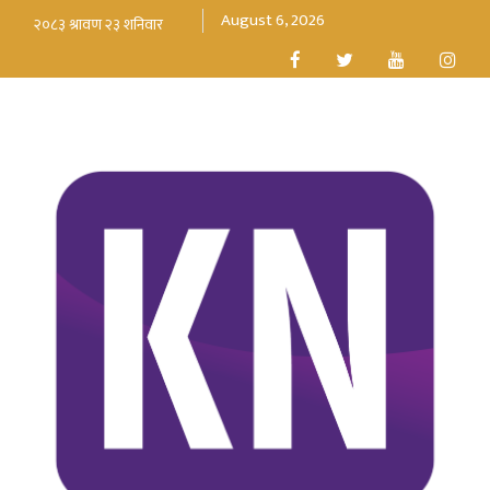
August 6, 2026