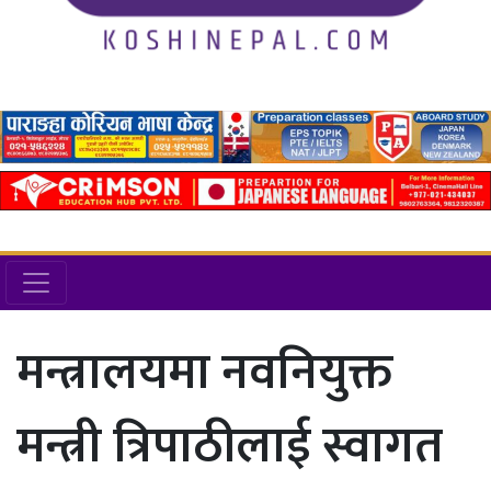
मन्त्रालयमा नवनियुक्त
मन्त्री त्रिपाठीलाई स्वागत