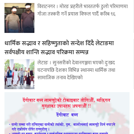
विराटनगर । मोरङ प्रहरीले भारततर्फ ठुलो परिमाणमा
गाँजा तस्करी गर्ने प्रयास विफल पार्दै करिब ९६
धार्मिक सद्भाव र सहिष्णुताको सन्देश दिँदै लेटाङमा
सर्वपक्षीय शान्ति सद्भाव परिक्रमा सम्पन्न
लेटाङ । सुनसरीको देवानगञ्जमा भएको दुःखद
घटनापछि देशका विभिन्न स्थानमा धार्मिक तथा
सामाजिक तनाव देखिएको