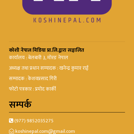
कोशी नेपाल मिडिया प्रा.लि.द्वारा सञ्चालित
कार्यालय : बेलबारी ३, मोरङ नेपाल
अध्यक्ष तथा प्रधान सम्पादक : खनेन्द्र कुमार राई
सम्पादक : केशवप्रसाद गिरी
फोटो पत्रकार : प्रमोद कार्की
सम्पर्क
(977) 9852035275
koshinepal.com@gmail.com