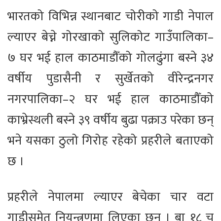
भारतको विभिन्न स्थानबाट चोरीको गाडी नेपाल
ल्याएर बेच्ने गोरखाको सुलिकोट गाउँपालिका–
७ घर भई हाल काठमाडौँको गोलढुंगा बस्ने ३४
वर्षीय पुडासैनी र सुर्खेतको वीरेन्द्रनगर
नगरपालिका–२ घर भई हाल काठमाडौँको
काभ्रेस्थली बस्ने ३९ वर्षीय बुढा पक्राउ परेका छन्
भने यसका ठुलो गिरोह रहेको प्रहरीले बताएको
छ ।
प्रहरीले नेपालमा ल्याएर बेचेका चार वटा
गाडीसमेत नियन्त्रणमा लिएका छन् । बा १८ च