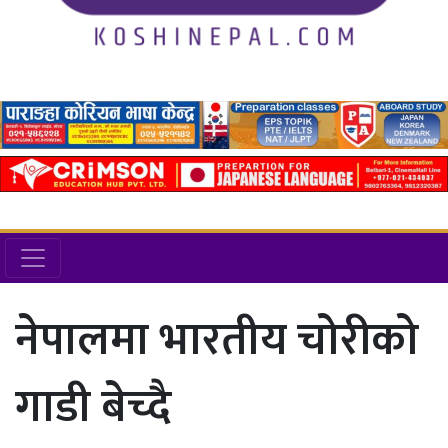
नेपालमा भारतीय चोरीको
गाडी बेच्दै