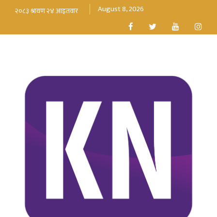
August 8, 2026