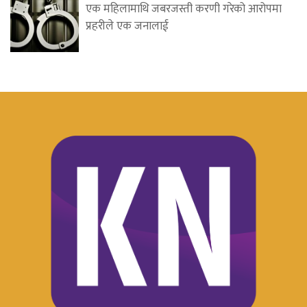
एक महिलामाथि जबरजस्ती करणी गरेको आरोपमा
प्रहरीले एक जनालाई