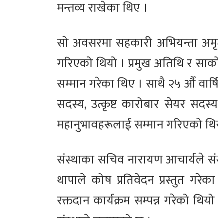
मन्तव्य राखेका थिए ।
सो अवसरमा सहकारी अभियन्ता अमृता 
गरिएको थियो । प्रमुख अतिथि र साकोसक
सम्मान गरेका थिए । साथै २५ औँ वार्
सदस्य, उत्कृष्ट कारोबार सेयर सदस्य,
महानुभावहरूलाई सम्मान गरिएको थि
संस्थाका सचिव नारायण आचार्यले संस्था
थापाले कोष प्रतिवेदन प्रस्तुत गरे
रक्तदान कार्यक्रम सम्पन्न गरेको थि