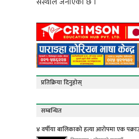
संस्थाले जनाएको छ ।
प्रतिक्रिया दिनुहोस्
सम्बन्धित
४ वर्षीया बालिकाको हत्या आरोपमा एक पक्रा