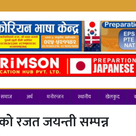
समाज
अर्थ
मनोरन्जन
स्थानीय
खेलकुद
ो रजत जयन्ती सम्पन्न