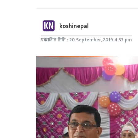
koshinepal
प्रकाशित मिति : 20 September, 2019 4:37 pm