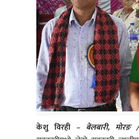
केशु विरही
– बेलबारी, मोरङ 