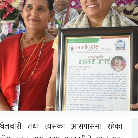
/
बेलबारी तथा त्यसका आसपासमा रहेका