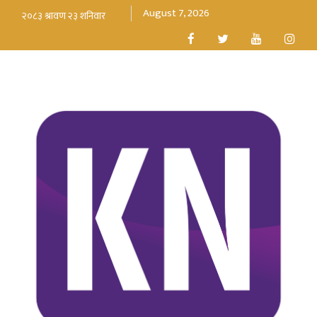
August 7, 2026