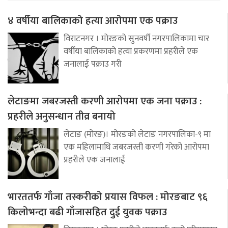
४ वर्षीया बालिकाको हत्या आरोपमा एक पक्राउ
विराटनगर । मोरङको सुनवर्षी नगरपालिकामा चार
वर्षीया बालिकाको हत्या प्रकरणमा प्रहरीले एक
जनालाई पक्राउ गरी
लेटाङमा जबरजस्ती करणी आरोपमा एक जना पक्राउ :
प्रहरीले अनुसन्धान तीव्र बनायो
लेटाङ (मोरङ)। मोरङको लेटाङ नगरपालिका-९ मा
एक महिलामाथि जबरजस्ती करणी गरेको आरोपमा
प्रहरीले एक जनालाई
भारततर्फ गाँजा तस्करीको प्रयास विफल : मोरङबाट ९६
किलोभन्दा बढी गाँजासहित दुई युवक पक्राउ