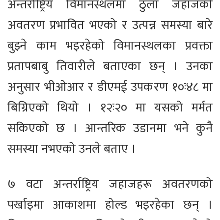
अन्तर्राष्ट्रिय विमानस्थलमा ठुला जहाजको
अवतरण प्रभावित भएको र उत्पन्न समस्या बारे
बुझ्ने काम भइरहेको विमानस्थलका प्रवक्ता
प्रतापबाबु तिवारीले बताएका छन् । उनका
अनुसार भीओआर र डीएमई उपकरण १०ः४८ मा
बिग्रिएको थियो । १२ः२० मा यसको मर्मत
सकिएको छ । आन्तरिक उडानमा भने कुनै
समस्या नभएको उनले बताए ।
७ वटा अन्तर्राष्ट्रिय जहाजहरू अवतरणको
पर्खाइमा आकाशमा होल्ड भइरहेका छन् ।