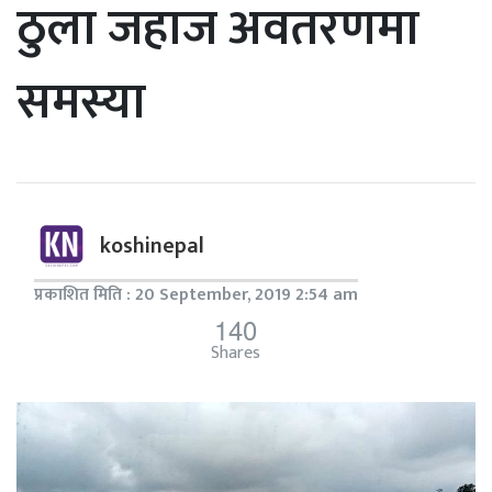
ठुला जहाज अवतरणमा
समस्या
koshinepal
प्रकाशित मिति : 20 September, 2019 2:54 am
140
Shares