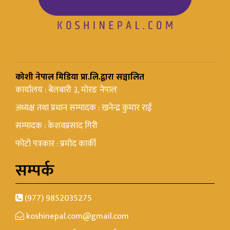
कोशी नेपाल मिडिया प्रा.लि.द्वारा सञ्चालित
कार्यालय : बेलबारी ३, मोरङ नेपाल
अध्यक्ष तथा प्रधान सम्पादक : खनेन्द्र कुमार राई
सम्पादक : केशवप्रसाद गिरी
फोटो पत्रकार : प्रमोद कार्की
सम्पर्क
(977) 9852035275
koshinepal.com@gmail.com