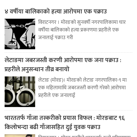
४ वर्षीया बालिकाको हत्या आरोपमा एक पक्राउ
विराटनगर । मोरङको सुनवर्षी नगरपालिकामा चार
वर्षीया बालिकाको हत्या प्रकरणमा प्रहरीले एक
जनालाई पक्राउ गरी
लेटाङमा जबरजस्ती करणी आरोपमा एक जना पक्राउ :
प्रहरीले अनुसन्धान तीव्र बनायो
लेटाङ (मोरङ)। मोरङको लेटाङ नगरपालिका-९ मा
एक महिलामाथि जबरजस्ती करणी गरेको आरोपमा
प्रहरीले एक जनालाई
भारततर्फ गाँजा तस्करीको प्रयास विफल : मोरङबाट ९६
किलोभन्दा बढी गाँजासहित दुई युवक पक्राउ