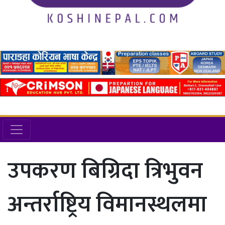
उपकरण बिग्रिदा त्रिभुवन
अन्तर्राष्ट्रिय विमानस्थलमा