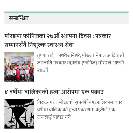
सम्बन्धित
मोरङमा फोनिजको २७औँ स्थापना दिवस : पत्रकार
सम्मानसँगै निःशुल्क स्वास्थ्य सेवा
तृष्णा राई – पथरीशनिश्चरे, मोरङ । नेपाल आदिवासी
जनजाति पत्रकार महासंघ (फोनिज) मोरङले आफ्नो
२७औँ
४ वर्षीया बालिकाको हत्या आरोपमा एक पक्राउ
विराटनगर । मोरङको सुनवर्षी नगरपालिकामा चार
वर्षीया बालिकाको हत्या प्रकरणमा प्रहरीले एक
जनालाई पक्राउ गरी