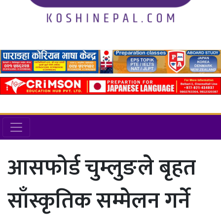
आसफोर्ड चुम्लुङले बृहत
साँस्कृतिक सम्मेलन गर्ने