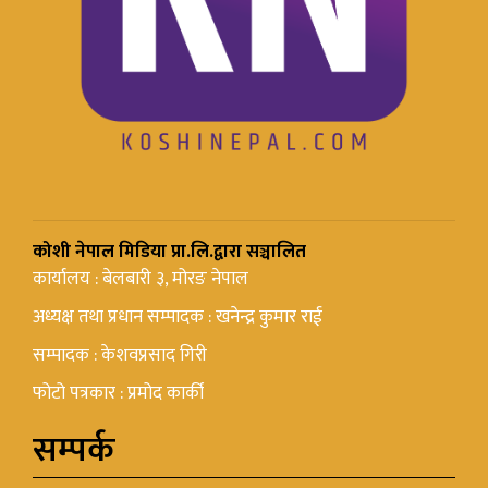
कोशी नेपाल मिडिया प्रा.लि.द्वारा सञ्चालित
कार्यालय : बेलबारी ३, मोरङ नेपाल
अध्यक्ष तथा प्रधान सम्पादक : खनेन्द्र कुमार राई
सम्पादक : केशवप्रसाद गिरी
फोटो पत्रकार : प्रमोद कार्की
सम्पर्क