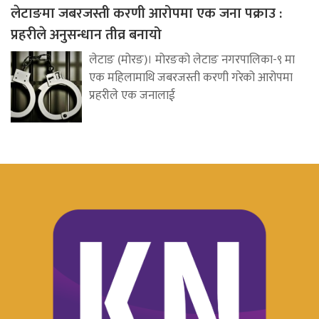
लेटाङमा जबरजस्ती करणी आरोपमा एक जना पक्राउ :
प्रहरीले अनुसन्धान तीव्र बनायो
लेटाङ (मोरङ)। मोरङको लेटाङ नगरपालिका-९ मा
एक महिलामाथि जबरजस्ती करणी गरेको आरोपमा
प्रहरीले एक जनालाई