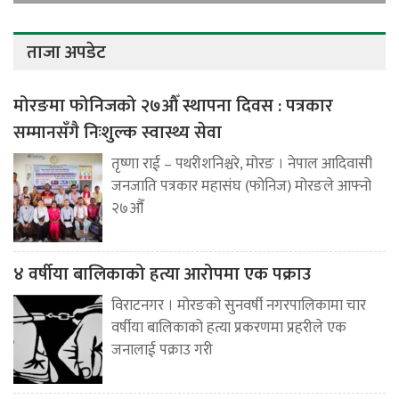
ताजा अपडेट
मोरङमा फोनिजको २७औँ स्थापना दिवस : पत्रकार
सम्मानसँगै निःशुल्क स्वास्थ्य सेवा
तृष्णा राई – पथरीशनिश्चरे, मोरङ । नेपाल आदिवासी
जनजाति पत्रकार महासंघ (फोनिज) मोरङले आफ्नो
२७औँ
४ वर्षीया बालिकाको हत्या आरोपमा एक पक्राउ
विराटनगर । मोरङको सुनवर्षी नगरपालिकामा चार
वर्षीया बालिकाको हत्या प्रकरणमा प्रहरीले एक
जनालाई पक्राउ गरी