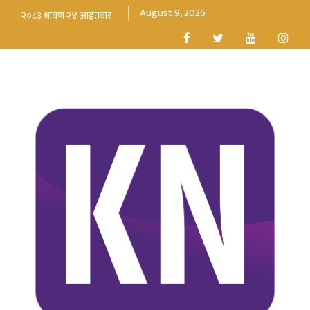
August 9, 2026