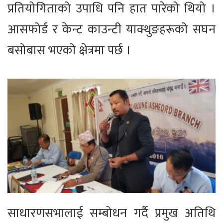
प्रतियोगिताको उपाधि पनि हात पारेको थियो ।
आसफोर्ड र केन्ट काउन्टी याक्थुङहरूको सघन
बसोबास भएको क्षेत्रमा पर्छ ।
साधारणसभालाई सम्बोधन गर्दै प्रमुख अतिथि