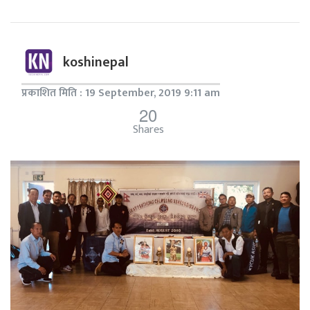
koshinepal
प्रकाशित मिति : 19 September, 2019 9:11 am
20
Shares