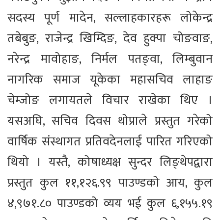
सदस्य पूर्ण मादेन, सल्लाहकारहरू लोकेन्द्र
तबेबुङ, राजेन्द्र खिम्दिङ, देव हुक्पा चोङवाङ,
नरेन्द्र मावोहाङ, निर्मल पतङ्वा, लिम्बुवान
नागरिक समाज यूकेका महासचिव लाहाङ
चेम्जोङ लगायतले विचार राखेका थिए ।
यसअघि, सचिव दिवस थोप्राले प्रस्तुत गरेको
वार्षिक संस्थागत प्रतिवदेनलाई पारित गरिएको
थियो । यस्तै, कोषाध्यक्ष सुन्दर लिङ्थेपद्वारा
प्रस्तुत कुल ११,१२६.९९ पाउण्डको आय, कुल
४,९७१.८० पाउण्डको व्यय भई कुल ६,१५५.१९