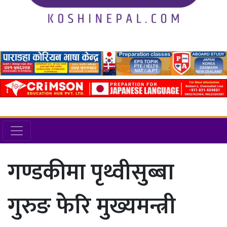
गण्डकीमा पृथ्वीसुब्बा
गुरुङ फेरि मुख्यमन्त्री