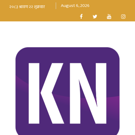
August 6, 2026