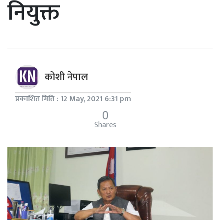
नियुक्त
कोशी नेपाल
प्रकाशित मिति : 12 May, 2021 6:31 pm
0
Shares