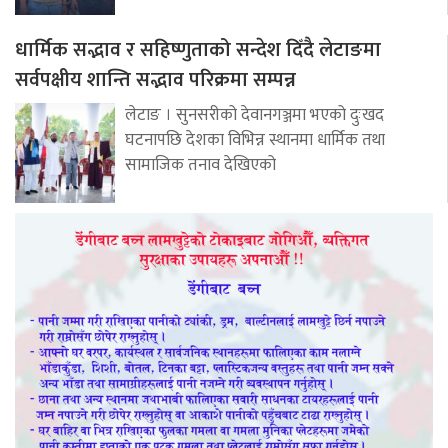
धार्मिक सद्भाव र सहिष्णुताको सन्देश दिँदै लेटाङमा
सर्वपक्षीय शान्ति सद्भाव परिक्रमा सम्पन्न
लेटाङ । सुनसरीको देवानगञ्जमा भएको दुःखद
घटनापछि देशका विभिन्न स्थानमा धार्मिक तथा
सामाजिक तनाव देखिएको