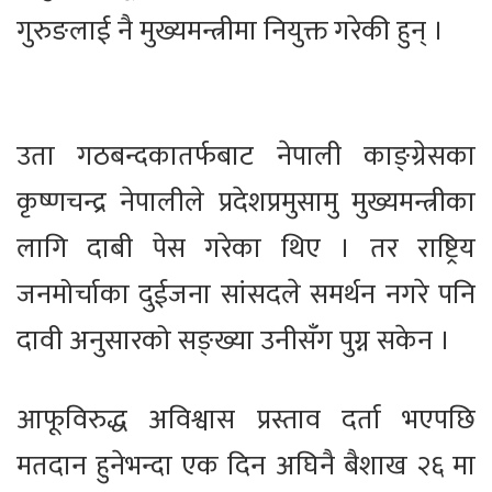
गुरुङलाई नै मुख्यमन्त्रीमा नियुक्त गरेकी हुन् ।
उता गठबन्दकातर्फबाट नेपाली काङ्ग्रेसका
कृष्णचन्द्र नेपालीले प्रदेशप्रमुसामु मुख्यमन्त्रीका
लागि दाबी पेस गरेका थिए । तर राष्ट्रिय
जनमोर्चाका दुईजना सांसदले समर्थन नगरे पनि
दावी अनुसारको सङ्ख्या उनीसँग पुग्न सकेन ।
आफूविरुद्ध अविश्वास प्रस्ताव दर्ता भएपछि
मतदान हुनेभन्दा एक दिन अघिनै बैशाख २६ मा