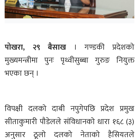
पोखरा, २९ बैसाख
। गण्डकी प्रदेशको
मुख्यमन्त्रीमा पुनः पृथ्वीसुब्बा गुरुङ नियुक्त
भएका छन् ।
विपक्षी दलको दाबी नपुगेपछि प्रदेश प्रमुख
सीताकुमारी पौडेलले संविधानको धारा १६८ (३)
अनुसार ठूलो दलको नेताको हैसियतले