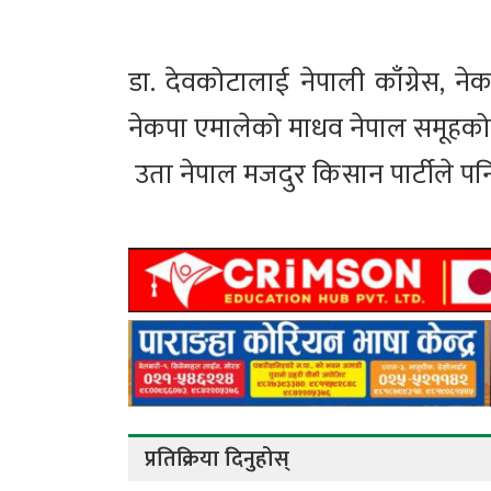
डा. देवकोटालाई नेपाली काँग्रेस, ने
नेकपा एमालेको माधव नेपाल समूहको
उता नेपाल मजदुर किसान पार्टीले पनि 
प्रतिक्रिया दिनुहोस्