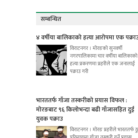
सम्बन्धित
४ वर्षीया बालिकाको हत्या आरोपमा एक पक्रा
विराटनगर । मोरङको सुनवर्षी
नगरपालिकामा चार वर्षीया बालिकाको
हत्या प्रकरणमा प्रहरीले एक जनालाई
पक्राउ गरी
भारततर्फ गाँजा तस्करीको प्रयास विफल :
मोरङबाट ९६ किलोभन्दा बढी गाँजासहित दुई
युवक पक्राउ
विराटनगर । मोरङ प्रहरीले भारततर्फ ठ
परिमाणमा गाँजा तस्करी गर्ने प्रयास