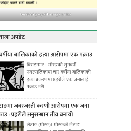
kerabari gaupalika nagarpalika
ताजा अपडेट
वर्षीया बालिकाको हत्या आरोपमा एक पक्राउ
विराटनगर । मोरङको सुनवर्षी
नगरपालिकामा चार वर्षीया बालिकाको
हत्या प्रकरणमा प्रहरीले एक जनालाई
पक्राउ गरी
टाङमा जबरजस्ती करणी आरोपमा एक जना
्राउ : प्रहरीले अनुसन्धान तीव्र बनायो
लेटाङ (मोरङ)। मोरङको लेटाङ