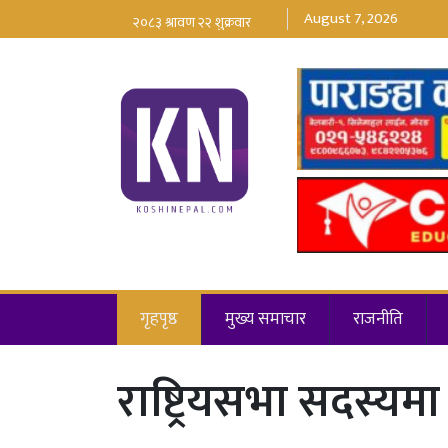
August 7, 2026
गृहपृष्ठ
मुख्य समाचार
राजनीति
राष्ट्रियसभा सदस्यमा