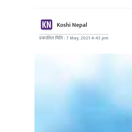
Koshi Nepal
प्रकाशित मिति : 7 May, 2021 4:45 pm