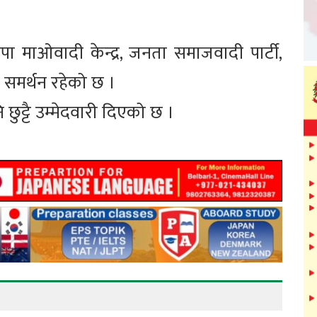
कपा माओवादी केन्द्र, जनता समाजवादी पार्टी,
 समर्थन रहेको छ ।
छुट्टै उम्मेदवारी दिएको छ ।