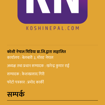
कोशी नेपाल मिडिया प्रा.लि.द्वारा सञ्चालित
कार्यालय : बेलबारी ३, मोरङ नेपाल
अध्यक्ष तथा प्रधान सम्पादक : खनेन्द्र कुमार राई
सम्पादक : केशवप्रसाद गिरी
फोटो पत्रकार : प्रमोद कार्की
सम्पर्क