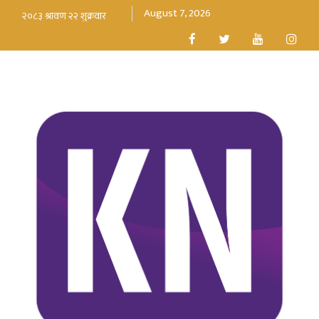
August 7, 2026