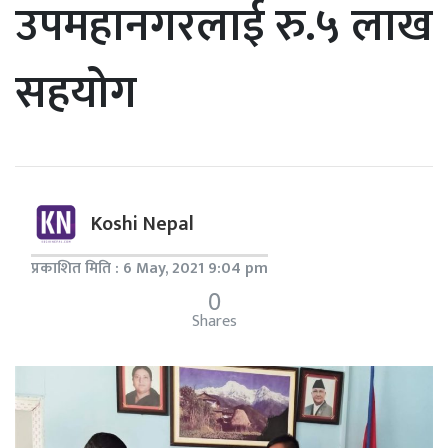
उपमहानगरलाई रु.५ लाख
सहयोग
Koshi Nepal
प्रकाशित मिति : 6 May, 2021 9:04 pm
0
Shares