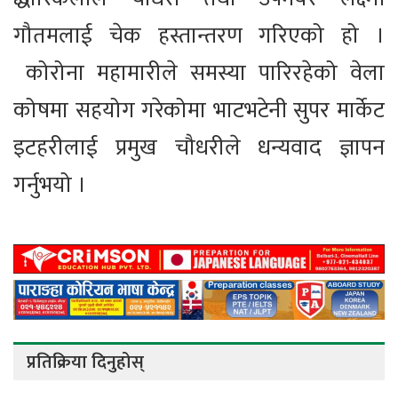
गौतमलाई चेक हस्तान्तरण गरिएको हो ।
कोरोना महामारीले समस्या पारिरहेको वेला
कोषमा सहयोग गरेकोमा भाटभटेनी सुपर मार्केट
इटहरीलाई प्रमुख चौधरीले धन्यवाद ज्ञापन
गर्नुभयो ।
प्रतिक्रिया दिनुहोस्