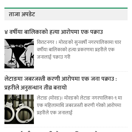
ताजा अपडेट
४ वर्षीया बालिकाको हत्या आरोपमा एक पक्राउ
विराटनगर । मोरङको सुनवर्षी नगरपालिकामा चार
वर्षीया बालिकाको हत्या प्रकरणमा प्रहरीले एक
जनालाई पक्राउ गरी
लेटाङमा जबरजस्ती करणी आरोपमा एक जना पक्राउ :
प्रहरीले अनुसन्धान तीव्र बनायो
लेटाङ (मोरङ)। मोरङको लेटाङ नगरपालिका-९ मा
एक महिलामाथि जबरजस्ती करणी गरेको आरोपमा
प्रहरीले एक जनालाई