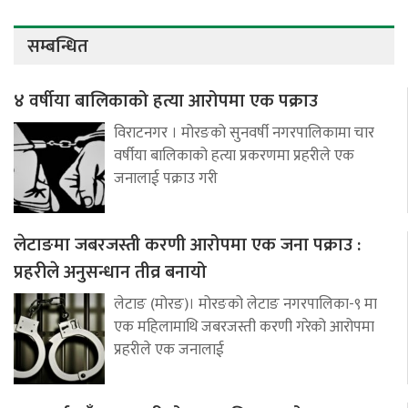
सम्बन्धित
४ वर्षीया बालिकाको हत्या आरोपमा एक पक्राउ
विराटनगर । मोरङको सुनवर्षी नगरपालिकामा चार
वर्षीया बालिकाको हत्या प्रकरणमा प्रहरीले एक
जनालाई पक्राउ गरी
लेटाङमा जबरजस्ती करणी आरोपमा एक जना पक्राउ :
प्रहरीले अनुसन्धान तीव्र बनायो
लेटाङ (मोरङ)। मोरङको लेटाङ नगरपालिका-९ मा
एक महिलामाथि जबरजस्ती करणी गरेको आरोपमा
प्रहरीले एक जनालाई